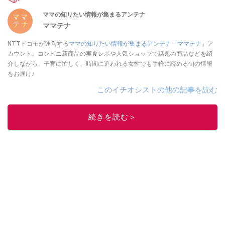
ママの知りたい情報が集まるアンテナ
ママテナ
NTTドコモが運営する
ママの知りたい情報が集まるアンテナ「ママテナ」
ア
カウント。コンビニ新商品の実食レポや人気ショップで話題の商品などを紹
介しながら、子育に忙しく、時間に追われる女性でも手軽に読める旬の情報
をお届け♪
このイチオシストの他の記事を読む
続きを読む＞