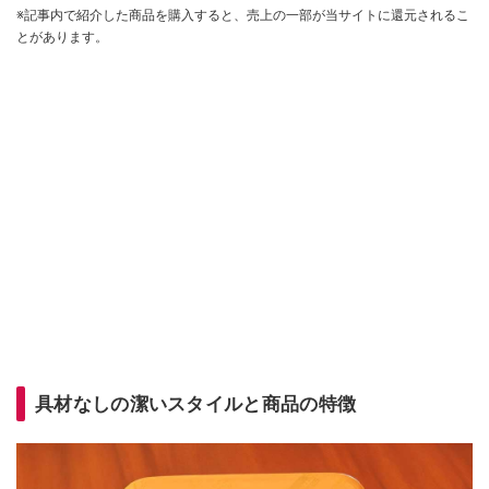
※記事内で紹介した商品を購入すると、売上の一部が当サイトに還元されるこ
とがあります。
具材なしの潔いスタイルと商品の特徴