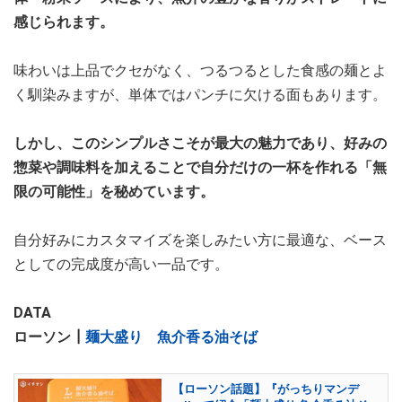
感じられます。
味わいは上品でクセがなく、つるつるとした食感の麺とよ
く馴染みますが、単体ではパンチに欠ける面もあります。
しかし、このシンプルさこそが最大の魅力であり、好みの
惣菜や調味料を加えることで自分だけの一杯を作れる「無
限の可能性」を秘めています。
自分好みにカスタマイズを楽しみたい方に最適な、ベース
としての完成度が高い一品です。
DATA
ローソン┃
麺大盛り 魚介香る油そば
【ローソン話題】『がっちりマンデ