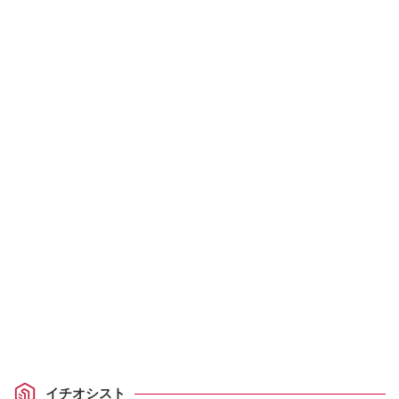
イチオシスト