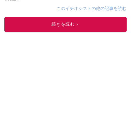
このイチオシストの他の記事を読む
続きを読む＞