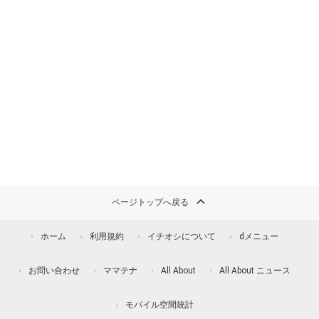
ページトップへ戻る
ホーム
利用規約
イチオシについて
dメニュー
お問い合わせ
ママテナ
All About
All About ニュース
モバイル空間統計