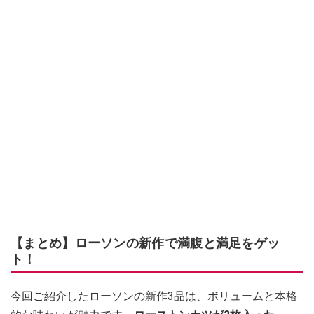
【まとめ】ローソンの新作で満腹と満足をゲッ
ト！
今回ご紹介したローソンの新作3品は、ボリュームと本格