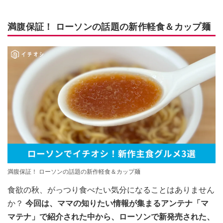
満腹保証！ ローソンの話題の新作軽食＆カップ麺
満腹保証！ ローソンの話題の新作軽食＆カップ麺
食欲の秋、がっつり食べたい気分になることはありません
か？
今回は、ママの知りたい情報が集まるアンテナ「マ
マテナ」で紹介された中から、ローソンで新発売された、