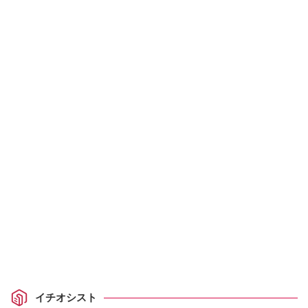
イチオシスト