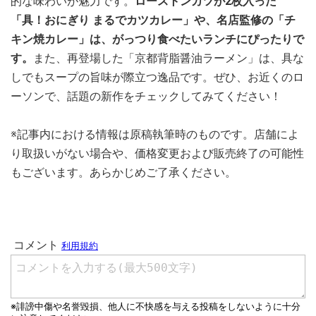
的な味わいが魅力です。
ローストンカツが2枚入った
「具！おにぎり まるでカツカレー」や、名店監修の「チ
キン焼カレー」は、がっつり食べたいランチにぴったりで
す。
また、再登場した「京都背脂醤油ラーメン」は、具な
しでもスープの旨味が際立つ逸品です。ぜひ、お近くのロ
ーソンで、話題の新作をチェックしてみてください！
※記事内における情報は原稿執筆時のものです。店舗によ
り取扱いがない場合や、価格変更および販売終了の可能性
もございます。あらかじめご了承ください。