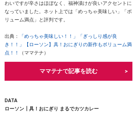
わいですが辛さはほぼなく、福神漬けが良いアクセントに
なっていました。ネット上では「めっちゃ美味しい」「ボ
リューム満点」と評判です。
出典：
「めっちゃ美味しい！！」「ぎっしり感が良
き！！」【ローソン】具！おにぎりの新作もボリューム満
点！！
（ママテナ）
ママテナで記事を読む
DATA
ローソン┃具！おにぎり まるでカツカレー