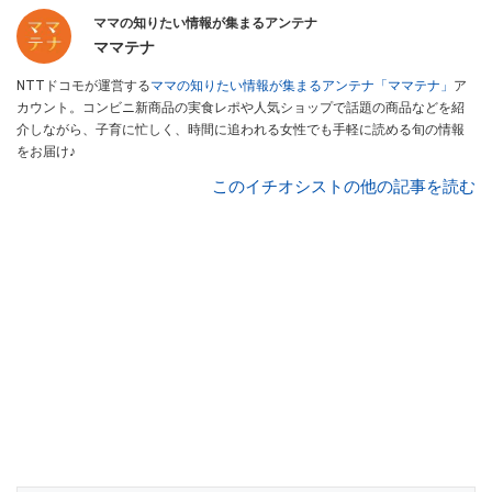
ママの知りたい情報が集まるアンテナ
ママテナ
NTTドコモが運営する
ママの知りたい情報が集まるアンテナ「ママテナ」
ア
カウント。コンビニ新商品の実食レポや人気ショップで話題の商品などを紹
介しながら、子育に忙しく、時間に追われる女性でも手軽に読める旬の情報
をお届け♪
このイチオシストの他の記事を読む