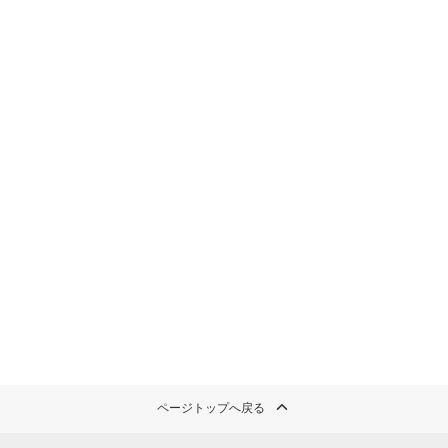
ページトップへ戻る