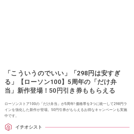
「こういうのでいい」「298円は安すぎ
る」【ローソン100】5周年の「だけ弁
当」新作登場！50円引き券ももらえる
ローソンストア100の「だけ弁当」が5周年! 価格帯を3つに統一して298円ラ
インを強化した新作が登場。50円引券がもらえるお得なキャンペーンも実施
中です。
イチオシスト