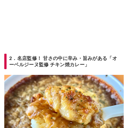
2．名店監修！ 甘さの中に辛み・旨みがある「オ
ーベルジーヌ監修 チキン焼カレー」