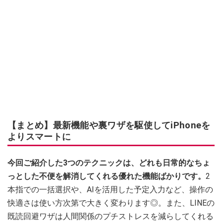
【まとめ】最新機能や裏ワザを駆使してiPhoneを
よりスマートに
今回ご紹介した3つのテクニックは、どれも日常的なちょ
っとした不便を解消してくれる優れた機能ばかりです。
2
本指での一括選択や、AIを活用した予定入力など、操作の
快適さは使い方次第で大きく変わります◎。また、LINEの
既読回避ワザは人間関係のプチストレスを減らしてくれる