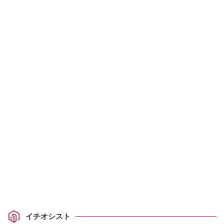
イチオシスト