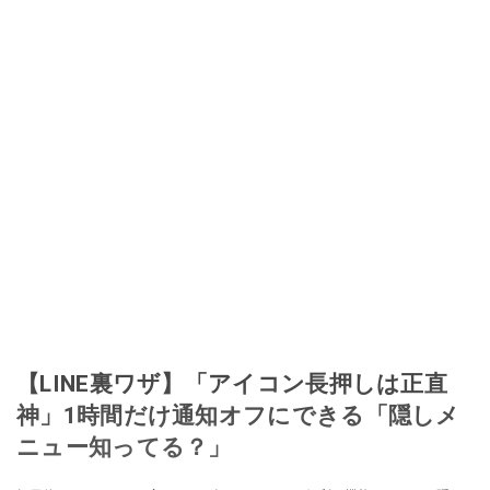
【LINE裏ワザ】「アイコン長押しは正直
神」1時間だけ通知オフにできる「隠しメ
ニュー知ってる？」