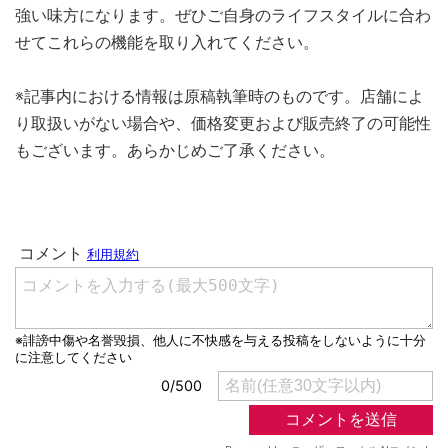
強い味方になります。ぜひご自身のライフスタイルに合わ
せてこれらの機能を取り入れてください。
※記事内における情報は原稿執筆時のものです。店舗によ
り取扱いがない場合や、価格変更および販売終了の可能性
もございます。あらかじめご了承ください。