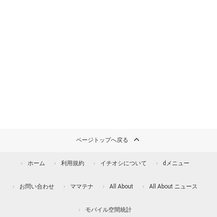
ページトップへ戻る
ホーム
利用規約
イチオシについて
dメニュー
お問い合わせ
ママテナ
All About
All About ニュース
モバイル空間統計