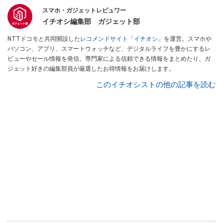
スマホ・ガジェットレビュワー
イチオシ編集部 ガジェット部
NTTドコモと共同開設した
レコメンドサイト「イチオシ」
を運営。スマホや
パソコン、アプリ、スマートウォッチなど、デジタルライフを豊かにするレ
ビューやセール情報を発信。専門家による信頼できる情報をまとめたり、ガ
ジェット好きの編集部員が厳選したお得情報をお届けします。
このイチオシストの他の記事を読む