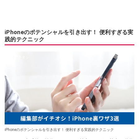
iPhoneのポテンシャルを引き出す！ 便利すぎる実
践的テクニック
iPhoneのポテンシャルを引き出す！ 便利すぎる実践的テクニック