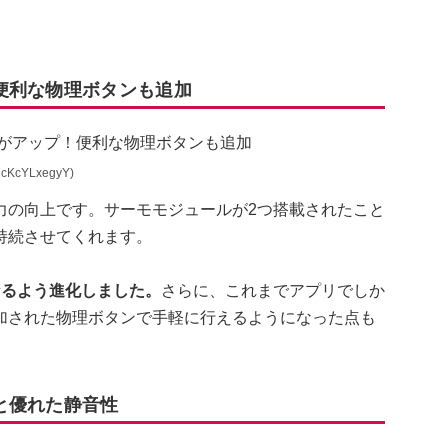
便利な物理ボタンも追加
cKcYLxegyY)
力の向上です。サーモモジュールが2つ搭載されたこと
持続させてくれます。
なるよう進化しました。
さらに、これまでアプリでしか
加された物理ボタンで手軽に行えるようになった点も
と優れた静音性