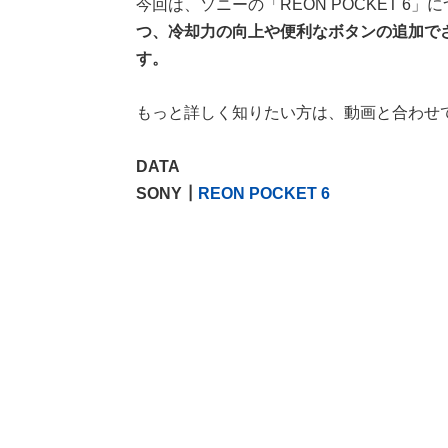
今回は、ソニーの「REON POCKET 6
つ、冷却力の向上や便利なボタンの追加で
す。
もっと詳しく知りたい方は、動画と合わせ
DATA
SONY┃
REON POCKET 6