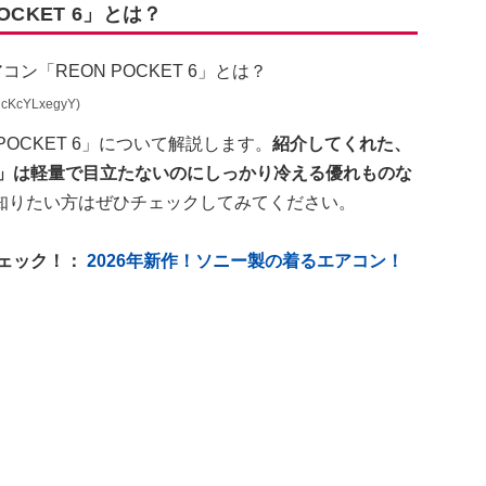
CKET 6」とは？
cKcYLxegyY)
OCKET 6」について解説します。
紹介してくれた、
T 6」は軽量で目立たないのにしっかり冷える優れものな
知りたい方はぜひチェックしてみてください。
チェック！：
2026年新作！ソニー製の着るエアコン！