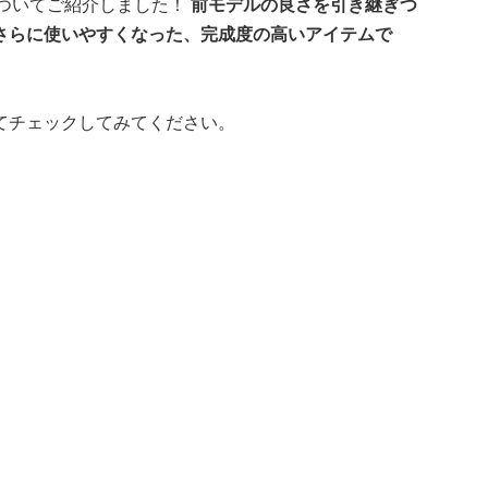
」についてご紹介しました！
前モデルの良さを引き継ぎつ
さらに使いやすくなった、完成度の高いアイテムで
てチェックしてみてください。