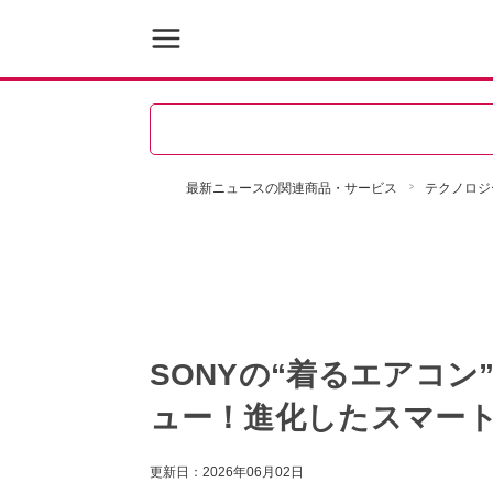
最新ニュースの関連商品・サービス
テクノロジ
SONYの“着るエアコン”！
ュー！進化したスマー
更新日：
2026年06月02日