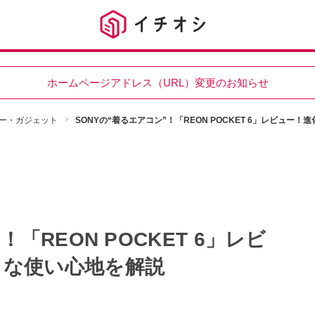
ホームページアドレス（URL）変更のお知らせ
ー・ガジェット
SONYの“着るエアコン”！「REON POCKET 6」レビュー
「REON POCKET 6」レビ
トな使い心地を解説