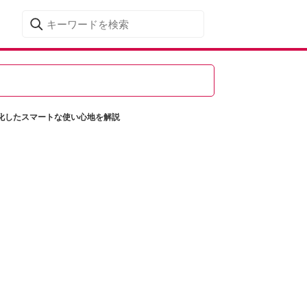
！進化したスマートな使い心地を解説