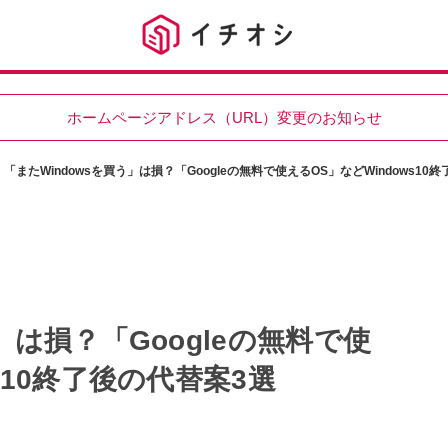
ホームページアドレス（URL）変更のお知らせ
「またWindowsを買う」は損？「Googleの無料で使えるOS」などWindows10
」は損？「Googleの無料で使
s10終了後の代替案3選