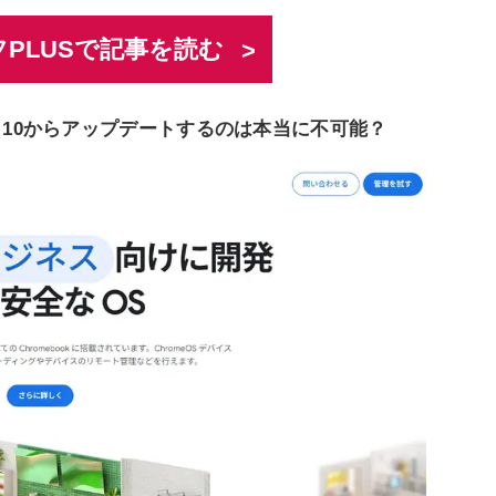
PLUSで記事を読む
dows 10からアップデートするのは本当に不可能？