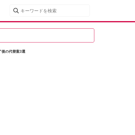
終了後の代替案3選