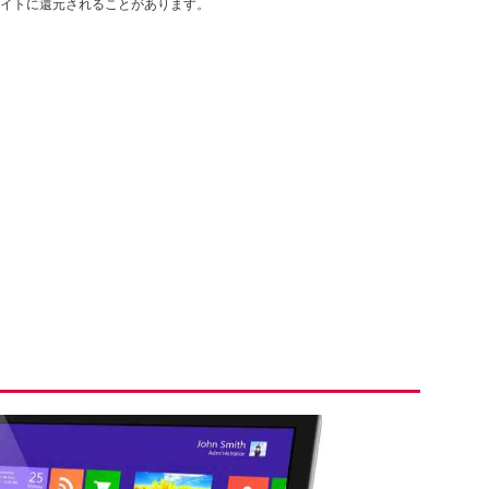
イトに還元されることがあります。