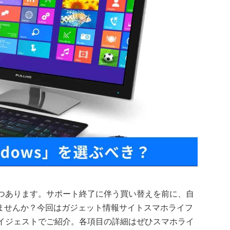
りつつあります。サポート終了に伴う買い替えを前に、自
ませんか？今回はガジェット情報サイトスマホライフ
ダイジェストでご紹介。各項目の詳細はぜひスマホライ