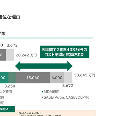
で優位な理由