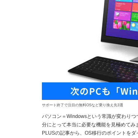
サポート終了で注目の無料OSなど乗り換え先3選
パソコン＝Windowsという常識が変わ
分にとって本当に必要な機能を見極めてみ
PLUSの記事から、OS移行のポイントを