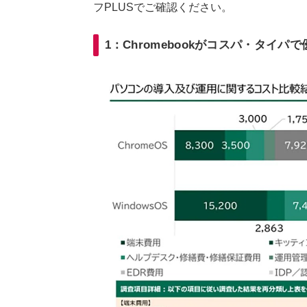
フPLUSでご確認ください。
1：Chromebookがコスパ・タイパ