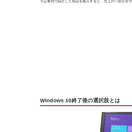
※記事内で紹介した商品を購入すると、売上の一部が当サ
Windows 10終了後の選択肢とは