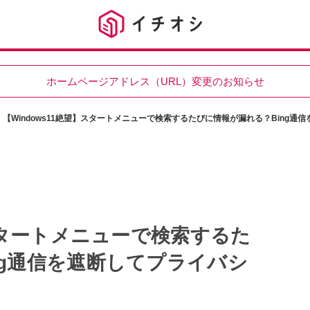
ホームページアドレス（URL）変更のお知らせ
【Windows11絶望】スタートメニューで検索するたびに情報が漏れる？Bing
】スタートメニューで検索するた
ng通信を遮断してプライバシ