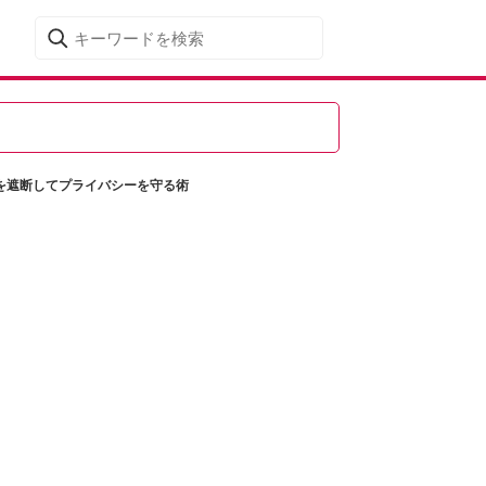
通信を遮断してプライバシーを守る術