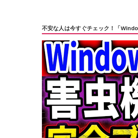
不安な人は今すぐチェック！「Windo