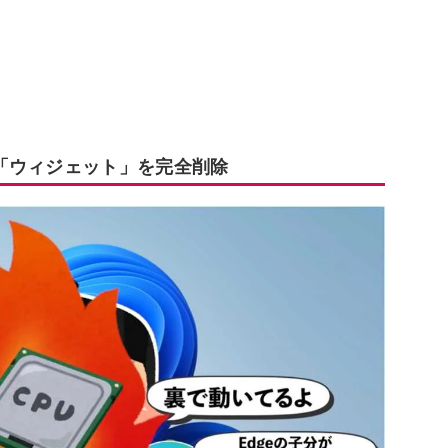
「ウィジェット」を完全削除