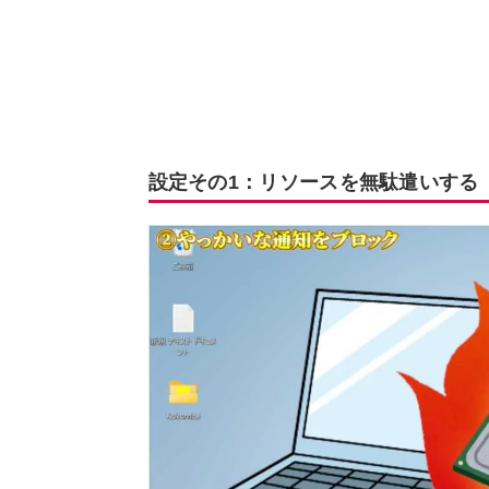
設定その1：リソースを無駄遣いする