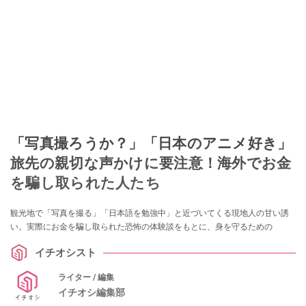
「写真撮ろうか？」「日本のアニメ好き」
旅先の親切な声かけに要注意！海外でお金
を騙し取られた人たち
観光地で「写真を撮る」「日本語を勉強中」と近づいてくる現地人の甘い誘
い。実際にお金を騙し取られた恐怖の体験談をもとに、身を守るための
イチオシスト
ライター / 編集
イチオシ編集部