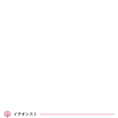
イチオシスト