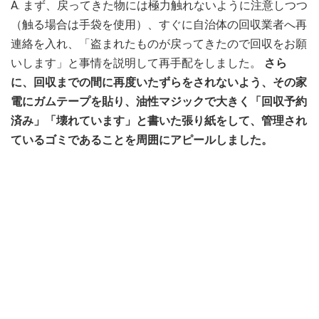
A. まず、戻ってきた物には極力触れないように注意しつつ
（触る場合は手袋を使用）、すぐに自治体の回収業者へ再
連絡を入れ、「盗まれたものが戻ってきたので回収をお願
いします」と事情を説明して再手配をしました。
さら
に、回収までの間に再度いたずらをされないよう、その家
電にガムテープを貼り、油性マジックで大きく「回収予約
済み」「壊れています」と書いた張り紙をして、管理され
ているゴミであることを周囲にアピールしました。