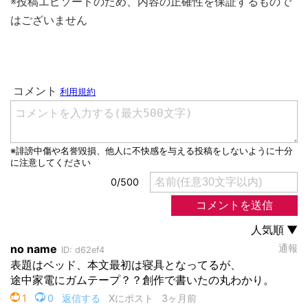
※投稿エピソードのため、内容の正確性を保証するもので
はございません