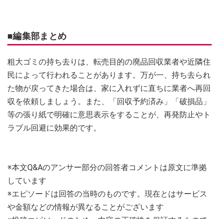
■編集部まとめ
粗大ゴミの持ち去りは、転売目的の廃品回収業者や近隣住
民によって行われることがあります。万が一、持ち去られ
た物が戻ってきた場合は、家に入れずに直ちに業者へ再回
収を依頼しましょう。また、「回収予約済み」「破損品」
等の張り紙で明確に意思表示をすることが、再発防止やト
ラブル回避に効果的です。
※本文Q&Aのアンサー部分の回答者コメントは原文に準拠
しています
※エピソードは回答の当時のものです。現在とはサービス
や金額などの情報が異なることがございます