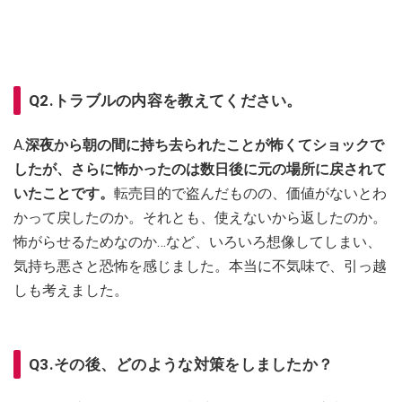
Q2.トラブルの内容を教えてください。
A.
深夜から朝の間に持ち去られたことが怖くてショックで
したが、さらに怖かったのは数日後に元の場所に戻されて
いたことです。
転売目的で盗んだものの、価値がないとわ
かって戻したのか。それとも、使えないから返したのか。
怖がらせるためなのか…など、いろいろ想像してしまい、
気持ち悪さと恐怖を感じました。本当に不気味で、引っ越
しも考えました。
Q3.その後、どのような対策をしましたか？