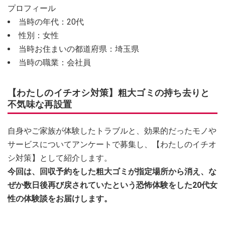
プロフィール
当時の年代：20代
性別：女性
当時お住まいの都道府県：埼玉県
当時の職業：会社員
【わたしのイチオシ対策】粗大ゴミの持ち去りと
不気味な再設置
自身やご家族が体験したトラブルと、効果的だったモノや
サービスについてアンケートで募集し、【わたしのイチオ
シ対策】として紹介します。
今回は、回収予約をした粗大ゴミが指定場所から消え、な
ぜか数日後再び戻されていたという恐怖体験をした20代女
性の体験談をお届けします。