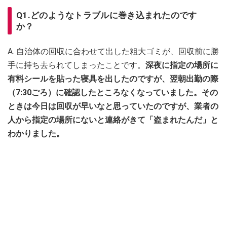
Q1.どのようなトラブルに巻き込まれたのです
か？
A. 自治体の回収に合わせて出した粗大ゴミが、回収前に勝
手に持ち去られてしまったことです。
深夜に指定の場所に
有料シールを貼った寝具を出したのですが、翌朝出勤の際
（7:30ごろ）に確認したところなくなっていました。その
ときは今日は回収が早いなと思っていたのですが、業者の
人から指定の場所にないと連絡がきて「盗まれたんだ」と
わかりました。