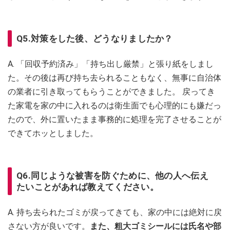
Q5.対策をした後、どうなりましたか？
A. 「回収予約済み」「持ち出し厳禁」と張り紙をしまし
た。その後は再び持ち去られることもなく、無事に自治体
の業者に引き取ってもらうことができました。 戻ってき
た家電を家の中に入れるのは衛生面でも心理的にも嫌だっ
たので、外に置いたまま事務的に処理を完了させることが
できてホッとしました。
Q6.同じような被害を防ぐために、他の人へ伝え
たいことがあれば教えてください。
A. 持ち去られたゴミが戻ってきても、家の中には絶対に戻
さない方が良いです。
また、粗大ゴミシールには氏名や部