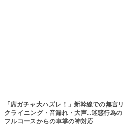
「席ガチャ大ハズレ！」新幹線での無言リ
クライニング・音漏れ・大声...迷惑行為の
フルコースからの車掌の神対応