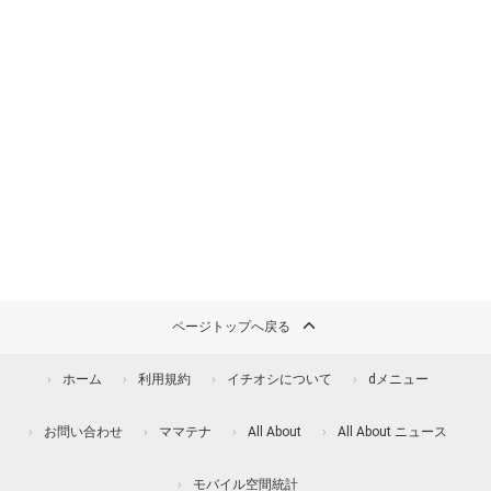
ページトップへ戻る
ホーム
利用規約
イチオシについて
dメニュー
お問い合わせ
ママテナ
All About
All About ニュース
モバイル空間統計