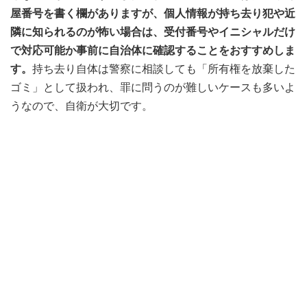
屋番号を書く欄がありますが、個人情報が持ち去り犯や近
隣に知られるのが怖い場合は、受付番号やイニシャルだけ
で対応可能か事前に自治体に確認することをおすすめしま
す。
持ち去り自体は警察に相談しても「所有権を放棄した
ゴミ」として扱われ、罪に問うのが難しいケースも多いよ
うなので、自衛が大切です。