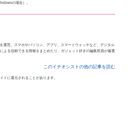
indowsの場合）。
を運営。スマホやパソコン、アプリ、スマートウォッチなど、デジタル
による信頼できる情報をまとめたり、ガジェット好きの編集部員が厳選
このイチオシストの他の記事を読む
イトに還元されることがあります。