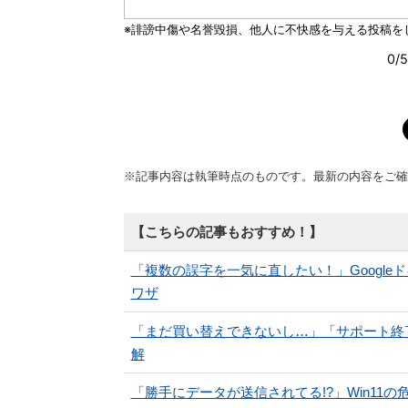
※記事内容は執筆時点のものです。最新の内容をご確
【こちらの記事もおすすめ！】
「複数の誤字を一気に直したい！」Googl
ワザ
「まだ買い替えできないし…」「サポート終了放
解
「勝手にデータが送信されてる!?」Win11