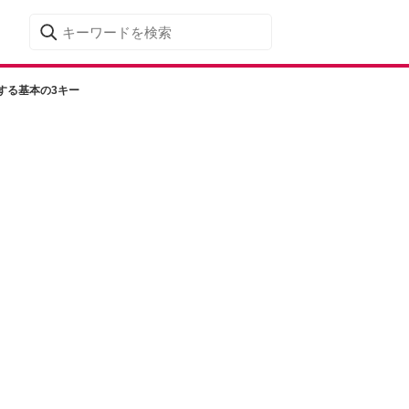
する基本の3キー