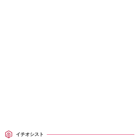
イチオシスト