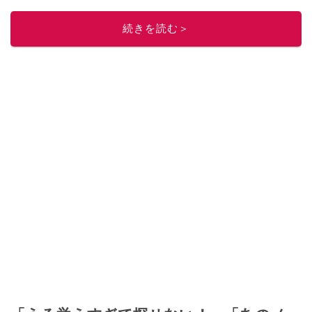
続きを読む＞