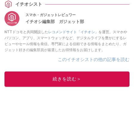
イチオシスト
スマホ・ガジェットレビュワー
イチオシ編集部 ガジェット部
NTTドコモと共同開設した
レコメンドサイト「イチオシ」
を運営。スマホや
パソコン、アプリ、スマートウォッチなど、デジタルライフを豊かにするレ
ビューやセール情報を発信。専門家による信頼できる情報をまとめたり、ガ
ジェット好きの編集部員が厳選したお得情報をお届けします。
このイチオシストの他の記事を読む
続きを読む＞