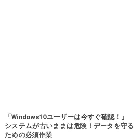
「Windows10ユーザーは今すぐ確認！」
システムが古いままは危険！データを守る
ための必須作業