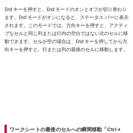
End キーを押すと、End モードのオンとオフが切り替わり
ます。End モードがオンになると、ステータス バーに表示
されます。このモードでは、方向キーを押すと、アクティ
ブなセルと同じ列または行内の空白ではない次のセルに移
動できます。セルが空の場合は、End キーを押してから方
向キーを押すと、行または列の最後のセルに移動します。
ワークシートの最後のセルへの瞬間移動「Ctrl +