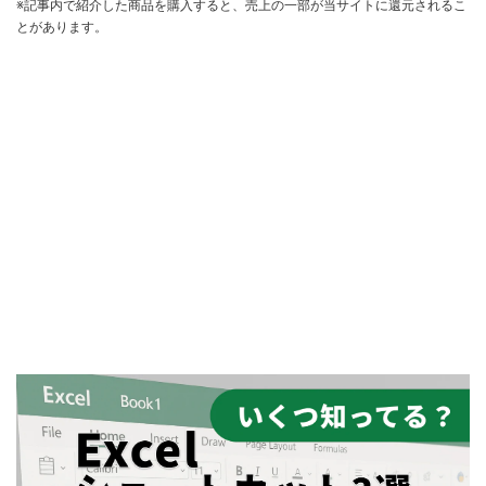
※記事内で紹介した商品を購入すると、売上の一部が当サイトに還元されるこ
とがあります。