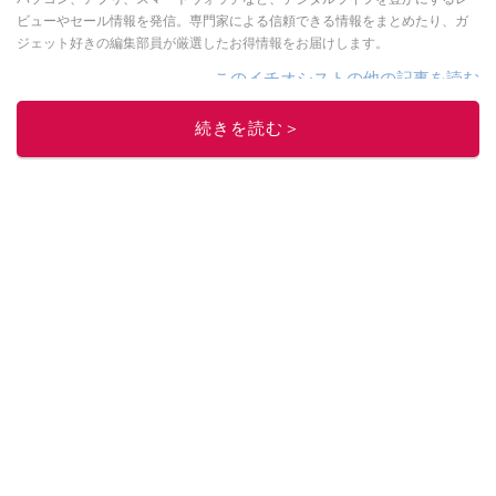
ビューやセール情報を発信。専門家による信頼できる情報をまとめたり、ガ
ジェット好きの編集部員が厳選したお得情報をお届けします。
このイチオシストの他の記事を読む
続きを読む＞