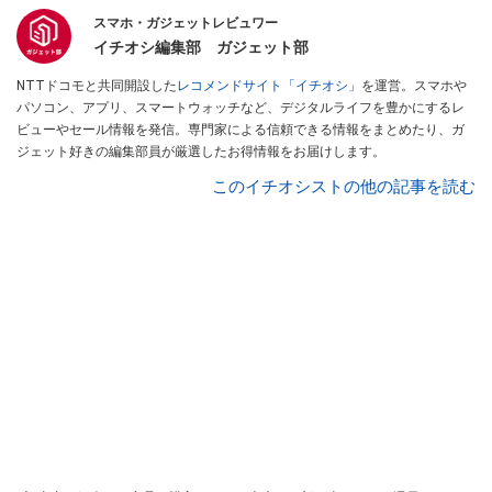
スマホ・ガジェットレビュワー
イチオシ編集部 ガジェット部
NTTドコモと共同開設した
レコメンドサイト「イチオシ」
を運営。スマホや
パソコン、アプリ、スマートウォッチなど、デジタルライフを豊かにするレ
ビューやセール情報を発信。専門家による信頼できる情報をまとめたり、ガ
ジェット好きの編集部員が厳選したお得情報をお届けします。
このイチオシストの他の記事を読む