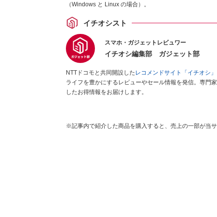
（Windows と Linux の場合）。
イチオシスト
スマホ・ガジェットレビュワー
イチオシ編集部 ガジェット部
NTTドコモと共同開設した
レコメンドサイト「イチオシ」
ライフを豊かにするレビューやセール情報を発信。専門家
したお得情報をお届けします。
※記事内で紹介した商品を購入すると、売上の一部が当サ