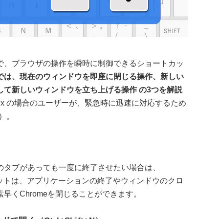
で、ブラウザの操作を瞬時に制御できるショートカッ
では、現在のウィンドウを即座に閉じる操作、新しい
て新しいウィンドウを立ち上げる操作 の3つを解説
Linux の場合のユーザーが、緊急時に迅速に対応するため
合）。
）
のタブがあっても一度に終了させたい場合は、
トカットは、アプリケーションの終了やウィンドウのクロ
早くChromeを閉じることができます。