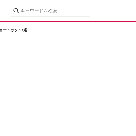
ョートカット3選