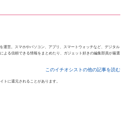
を運営。スマホやパソコン、アプリ、スマートウォッチなど、デジタル
による信頼できる情報をまとめたり、ガジェット好きの編集部員が厳選
このイチオシストの他の記事を読む
イトに還元されることがあります。