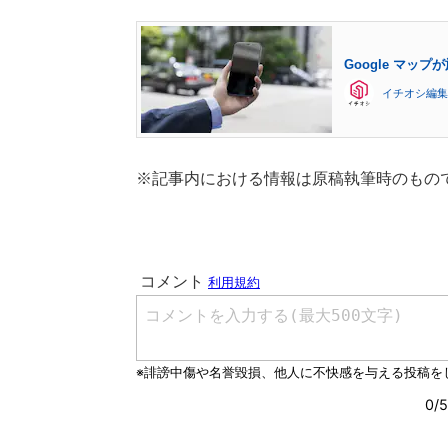
Google マッ
イチオシ編集
※記事内における情報は原稿執筆時のもの