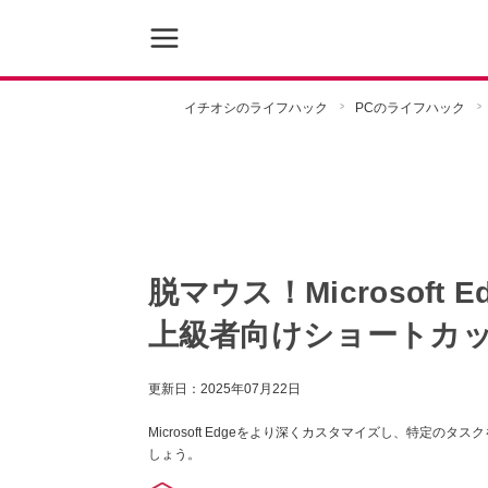
イチオシのライフハック
PCのライフハック
脱マウス！Microsoft
上級者向けショートカッ
更新日：
2025年07月22日
Microsoft Edgeをより深くカスタマイズし、特定
しょう。