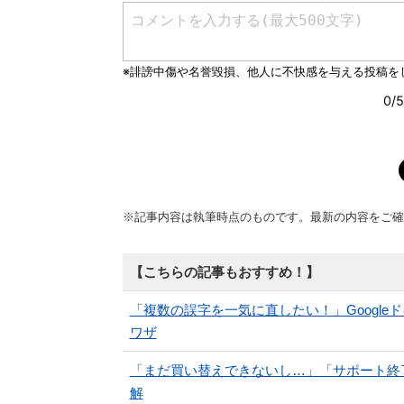
※記事内容は執筆時点のものです。最新の内容をご確
【こちらの記事もおすすめ！】
「複数の誤字を一気に直したい！」Googl
ワザ
「まだ買い替えできないし…」「サポート終了放
解