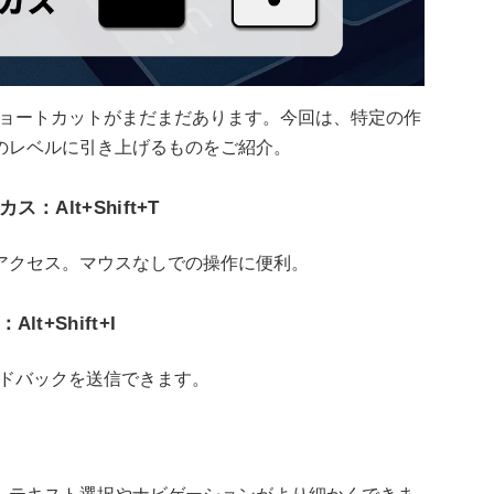
便利なショートカットがまだまだあります。今回は、特定の作
のレベルに引き上げるものをご紹介。
Alt+Shift+T
アクセス。マウスなしでの操作に便利。
+Shift+I
ードバックを送信できます。