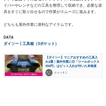
イバーやレンチなどの工具を整理して収納でき、必要な道
具をすぐに取り出せるので作業がスムーズに進みます。
どちらも屋外作業に便利なアイテムです。
DATA
ダイソー┃工具箱（3ポケット）
【ダイソー】マニアおすすめの工具入
れ2選！屋外作業に◎「ツールボックス
550円」はビット入れが付いた本格派
ヒャッキニ