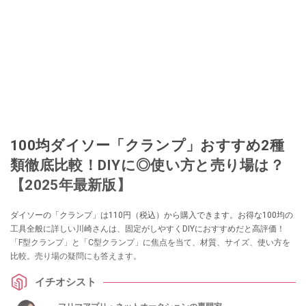
100均ダイソー「クランプ」おすすめ2種
類徹底比較！DIYに◎使い方と売り場は？
【2025年最新版】
ダイソーの「クランプ」は110円（税込）から購入できます。お得な100均の
工具全般に詳しい川崎さんは、固定がしやすくDIYにおすすめだと高評価！
「F型クランプ」と「C型クランプ」に焦点を当て、材質、サイズ、使い方を
比較。売り場の疑問にも答えます。
イチオシスト