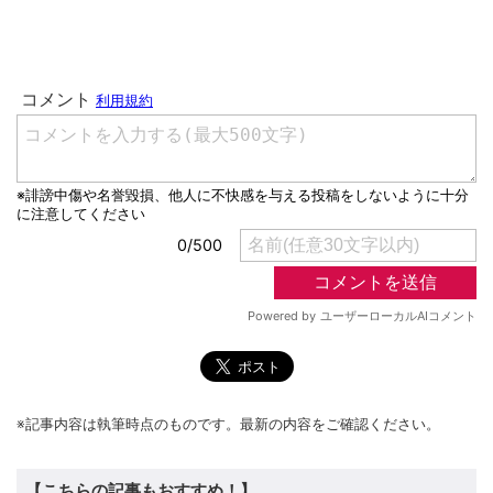
※記事内容は執筆時点のものです。最新の内容をご確認ください。
【こちらの記事もおすすめ！】