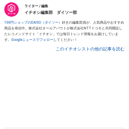
ライター / 編集
イチオシ編集部 ダイソー部
100円ショップのDAISO（ダイソー）
好きの編集部員が、人気商品やおすすめ
商品を発信中。株式会社オールアバウトが株式会社NTTドコモと共同開設し
たレコメンドサイト「イチオシ」では毎日トレンド情報をお届けしていま
す。
Googleニュースでフォロー
してください！
このイチオシストの他の記事を読む