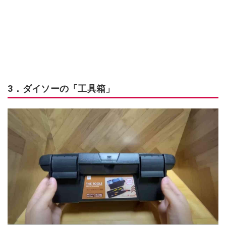
3．ダイソーの「工具箱」