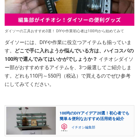
ダイソーの工具おすすめ3選！ DIYや作業初心者は100均から始めてみて
ダイソーには、DIYや作業に役立つアイテムも揃っていま
す。
どこで手に入れようか悩んでいる方は、ハイコスパの
100均で選んでみてはいかがでしょうか？
イチオシダイソ
ー部がおすすめするアイテムを、3つ厳選してご紹介しま
す。どれも110円～550円（税込）で買えるのでぜひ参考
にしてみてください。
100均のDIYアイデア20選！初心者でも
簡単＆便利なおすすめ活用術を紹介
イチオシ編集部