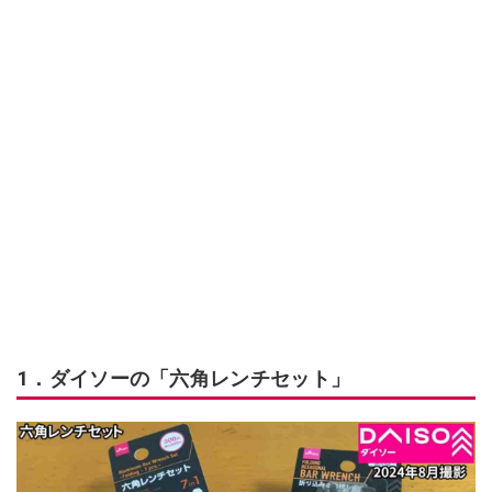
1．ダイソーの「六角レンチセット」