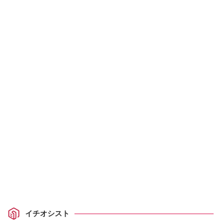
イチオシスト