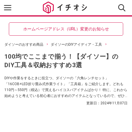
ホームページアドレス（URL）変更のお知らせ
ダイソーのおすすめ商品
ダイソーのDIYアイディア・工具
100均でここまで揃う！【ダイソー】の
DIY工具＆収納おすすめ3選
DIYや作業をするときに役立つ、ダイソーの「六角レンチセット」
「16COB+LED折り畳み式作業ライト」「工具箱」をご紹介します。どれも
110円～550円（税込）で買えるハイコスパアイテムばかり！ 特に、これから
始めようと考えている初心者におすすめのアイテムとなっているので、ぜひ
参考にしてみてください。
更新日：
2024年11月07日