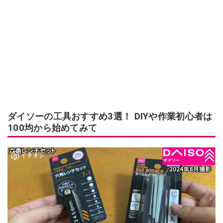
ダイソーの工具おすすめ3選！ DIYや作業初心者は
100均から始めてみて