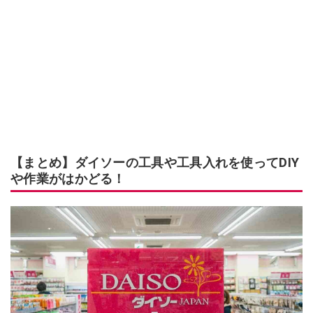
【まとめ】ダイソーの工具や工具入れを使ってDIY
や作業がはかどる！