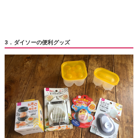
3．ダイソーの便利グッズ