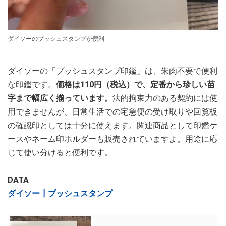
ダイソーのプッシュスタンプが便利
ダイソーの「プッシュスタンプ印鑑」は、朱肉不要で便利
な印鑑です。
価格は110円（税込）で、定番から珍しい苗
字まで幅広く揃っています。
法的拘束力のある契約には使
用できませんが、日常生活での宅急便の受け取りや回覧板
の確認印としては十分に使えます。関連商品として印鑑ケ
ースやネーム印ホルダーも販売されていますよ。用途に応
じて使い分けると便利です。
DATA
ダイソー┃プッシュスタンプ