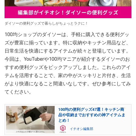
ダイソーの便利グッズで暮らしがちょっとラクに！
100均ショップのダイソーは、手軽に購入できる便利グッ
ズが豊富に揃っています。特に収納やキッチン用品など、
日常生活を快適にするアイテムが続々と登場しています。
今回は、YouTuberや100均マニアが紹介するダイソーのお
すすめ便利グッズをピックアップしました。これらのアイ
テムを活用することで、家の中がスッキリと片付き、生活
がより快適になること間違いなしです。ぜひ参考にしてみ
てください。
100均の便利グッズ47選！キッチン商
品や収納までおすすめの神アイテムま
とめ！
イチオシ編集部