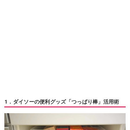
1．ダイソーの便利グッズ「つっぱり棒」活用術