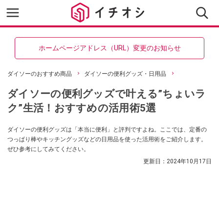
ホームページアドレス（URL）変更のお知らせ
ダイソーのおすすめ商品
ダイソーの便利グッズ・日用品
ダイソーの便利グッズで叶える”ちょいラ
ク”生活！おすすめの活用術5選
ダイソーの便利グッズは「本当に便利」と評判ですよね。ここでは、定番の
つっぱり棒やキッチングッズなどの日用品を使った活用術をご紹介します。
ぜひ参考にしてみてください。
更新日：
2024年10月17日