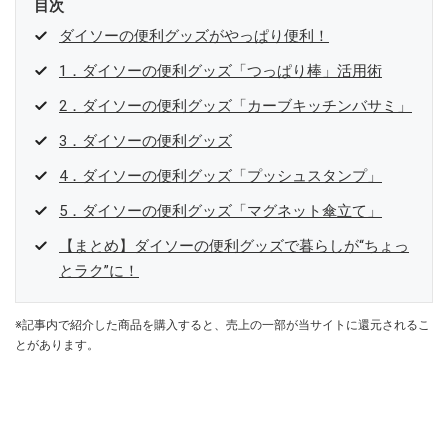
目次
ダイソーの便利グッズがやっぱり便利！
1．ダイソーの便利グッズ「つっぱり棒」活用術
2．ダイソーの便利グッズ「カーブキッチンバサミ」
3．ダイソーの便利グッズ
4．ダイソーの便利グッズ「プッシュスタンプ」
5．ダイソーの便利グッズ「マグネット傘立て」
【まとめ】ダイソーの便利グッズで暮らしが“ちょっ
とラク”に！
※記事内で紹介した商品を購入すると、売上の一部が当サイトに還元されるこ
とがあります。