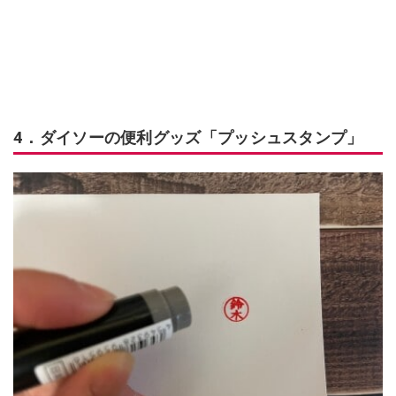
4．ダイソーの便利グッズ「プッシュスタンプ」