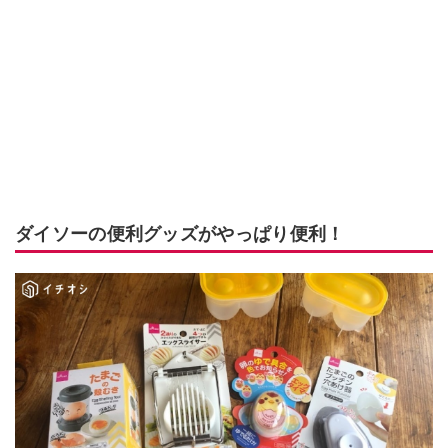
ダイソーの便利グッズがやっぱり便利！