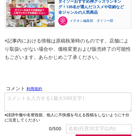
ダイソーおすすめ神グッズランキン
グ！135名が選んだコスメや収納など
全ジャンルの人気商品
イチオシ編集部 ダイソー部
※記事内における情報は原稿執筆時のものです。店舗によ
り取扱いがない場合や、価格変更および販売終了の可能性
もございます。あらかじめご了承ください。