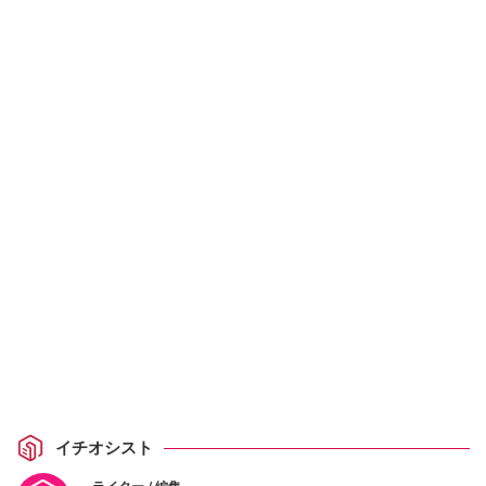
イチオシスト