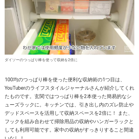
ダイソーのつっぱり棒を使って収納を2倍に
100均のつっぱり棒を使った便利な収納術の1つ目は、
YouTuberのライフスタイルジャーナルさんが紹介してくれ
たものです。玄関ではつっぱり棒を2本使った簡易的なシ
ューズラックに。キッチンでは、引き出し内のズレ防止や
デッドスペースを活用して収納スペースを2倍に！ また、
フックを組み合わせて掃除用品の収納やハンガーラックと
しても利用可能です。家中の収納がすっきりすること間違
いなし！