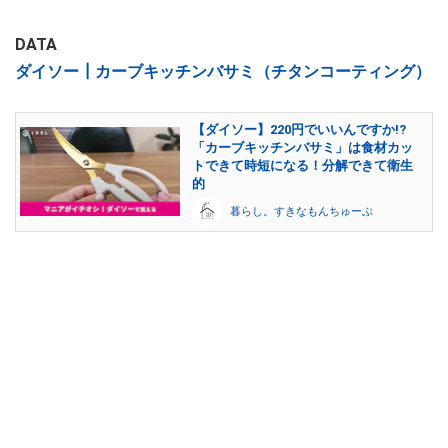
DATA
ダイソー┃カーブキッチンバサミ（チタンコーティング）
【ダイソー】220円でいいんですか!?
「カーブキッチンバサミ」は食材カッ
トできて時短になる！分解できて衛生
的
暮らし。すきなもんちゅーぶ