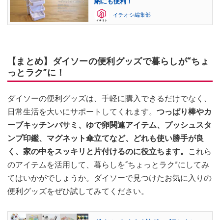
納にも便利！
イチオシ編集部
【まとめ】ダイソーの便利グッズで暮らしが“ちょ
っとラク”に！
ダイソーの便利グッズは、手軽に購入できるだけでなく、
日常生活を大いにサポートしてくれます。
つっぱり棒やカ
ーブキッチンバサミ、ゆで卵関連アイテム、プッシュスタ
ンプ印鑑、マグネット傘立てなど、どれも使い勝手が良
く、家の中をスッキリと片付けるのに役立ちます。
これら
のアイテムを活用して、暮らしを“ちょっとラク”にしてみ
てはいかがでしょうか。ダイソーで見つけたお気に入りの
便利グッズをぜひ試してみてください。