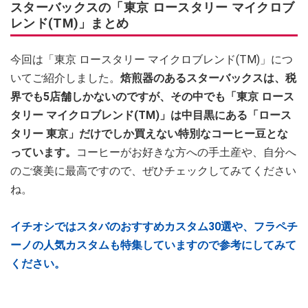
スターバックスの「東京 ロースタリー マイクロブ
レンド(TM)」まとめ
今回は「東京 ロースタリー マイクロブレンド(TM)」につ
いてご紹介しました。
焙煎器のあるスターバックスは、税
界でも5店舗しかないのですが、その中でも「東京 ロース
タリー マイクロブレンド(TM)」は中目黒にある「ロース
タリー 東京」だけでしか買えない特別なコーヒー豆とな
っています。
コーヒーがお好きな方への手土産や、自分へ
のご褒美に最高ですので、ぜひチェックしてみてください
ね。
イチオシではスタバのおすすめカスタム30選や、フラペチ
ーノの人気カスタムも特集していますので参考にしてみて
ください。