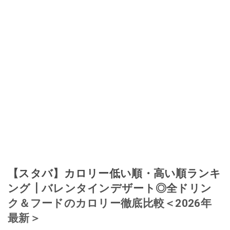
【スタバ】カロリー低い順・高い順ランキ
ング┃バレンタインデザート◎全ドリン
ク＆フードのカロリー徹底比較＜2026年
最新＞