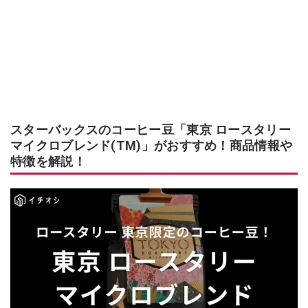
スターバックスのコーヒー豆「東京 ロースタリー
マイクロブレンド(TM)」がおすすめ！商品情報や
特徴を解説！