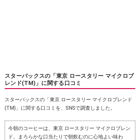
スターバックスの「東京 ロースタリー マイクロブ
レンド(TM)」に関する口コミ
スターバックスの「東京 ロースタリー マイクロブレンド
(TM)」に関する口コミを、SNSで調査しました。
今朝のコーヒーは、東京 ロースタリー マイクロブレン
ド。まろらかな口当たりで朝飲むのに心地よい味わ