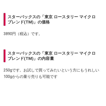
スターバックスの「東京 ロースタリー マイクロ
ブレンド(TM)」の価格
3890円（税込）です。
スターバックスの「東京 ロースタリー マイクロ
ブレンド(TM)」の内容量
250gです。お試しで買ってみたいという方にもうれしい
100gからの量り売りも可能です