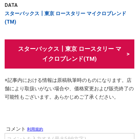
DATA
スターバックス┃東京 ロースタリー マイクロブレンド
(TM)
スターバックス┃東京 ロースタリー マ
イクロブレンド(TM)
※記事内における情報は原稿執筆時のものになります。店
舗により取扱いがない場合や、価格変更および販売終了の
可能性もございます。あらかじめご了承ください。