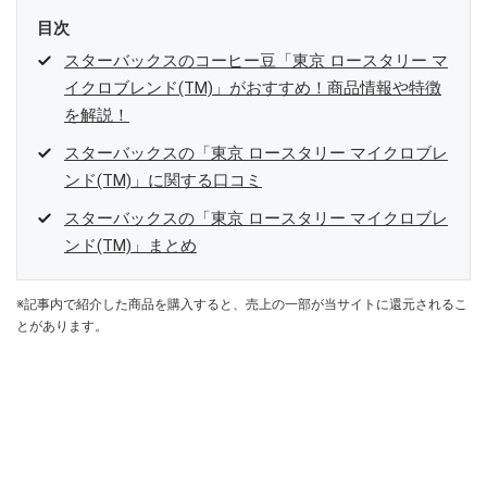
目次
スターバックスのコーヒー豆「東京 ロースタリー マ
イクロブレンド(TM)」がおすすめ！商品情報や特徴
を解説！
スターバックスの「東京 ロースタリー マイクロブレ
ンド(TM)」に関する口コミ
スターバックスの「東京 ロースタリー マイクロブレ
ンド(TM)」まとめ
※記事内で紹介した商品を購入すると、売上の一部が当サイトに還元されるこ
とがあります。