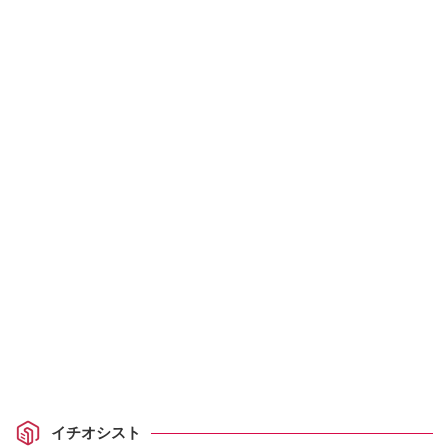
イチオシスト