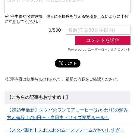
※記事内容は執筆時点のものです。最新の内容をご確認ください。
【こちらの記事もおすすめ！】
【2026年最新】スタバのワンモアコーヒー(おかわり)の頼み
方と値段！210円〜・当日中・サイズ変更ルールも
【スタバ新作】ふわふわのムースフォームがおいしすぎ！