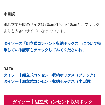
木目調
組み立てた時のサイズは30cm×14cm×10cmと、ブラック
よりも大きいサイズになっています。
ダイソーの「組立式コンセント収納ボックス」について特
集している記事もチェックしてみてくださいね。
DATA
ダイソー┃組立式コンセント収納ボックス（ブラック）
ダイソー┃組立式コンセント収納ボックス（木目調）
ダイソー┃組立式コンセント収納ボック