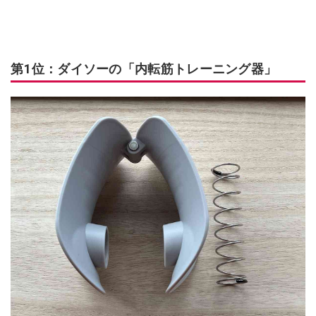
第1位：ダイソーの「内転筋トレーニング器」