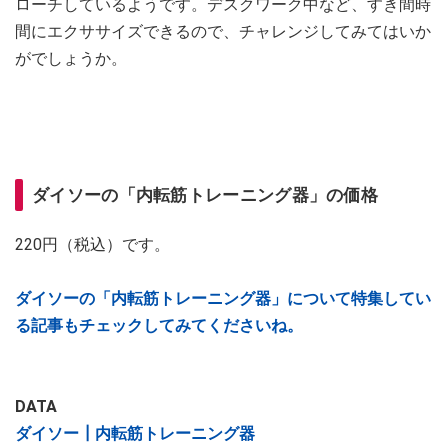
ローチしているようです。デスクワーク中など、すき間時
間にエクササイズできるので、チャレンジしてみてはいか
がでしょうか。
ダイソーの「内転筋トレーニング器」の価格
220円（税込）です。
ダイソーの「内転筋トレーニング器」について特集してい
る記事もチェックしてみてくださいね。
DATA
ダイソー┃内転筋トレーニング器