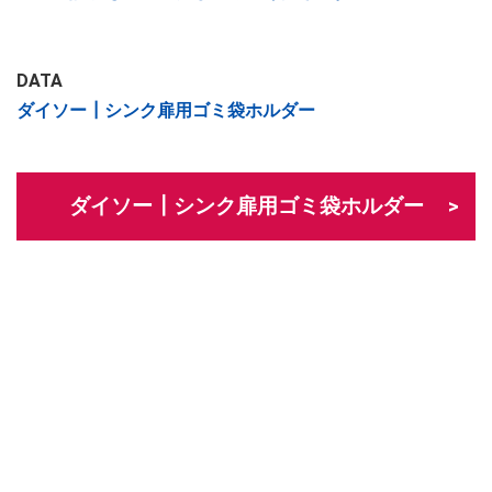
DATA
ダイソー┃シンク扉用ゴミ袋ホルダー
ダイソー┃シンク扉用ゴミ袋ホルダー