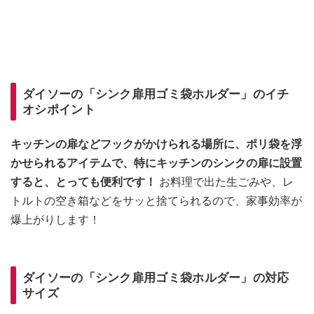
ダイソーの「シンク扉用ゴミ袋ホルダー」のイチ
オシポイント
キッチンの扉などフックがかけられる場所に、ポリ袋を浮
かせられるアイテムで、特にキッチンのシンクの扉に設置
すると、とっても便利です！
お料理で出た生ごみや、レ
トルトの空き箱などをサッと捨てられるので、家事効率が
爆上がりします！
ダイソーの「シンク扉用ゴミ袋ホルダー」の対応
サイズ