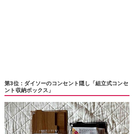
第3位：ダイソーのコンセント隠し「組立式コンセ
ント収納ボックス」