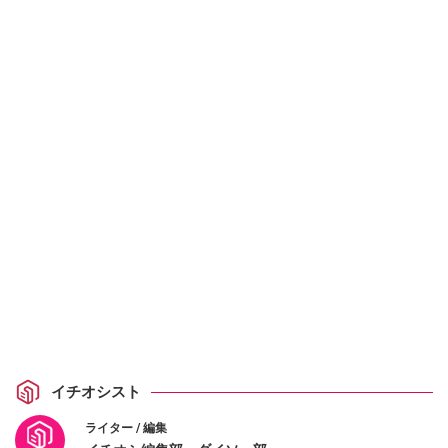
イチオシスト
ライター / 編集