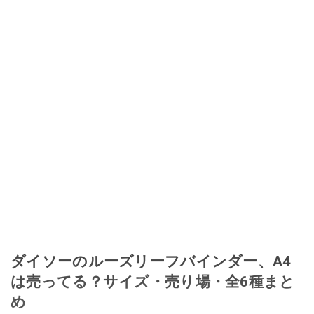
ダイソーのルーズリーフバインダー、A4
は売ってる？サイズ・売り場・全6種まと
め