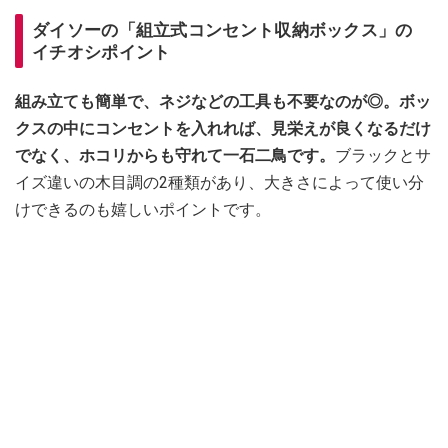
ダイソーの「組立式コンセント収納ボックス」の
イチオシポイント
組み立ても簡単で、ネジなどの工具も不要なのが◎。ボッ
クスの中にコンセントを入れれば、見栄えが良くなるだけ
でなく、ホコリからも守れて一石二鳥です。
ブラックとサ
イズ違いの木目調の2種類があり、大きさによって使い分
けできるのも嬉しいポイントです。