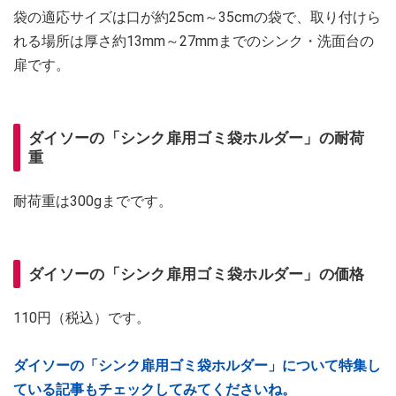
袋の適応サイズは口が約25cm～35cmの袋で、取り付けら
れる場所は厚さ約13mm～27mmまでのシンク・洗面台の
扉です。
ダイソーの「シンク扉用ゴミ袋ホルダー」の耐荷
重
耐荷重は300gまでです。
ダイソーの「シンク扉用ゴミ袋ホルダー」の価格
110円（税込）です。
ダイソーの「シンク扉用ゴミ袋ホルダー」について特集し
ている記事もチェックしてみてくださいね。