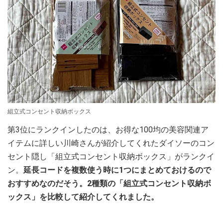
組立式コンセント収納ボックス
第3位にランクインしたのは、お得な100均の美容関連ア
イテムに詳しい川崎さんが紹介してくれたダイソーのコン
セント隠し「組立式コンセント収納ボックス」がランクイ
ン。
延長コードを複数使う時に1つにまとめておけるので
おすすめなのだそう。2種類の「組立式コンセント収納ボ
ックス」を比較して紹介してくれました。