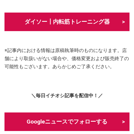
ダイソー┃内転筋トレーニング器
※記事内における情報は原稿執筆時のものになります。店
舗により取扱いがない場合や、価格変更および販売終了の
可能性もございます。あらかじめご了承ください。
＼毎日イチオシ記事を配信中！／
Googleニュースでフォローする