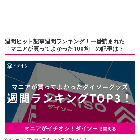
週間ヒット記事週間ランキング！一番読まれた
「マニアが買ってよかった100均」の記事は？
ダイソーマニアが買って良かったアイテムとは？