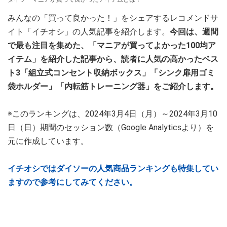
みんなの「買って良かった！」をシェアするレコメンドサ
イト「イチオシ」の人気記事を紹介します。
今回は、週間
で最も注目を集めた、「マニアが買ってよかった100均ア
イテム」を紹介した記事から、読者に人気の高かったベス
ト3「組立式コンセント収納ボックス」「シンク扉用ゴミ
袋ホルダー」「内転筋トレーニング器」をご紹介します。
※このランキングは、2024年3月4日（月）～2024年3月10
日（日）期間のセッション数（Google Analyticsより）を
元に作成しています。
イチオシではダイソーの人気商品ランキングも特集してい
ますので参考にしてみてください。