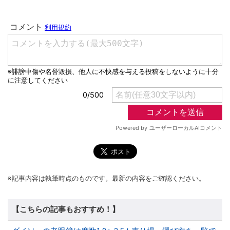
※記事内容は執筆時点のものです。最新の内容をご確認ください。
【こちらの記事もおすすめ！】