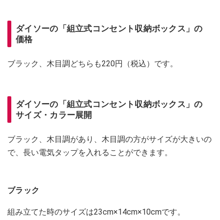
ダイソーの「組立式コンセント収納ボックス」の
価格
ブラック、木目調どちらも220円（税込）です。
ダイソーの「組立式コンセント収納ボックス」の
サイズ・カラー展開
ブラック、木目調があり、木目調の方がサイズが大きいの
で、長い電気タップを入れることができます。
ブラック
組み立てた時のサイズは23cm×14cm×10cmです。