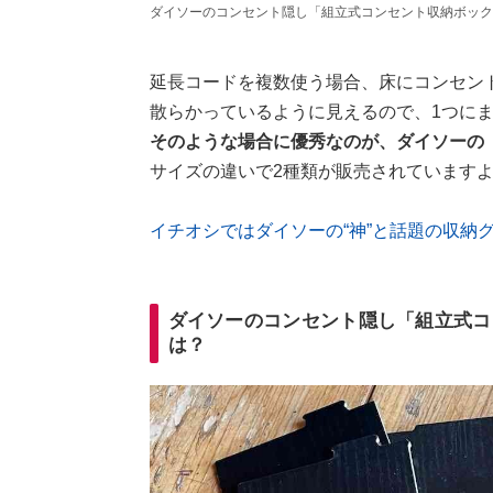
ダイソーのコンセント隠し「組立式コンセント収納ボック
延長コードを複数使う場合、床にコンセン
散らかっているように見えるので、1つに
そのような場合に優秀なのが、ダイソーの
サイズの違いで2種類が販売されています
イチオシではダイソーの“神”と話題の収納
ダイソーのコンセント隠し「組立式コ
は？