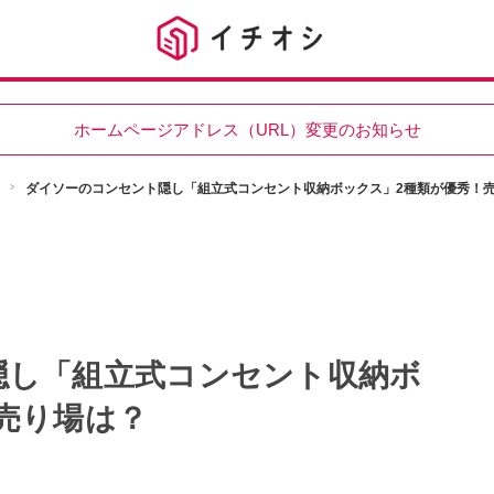
ホームページアドレス（URL）変更のお知らせ
ダイソーのコンセント隠し「組立式コンセント収納ボックス」2種類が優秀！
隠し「組立式コンセント収納ボ
売り場は？