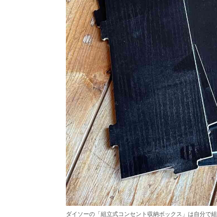
ダイソーの「組立式コンセント収納ボックス」は自分で組