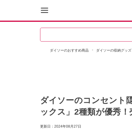
ダイソーのおすすめ商品
ダイソーの収納グッズ
ダイソーのコンセント
ックス」2種類が優秀！
更新日：
2024年08月27日