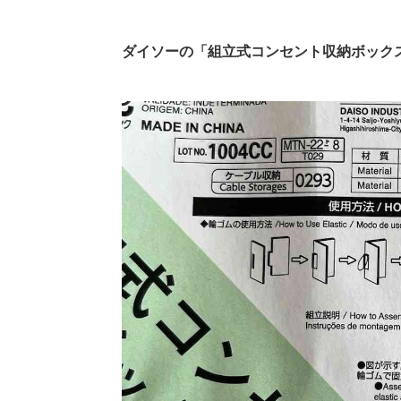
ダイソーの「組立式コンセント収納ボック