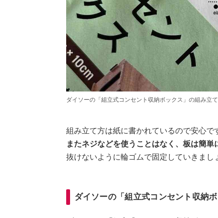
ダイソーの「組立式コンセント収納ボックス」の組み立て
組み立て方は紙に書かれているので安心で
またネジなどを使うことはなく、板は簡単
抜けないように輪ゴムで固定していきまし
ダイソーの「組立式コンセント収納ボ