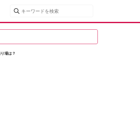
売り場は？