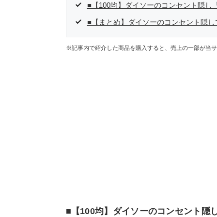
■【100均】ダイソーのコンセント隠
■【まとめ】ダイソーのコンセント隠し
※記事内で紹介した商品を購入すると、売上の一部が当サ
■【100均】ダイソーのコンセント隠