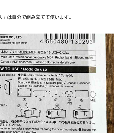
ス」は自分で組み立てて使います。