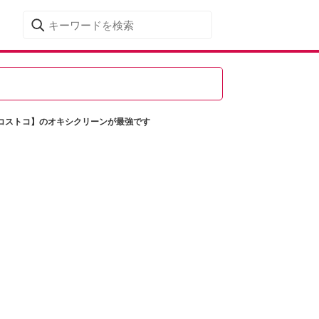
コストコ】のオキシクリーンが最強です