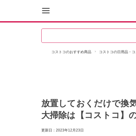
コストコのおすすめ商品
コストコの日用品・コ
放置しておくだけで換
大掃除は【コストコ】
更新日：
2023年12月23日