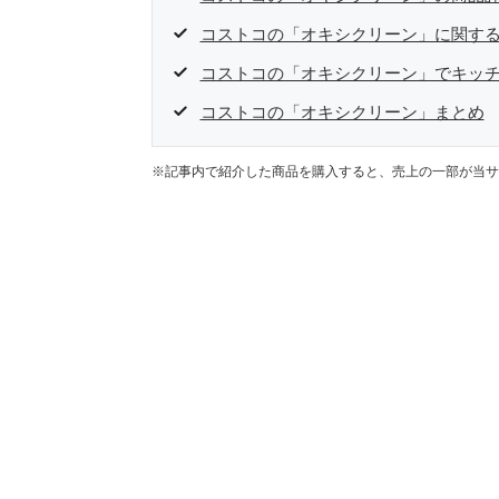
コストコの「オキシクリーン」に関する
コストコの「オキシクリーン」でキッ
コストコの「オキシクリーン」まとめ
※記事内で紹介した商品を購入すると、売上の一部が当サ