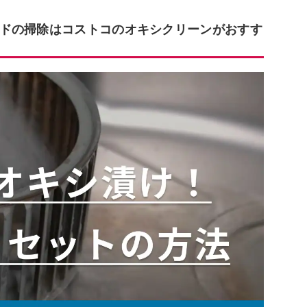
ドの掃除はコストコのオキシクリーンがおすす