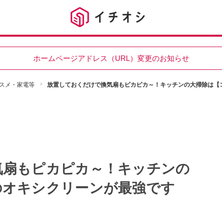
ホームページアドレス（URL）変更のお知らせ
スメ・家電等
放置しておくだけで換気扇もピカピカ～！キッチンの大掃除は【
気扇もピカピカ～！キッチンの
のオキシクリーンが最強です