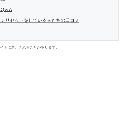
Q＆A
チンリセットをしている人たちの口コミ
イトに還元されることがあります。