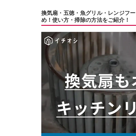
換気扇・五徳・魚グリル・レンジフー
め！使い方・掃除の方法をご紹介！