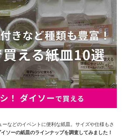
ューなどのイベントに便利な紙皿。サイズや仕様もさ
・ダイソーの紙皿のラインナップを調査してみました！