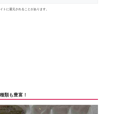
イトに還元されることがあります。
種類も豊富！