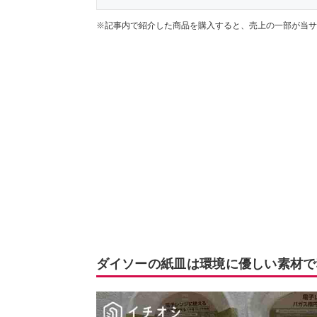
※記事内で紹介した商品を購入すると、売上の一部が当サ
ダイソーの紙皿は環境に優しい素材で