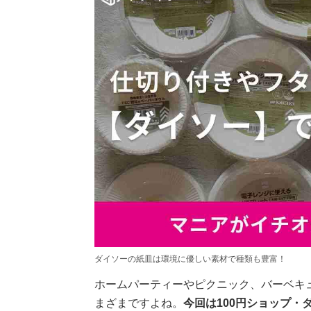
ダイソーの紙皿は環境に優しい素材で種類も豊富！
ホームパーティーやピクニック、バーベキ
まざまですよね。
今回は100円ショップ