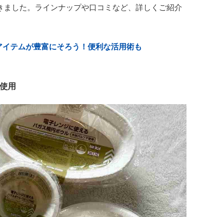
きました。ラインナップや口コミなど、詳しくご紹介
利アイテムが豊富にそろう！便利な活用術も
使用