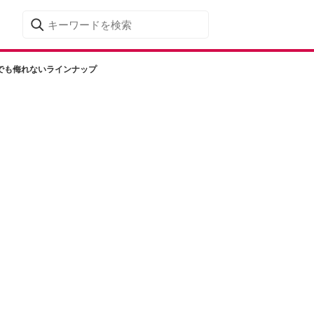
でも侮れないラインナップ