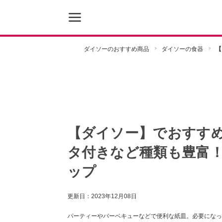
ダイソーのおすすめ商品
ダイソーの食器
【
【ダイソー】でおすすめ
タ付きなど種類も豊富！
ップ
更新日：
2023年12月08日
パーティーやバーベキューなどで便利な紙皿。必要になっ