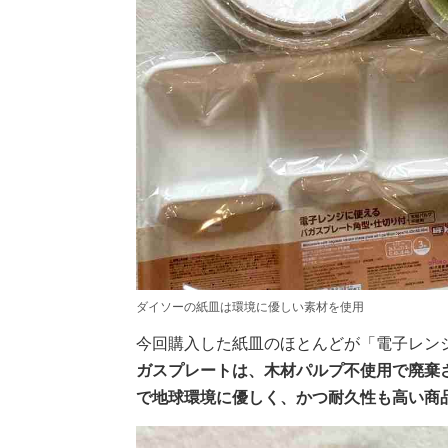
ダイソーの紙皿は環境に優しい素材を使用
今回購入した紙皿のほとんどが「電子レン
ガスプレートは、木材パルプ不使用で廃棄
で地球環境に優しく、かつ耐久性も高い商