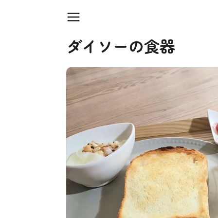
ダイソーの食器