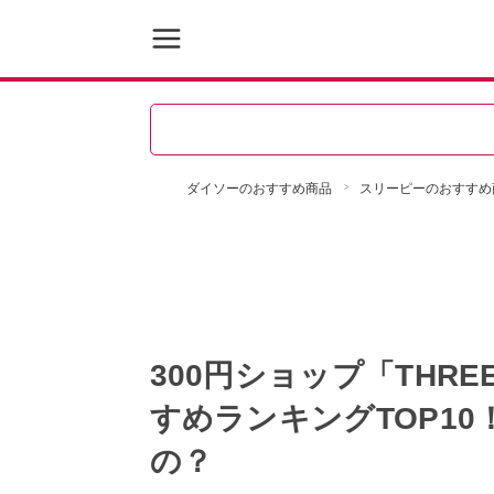
ダイソーのおすすめ商品
スリーピーのおすすめ
300円ショップ「THR
すめランキングTOP1
の？