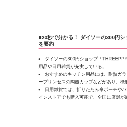
■20秒で分かる！ ダイソーの300円
を要約
ダイソーの300円ショップ「THREE
用品や日用雑貨が充実している。
おすすめのキッチン用品には、耐熱ガラ
ープリンセスの陶器カップなどがあり、機
日用雑貨では、折りたたみ傘ポーチやバ
インストアでも購入可能で、全国に店舗が