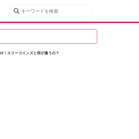
P10！スリーコインズと何が違うの？