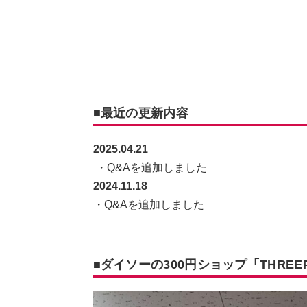
■最近の更新内容
2025.04.21
・Q&Aを追加しました
2024.11.18
・Q&Aを追加しました
■ダイソーの300円ショップ「THRE