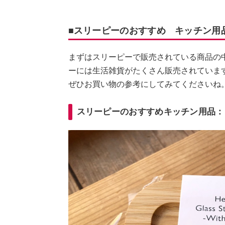
■スリーピーのおすすめ キッチン用
まずはスリーピーで販売されている商品の
ーには生活雑貨がたくさん販売されていま
ぜひお買い物の参考にしてみてくださいね
スリーピーのおすすめキッチン用品：