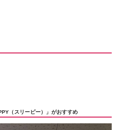
EPPY（スリーピー）」がおすすめ