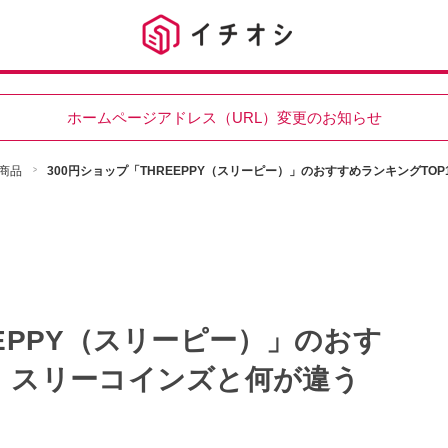
ホームページアドレス（URL）変更のお知らせ
商品
300円ショップ「THREEPPY（スリーピー）」のおすすめランキングTO
EEPPY（スリーピー）」のおす
0！スリーコインズと何が違う