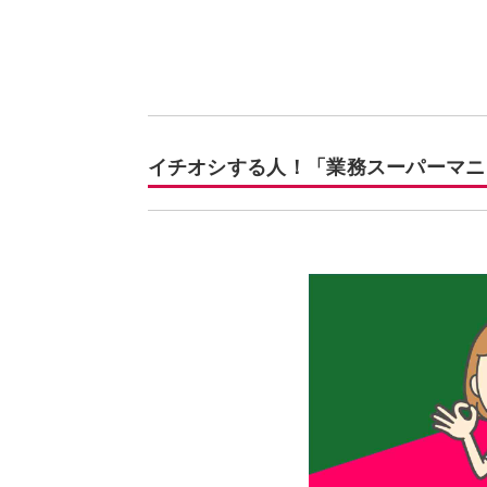
イチオシする人！「業務スーパーマニ