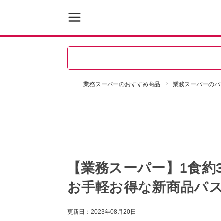
業務スーパーのおすすめ商品
業務スーパーのパ
【業務スーパー】1食約
お手軽お得な新商品パス
更新日：
2023年08月20日