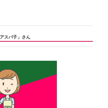
アスパ子」さん