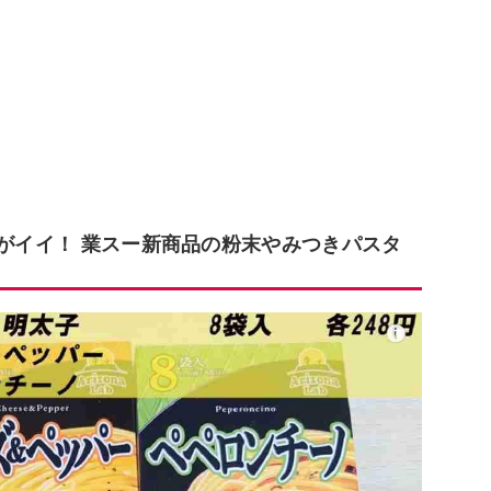
さがイイ！ 業スー新商品の粉末やみつきパスタ