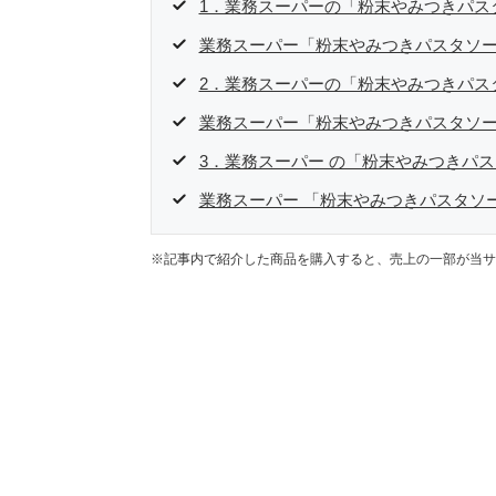
1．業務スーパーの「粉末やみつきパス
業務スーパー「粉末やみつきパスタソ
2．業務スーパーの「粉末やみつきパス
業務スーパー「粉末やみつきパスタソ
3．業務スーパー の「粉末やみつきパ
業務スーパー 「粉末やみつきパスタソ
※記事内で紹介した商品を購入すると、売上の一部が当サ