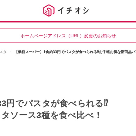
ホームページアドレス（URL）変更のお知らせ
スタ
【業務スーパー】1食約33円でパスタが食べられる⁉お手軽お得な新商品パ
33円でパスタが食べられる⁉
タソース3種を食べ比べ！