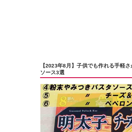
【2023年8月】子供でも作れる手軽
ソース3選