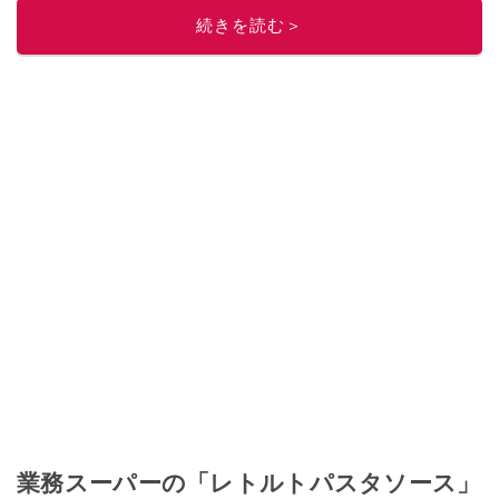
このイチオシストの他の記事を読む
続きを読む＞
業務スーパーの「レトルトパスタソース」