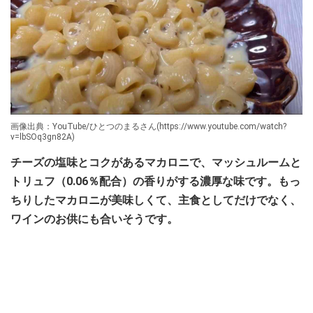
画像出典：YouTube/ひとつのまるさん(https://www.youtube.com/watch?
v=lbSOq3gn82A)
チーズの塩味とコクがあるマカロニで、マッシュルームと
トリュフ（0.06％配合）の香りがする濃厚な味です。もっ
ちりしたマカロニが美味しくて、主食としてだけでなく、
ワインのお供にも合いそうです。