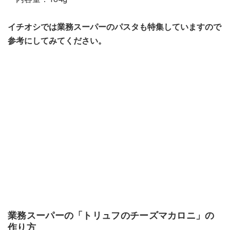
イチオシでは業務スーパーのパスタも特集していますので
参考にしてみてください。
業務スーパーの「トリュフのチーズマカロニ」の
作り方