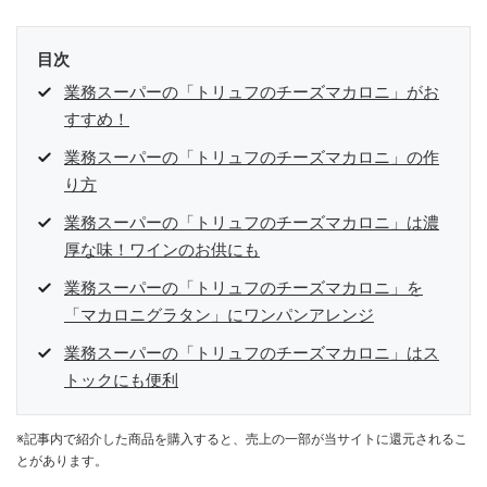
目次
業務スーパーの「トリュフのチーズマカロニ」がお
すすめ！
業務スーパーの「トリュフのチーズマカロニ」の作
り方
業務スーパーの「トリュフのチーズマカロニ」は濃
厚な味！ワインのお供にも
業務スーパーの「トリュフのチーズマカロニ」を
「マカロニグラタン」にワンパンアレンジ
業務スーパーの「トリュフのチーズマカロニ」はス
トックにも便利
※記事内で紹介した商品を購入すると、売上の一部が当サイトに還元されるこ
とがあります。