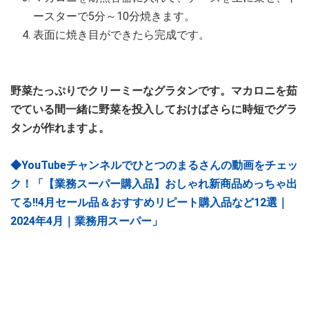
ースターで5分～10分焼きます。
表面に焼き目ができたら完成です。
野菜たっぷりでクリーミーなグラタンです。マカロニを茹
でている間一緒に野菜を投入しておけばさらに時短でグラ
タンが作れますよ。
◆YouTubeチャンネルでひとつのまるさんの動画をチェッ
ク！「【業務スーパー購入品】おしゃれ新商品めっちゃ出
てる‼4月セール品＆おすすめリピート購入品など12選｜
2024年4月｜業務用スーパー」