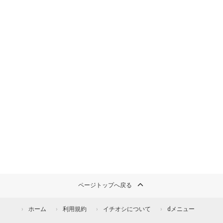
ページトップへ戻る
ホーム
利用規約
イチオシについて
dメニュー