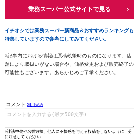
業務スーパー公式サイトで見る
イチオシでは業務スーパー新商品＆おすすめランキングも
特集していますので参考にしてみてください。
※記事内における情報は原稿執筆時のものになります。店
舗により取扱いがない場合や、価格変更および販売終了の
可能性もございます。あらかじめご了承ください。