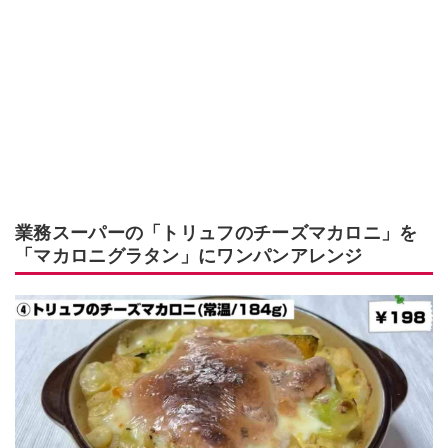
業務スーパーの「トリュフのチーズマカロニ」を
「マカロニグラタン」にワンパンアレンジ