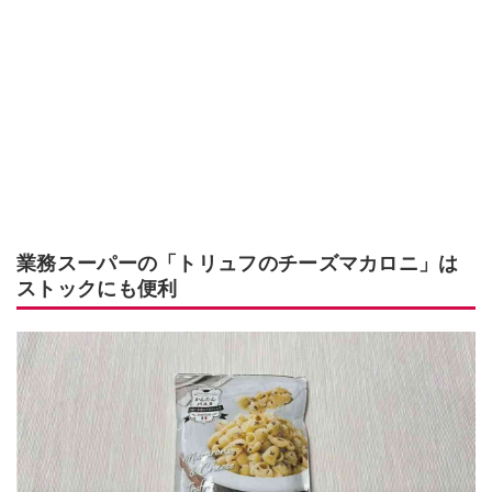
業務スーパーの「トリュフのチーズマカロニ」は
ストックにも便利