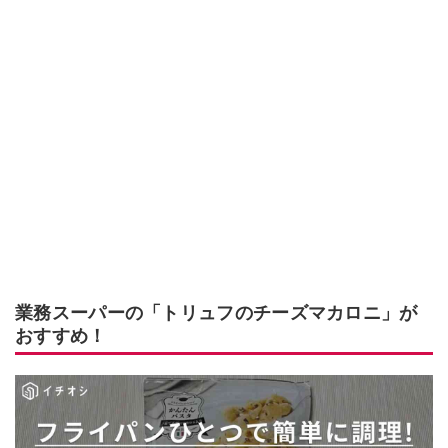
業務スーパーの「トリュフのチーズマカロニ」が
おすすめ！