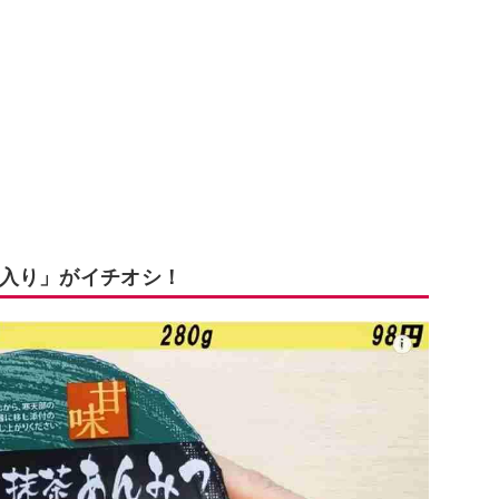
入り」がイチオシ！