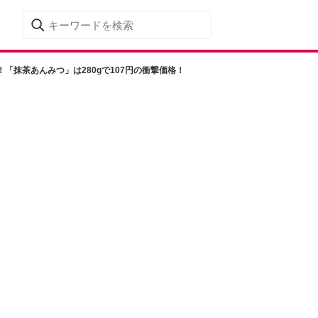
「抹茶あんみつ」は280gで107円の衝撃価格！