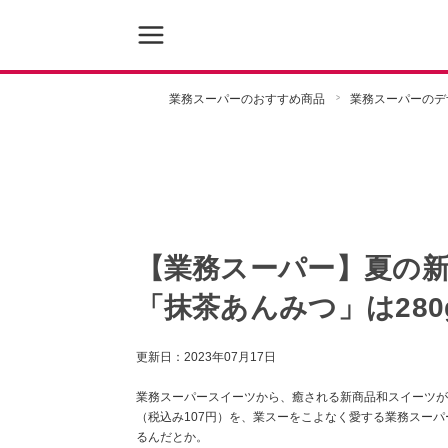
業務スーパーのおすすめ商品
業務スーパーのデ
【業務スーパー】夏の
「抹茶あんみつ」は280
更新日：
2023年07月17日
業務スーパースイーツから、癒される新商品和スイーツが
（税込み107円）を、業スーをこよなく愛する業務スー
るんだとか。