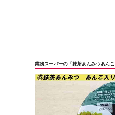
業務スーパーの「抹茶あんみつあんこ