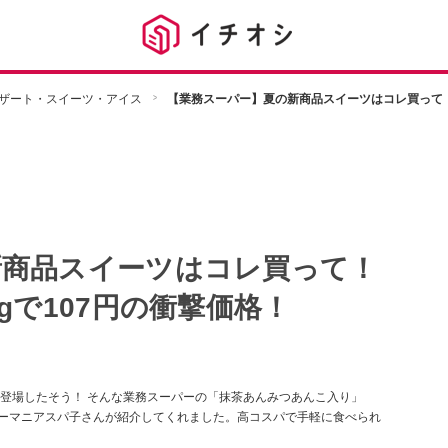
ザート・スイーツ・アイス
【業務スーパー】夏の新商品スイーツはコレ買って！
新商品スイーツはコレ買って！
gで107円の衝撃価格！
登場したそう！ そんな業務スーパーの「抹茶あんみつあんこ入り」
パーマニアスパ子さんが紹介してくれました。高コスパで手軽に食べられ