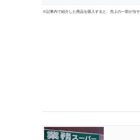
※記事内で紹介した商品を購入すると、売上の一部が当サ