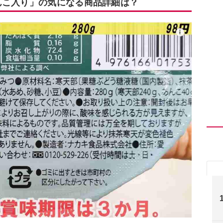
んこ入り」の気になる商品詳細は？