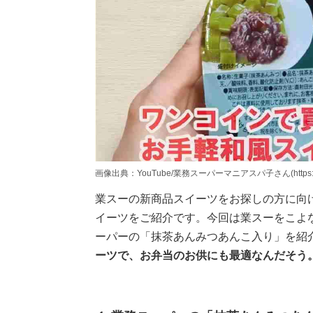
画像出典：YouTube/業務スーパーマニアスパ子さん(https://www.y
業スーの新商品スイーツをお探しの方に向
イーツをご紹介です。今回は業スーをこよ
ーパーの「抹茶あんみつあんこ入り」を紹
ーツで、お弁当のお供にも最適なんだそう