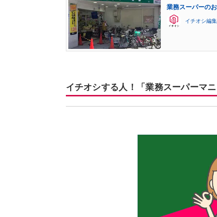
業務スーパーのお
イチオシ編集
イチオシする人！「業務スーパーマニ