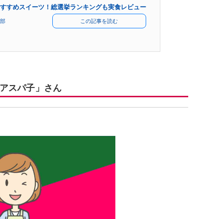
すすめスイーツ！総選挙ランキングも実食レビュー
部
この記事を読む
アスパ子」さん