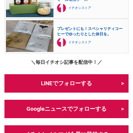
イチオシストア
プレゼントにも！スペシャリティコー
ヒーでゆったりとした休日を。
イチオシストア
＼毎日イチオシ記事を配信中！／
LINEでフォローする
Googleニュースでフォローする