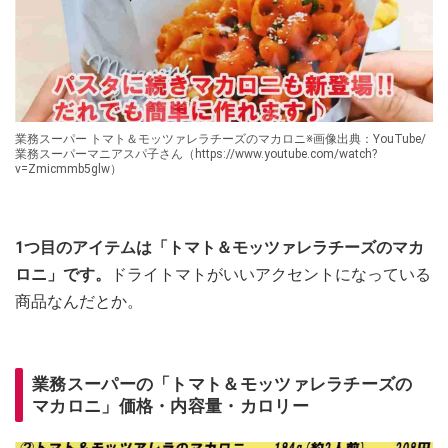
業務スーパー トマト＆モッツァレラチーズのマカロニ※画像出典：YouTube/
業務スーパーマニアスパ子さん（https://www.youtube.com/watch?
v=Zmicmmb5glw）
1つ目のアイテムは「トマト＆モッツァレラチーズのマカ
ロニ」です。
ドライトマトがいいアクセントになっている
商品なんだとか。
業務スーパーの「トマト＆モッツァレラチーズの
マカロニ」価格・内容量・カロリー