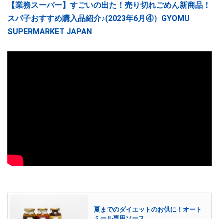
【業務スーパー】すごいの出た！売り切れごめん新商品！
スパ子おすすめ購入品紹介♪(2023年6月④）GYOMU
SUPERMARKET JAPAN
夏までのダイエットのお供に！オート
ミール専用ソース