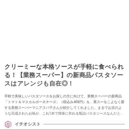
クリーミーな本格ソースが手軽に食べられ
る！【業務スーパー】の新商品パスタソー
スはアレンジも自在◎！
手軽で美味しいパスタソースをお探しの方に向けて、業務スーパーの新商品
「トマト＆マスカルポーネチーズ」（税込み408円）を、業スーをこよなく愛
する業務スーパーマニアスパ子さんが紹介してくれました。まるでお店のよ
うな完成されたお味が、これ1本で簡単に作れる瓶詰パスタソースなんだと
か！
イチオシスト