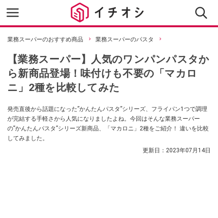
業務スーパーのおすすめ商品
業務スーパーのパスタ
【業務スーパー】人気のワンパンパスタか
ら新商品登場！味付けも不要の「マカロ
ニ」2種を比較してみた
発売直後から話題になった”かんたんパスタ”シリーズ、フライパン1つで調理
が完結する手軽さから人気になりましたよね。今回はそんな業務スーパー
の”かんたんパスタ”シリーズ新商品、「マカロニ」2種をご紹介！ 違いを比較
してみました。
更新日：
2023年07月14日