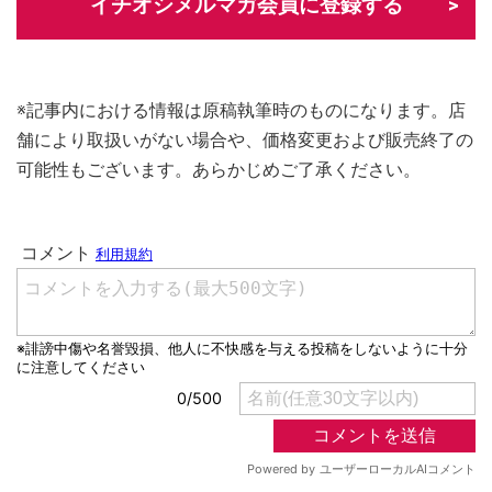
イチオシメルマガ会員に登録する
※記事内における情報は原稿執筆時のものになります。店
舗により取扱いがない場合や、価格変更および販売終了の
可能性もございます。あらかじめご了承ください。