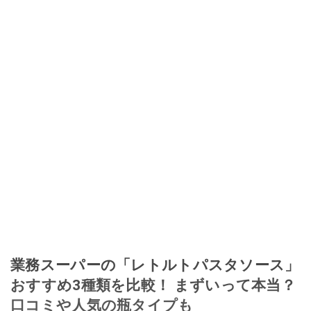
業務スーパーの「レトルトパスタソース」
おすすめ3種類を比較！ まずいって本当？
口コミや人気の瓶タイプも