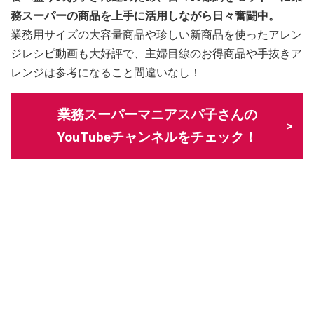
務スーパーの商品を上手に活用しながら日々奮闘中。
業務用サイズの大容量商品や珍しい新商品を使ったアレン
ジレシピ動画も大好評で、主婦目線のお得商品や手抜きア
レンジは参考になること間違いなし！
業務スーパーマニアスパ子さんの
YouTubeチャンネルをチェック！