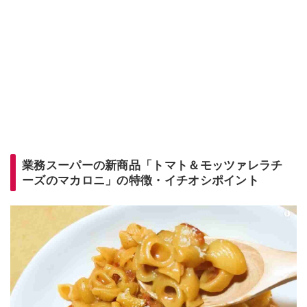
業務スーパーの新商品「トマト＆モッツァレラチ
ーズのマカロニ」の特徴・イチオシポイント