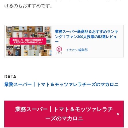
けるのもおすすめです。
業務スーパー新商品＆おすすめランキ
ング！ファン300人投票の52選レビュ
ー
イチオシ編集部
DATA
業務スーパー┃トマト＆モッツァレラチーズのマカロニ
業務スーパー┃トマト＆モッツァレラチ
ーズのマカロニ