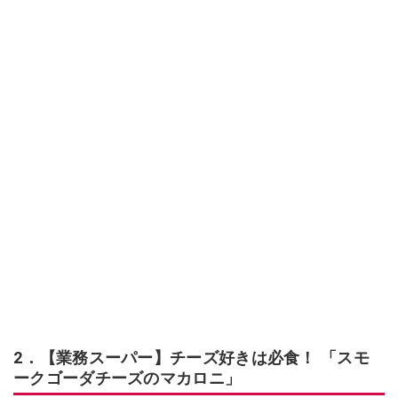
2．【業務スーパー】チーズ好きは必食！ 「スモ
ークゴーダチーズのマカロニ」