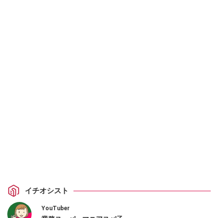
イチオシスト
YouTuber