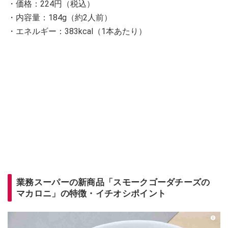
・価格：224円（税込）
・内容量：184g（約2人前）
・エネルギー：383kcal（1本あたり）
業務スーパーの新商品「スモークゴーダチーズの
マカロニ」の特徴・イチオシポイント