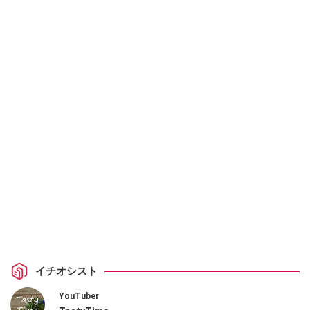
イチオシスト
YouTuber