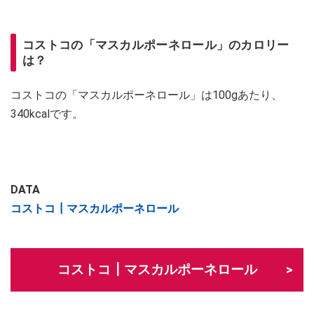
コストコの「マスカルポーネロール」のカロリー
は？
コストコの「マスカルポーネロール」は100gあたり、
340kcalです。
DATA
コストコ┃マスカルポーネロール
コストコ┃マスカルポーネロール