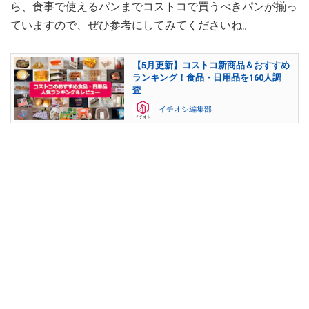
ら、食事で使えるパンまでコストコで買うべきパンが揃っ
ていますので、ぜひ参考にしてみてくださいね。
【5月更新】コストコ新商品＆おすすめ
ランキング！食品・日用品を160人調
査
イチオシ編集部