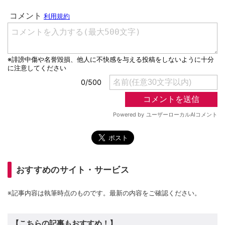
おすすめのサイト・サービス
※記事内容は執筆時点のものです。最新の内容をご確認ください。
【こちらの記事もおすすめ！】