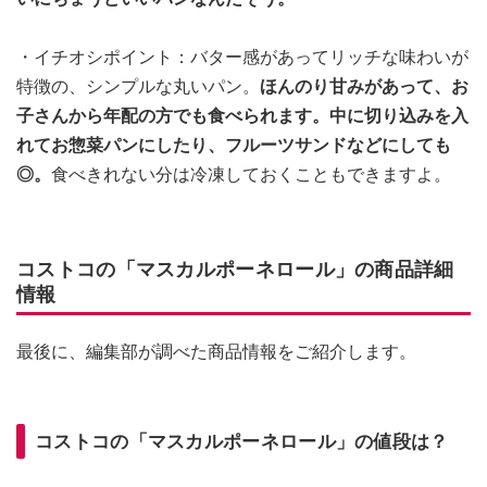
・イチオシポイント：バター感があってリッチな味わいが
特徴の、シンプルな丸いパン。
ほんのり甘みがあって、お
子さんから年配の方でも食べられます。中に切り込みを入
れてお惣菜パンにしたり、フルーツサンドなどにしても
◎。
食べきれない分は冷凍しておくこともできますよ。
コストコの「マスカルポーネロール」の商品詳細
情報
最後に、編集部が調べた商品情報をご紹介します。
コストコの「マスカルポーネロール」の値段は？