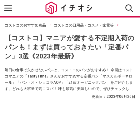
コストコのおすすめ商品
コストコの日用品・コスメ・家電等
【コストコ】マニアが愛する不定期入荷の
パンも！まずは買っておきたい「定番パ
ン」3選《2023年最新》
毎日の食事で欠かせないパンは、コストコのパンがおすすめ！ 今回はコスト
コマニアの「TastyTime」さんがおすすめする定番パン「マスカルポーネロ
ール」「パン・オ・ショコラAOP」「21穀オーガニックパン」をご紹介しま
す。どれも大容量で高コスパ！ 味も最高に美味しいので、ぜひチェックして
みてくださいね。
更新日：
2023年06月26日