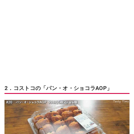
2．コストコの「パン・オ・ショコラAOP」