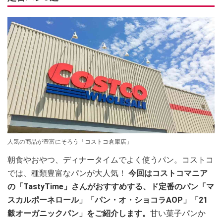
人気の商品が豊富にそろう「コストコ倉庫店」
朝食やおやつ、ディナータイムでよく使うパン。コストコ
では、種類豊富なパンが大人気！
今回はコストコマニア
の「TastyTime」さんがおすすめする、ド定番のパン「マ
スカルポーネロール」「パン・オ・ショコラAOP」「21
穀オーガニックパン」をご紹介します。
甘い菓子パンか