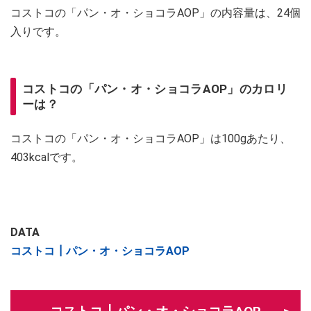
コストコの「パン・オ・ショコラAOP」の内容量は、24個
入りです。
コストコの「パン・オ・ショコラAOP」のカロリ
ーは？
コストコの「パン・オ・ショコラAOP」は100gあたり、
403kcalです。
DATA
コストコ┃パン・オ・ショコラAOP