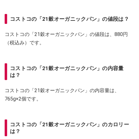
コストコの「21穀オーガニックパン」の値段は？
コストコの「21穀オーガニックパン」の値段は、880円
（税込み）です。
コストコの「21穀オーガニックパン」の内容量
は？
コストコの「21穀オーガニックパン」の内容量は、
765g×2個です。
コストコの「21穀オーガニックパン」のカロリー
は？