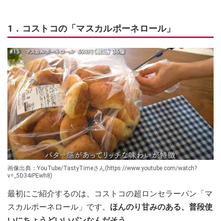
1．コストコの「マスカルポーネロール」
画像出典：YouTube/TastyTimeさん(https://www.youtube.com/watch?
v=_5D34iPEwh8)
最初にご紹介するのは、コストコの超ロンセラーパン「マ
スカルポーネロール」です。
ほんのり甘みのある、普段使
いにちょうどいいパンなんだそう。