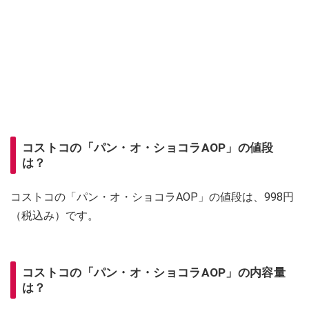
コストコの「パン・オ・ショコラAOP」の値段
は？
コストコの「パン・オ・ショコラAOP」の値段は、998円
（税込み）です。
コストコの「パン・オ・ショコラAOP」の内容量
は？