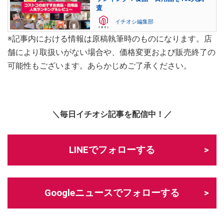
査
イチオシ編集部
※記事内における情報は原稿執筆時のものになります。店
舗により取扱いがない場合や、価格変更および販売終了の
可能性もございます。あらかじめご了承ください。
＼毎日イチオシ記事を配信中！／
LINEでフォローする
Googleニュースでフォローする