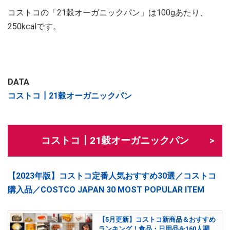
コストコの「21穀オーガニックパン」は100gあたり、
250kcalです。
DATA
コストコ┃21穀オーガニックパン
コストコ┃21穀オーガニックパン
【2023年版】コストコ定番人気おすすめ30選／コストコ
購入品／COSTCO JAPAN 30 MOST POPULAR ITEM
【5月更新】コストコ新商品＆おすすめ
ランキング！食品・日用品を160人調