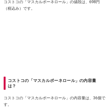
コストコの「マスカルポーネロール」の値段は、698円
（税込み）です。
コストコの「マスカルポーネロール」の内容量
は？
コストコの「マスカルポーネロール」の内容量は、36個で
す。