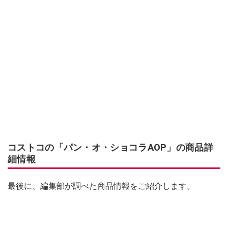
コストコの「パン・オ・ショコラAOP」の商品詳
細情報
最後に、編集部が調べた商品情報をご紹介します。