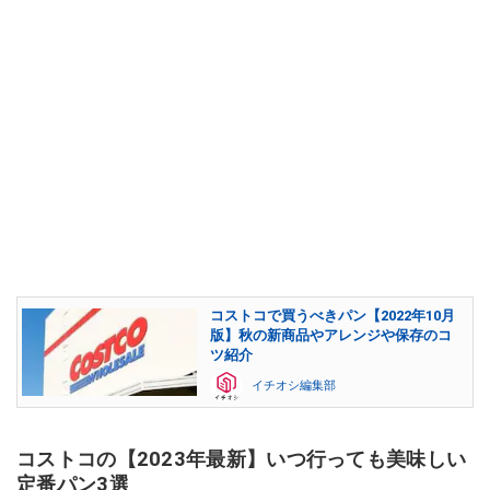
コストコで買うべきパン【2022年10月
版】秋の新商品やアレンジや保存のコ
ツ紹介
イチオシ編集部
コストコの【2023年最新】いつ行っても美味しい
定番パン3選