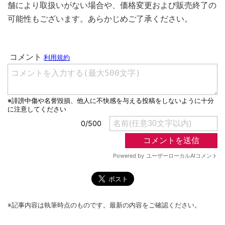
舗により取扱いがない場合や、価格変更および販売終了の
可能性もございます。あらかじめご了承ください。
※記事内容は執筆時点のものです。最新の内容をご確認ください。