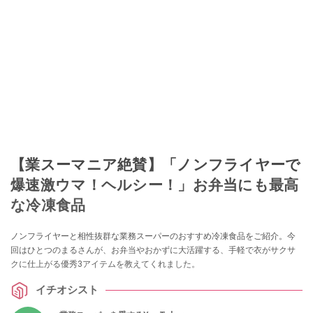
【業スーマニア絶賛】「ノンフライヤーで
爆速激ウマ！ヘルシー！」お弁当にも最高
な冷凍食品
ノンフライヤーと相性抜群な業務スーパーのおすすめ冷凍食品をご紹介。今
回はひとつのまるさんが、お弁当やおかずに大活躍する、手軽で衣がサクサ
クに仕上がる優秀3アイテムを教えてくれました。
イチオシスト