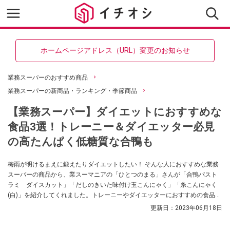
ホームページアドレス（URL）変更のお知らせ
業務スーパーのおすすめ商品
業務スーパーの新商品・ランキング・季節商品
【業務スーパー】ダイエットにおすすめな
食品3選！トレーニー＆ダイエッター必見
の高たんぱく低糖質な合鴨も
梅雨が明けるまえに鍛えたりダイエットしたい！ そんな人におすすめな業務
スーパーの商品から、業スーマニアの「ひとつのまる」さんが「合鴨パスト
ラミ ダイスカット」「だしのきいた味付け玉こんにゃく」「糸こんにゃく
(白)」を紹介してくれました。トレーニーやダイエッターにおすすめの食品、
必見です！
更新日：
2023年06月18日