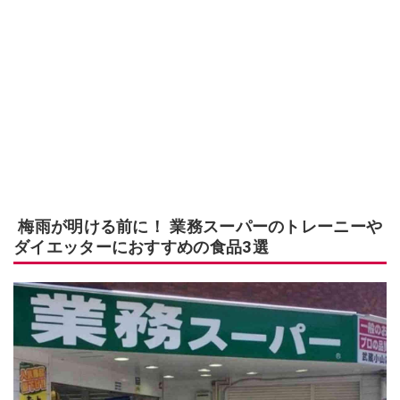
梅雨が明ける前に！ 業務スーパーのトレーニーや
ダイエッターにおすすめの食品3選