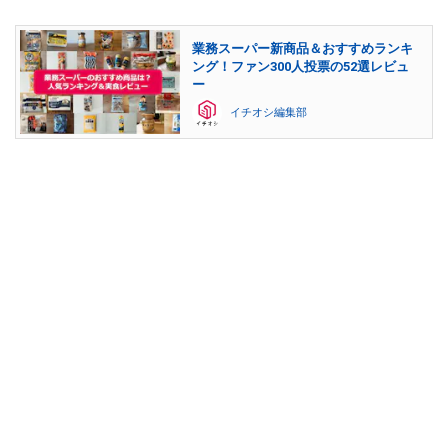
業務スーパー新商品＆おすすめランキ
ング！ファン300人投票の52選レビュ
ー
イチオシ編集部