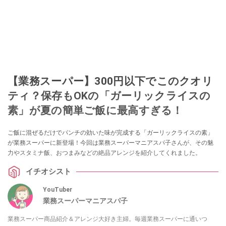
【業務スーパー】300円以下でこのクオリ
ティ？保存もOKの「ガーリックライスの
素」が夏の簡単ご飯に最高すぎる！
ご飯に混ぜるだけでパンチの効いた味が完成する「ガーリックライスの素」
が業務スーパーに新登場！今回は業務スーパーマニアスパ子さんが、その魅
力やスタミナ飯、おつまみなどの絶品アレンジを紹介してくれました。
イチオシスト
YouTuber
業務スーパーマニアスパ子
業務スーパー商品紹介＆アレンジ大好き主婦。毎週業務スーパーに通いつ