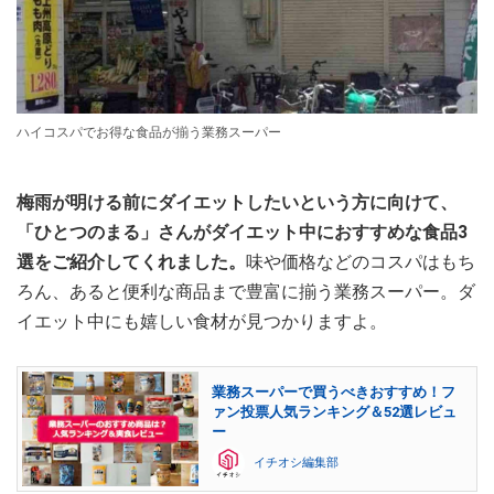
ハイコスパでお得な食品が揃う業務スーパー
梅雨が明ける前にダイエットしたいという方に向けて、
「ひとつのまる」さんがダイエット中におすすめな食品3
選をご紹介してくれました。
味や価格などのコスパはもち
ろん、あると便利な商品まで豊富に揃う業務スーパー。ダ
イエット中にも嬉しい食材が見つかりますよ。
業務スーパーで買うべきおすすめ！フ
ァン投票人気ランキング＆52選レビュ
ー
イチオシ編集部