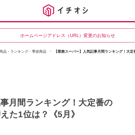
ホームページアドレス（URL）変更のお知らせ
商品・ランキング・季節商品
【業務スーパー】人気記事月間ランキング！大定
記事月間ランキング！大定番の
えた1位は？《5月》