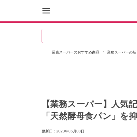
業務スーパーのおすすめ商品
業務スーパーの新
【業務スーパー】人気
「天然酵母食パン」を抑
更新日：
2023年06月08日