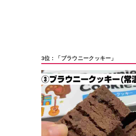
3位：「ブラウニークッキー」