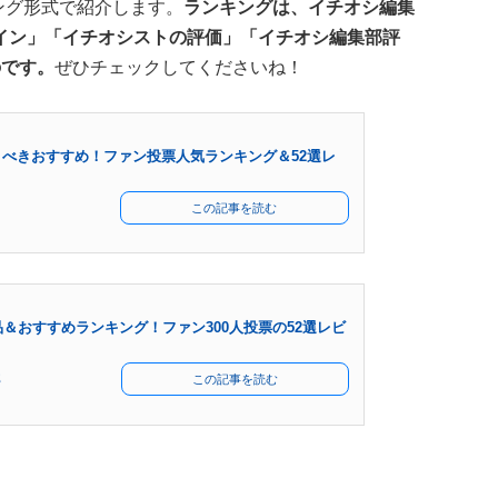
キング形式で紹介します。
ランキングは、イチオシ編集
イン」「イチオシストの評価」「イチオシ編集部評
のです。
ぜひチェックしてくださいね！
べきおすすめ！ファン投票人気ランキング＆52選レ
この記事を読む
＆おすすめランキング！ファン300人投票の52選レビ
部
この記事を読む