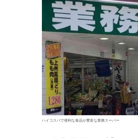
ハイコスパで便利な食品が豊富な業務スーパー