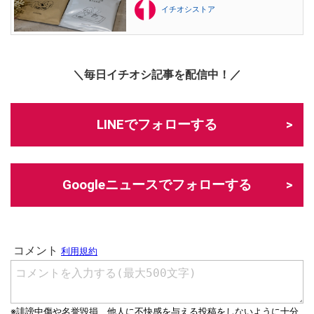
イチオシストア
＼毎日イチオシ記事を配信中！／
LINEでフォローする
Googleニュースでフォローする