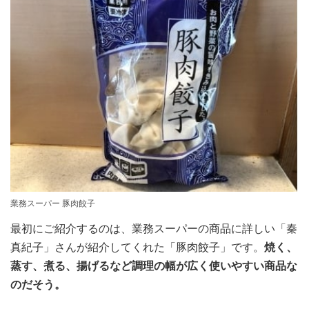
業務スーパー 豚肉餃子
最初にご紹介するのは、業務スーパーの商品に詳しい「秦
真紀子」さんが紹介してくれた「豚肉餃子」です。
焼く、
蒸す、煮る、揚げるなど調理の幅が広く使いやすい商品な
のだそう。