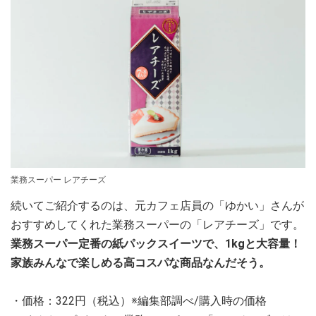
業務スーパー レアチーズ
続いてご紹介するのは、元カフェ店員の「ゆかい」さんが
おすすめしてくれた業務スーパーの「レアチーズ」です。
業務スーパー定番の紙パックスイーツで、1kgと大容量！
家族みんなで楽しめる高コスパな商品なんだそう。
・価格：322円（税込）※編集部調べ/購入時の価格