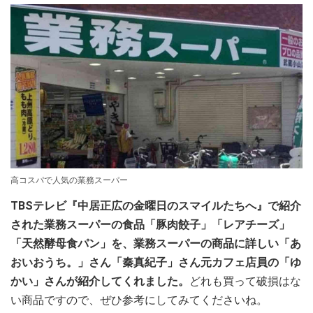
高コスパで人気の業務スーパー
TBSテレビ『中居正広の金曜日のスマイルたちへ』で紹介
された業務スーパーの食品「豚肉餃子」「レアチーズ」
「天然酵母食パン」を、業務スーパーの商品に詳しい「あ
おいおうち。」さん「秦真紀子」さん元カフェ店員の「ゆ
かい」さんが紹介してくれました。
どれも買って破損はな
い商品ですので、ぜひ参考にしてみてくださいね。