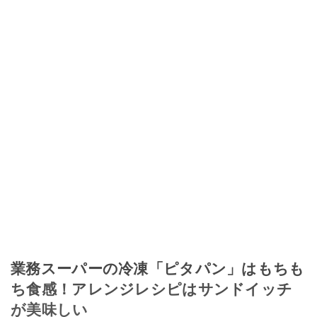
業務スーパーの冷凍「ピタパン」はもちも
ち食感！アレンジレシピはサンドイッチ
が美味しい