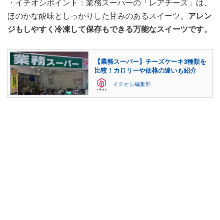
・イチオシポイント：業務スーパーの「レアチーズ」は、
ほのかな酸味としっかりした甘みのあるスイーツ。
アレン
ジもしやすく冷凍して保存もできる万能なスイーツです。
【業務スーパー】チーズケーキ3種類を
比較！カロリーや価格の違いも紹介
イチオシ編集部