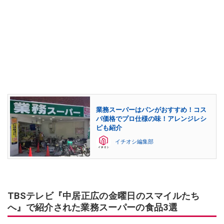
業務スーパーはパンがおすすめ！コス
パ価格でプロ仕様の味！アレンジレシ
ピも紹介
イチオシ編集部
TBSテレビ『中居正広の金曜日のスマイルたち
へ』で紹介された業務スーパーの食品3選