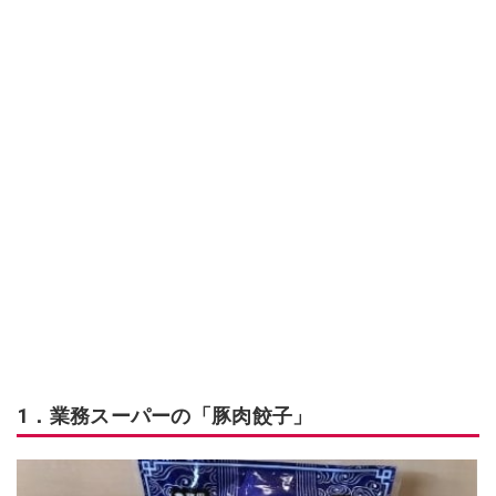
1．業務スーパーの「豚肉餃子」