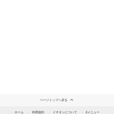
ページトップへ戻る
ホーム
利用規約
イチオシについて
dメニュー