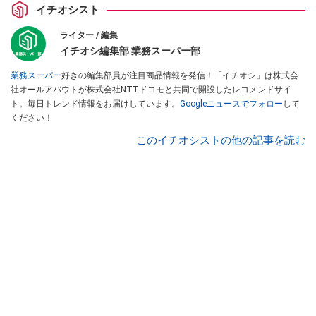
イチオシスト
ライター / 編集
イチオシ編集部 業務スーパー部
業務スーパー
好きの編集部員が注目商品情報を発信！「イチオシ」は株式会
社オールアバウトが株式会社NTTドコモと共同で開設したレコメンドサイ
ト。毎日トレンド情報をお届けしています。
Googleニュースでフォロー
して
ください！
このイチオシストの他の記事を読む