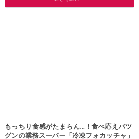
もっちり食感がたまらん…！食べ応えバツ
グンの業務スーパー「冷凍フォカッチャ」