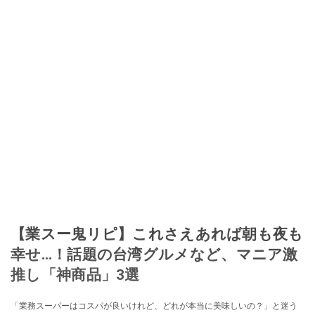
【業スー鬼リピ】これさえあれば朝も夜も
幸せ…！話題の台湾グルメなど、マニア激
推し「神商品」3選
「業務スーパーはコスパが良いけれど、どれが本当に美味しいの？」と迷う