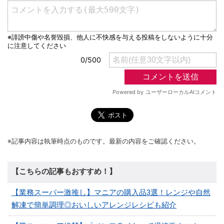
※記事内容は執筆時点のものです。最新の内容をご確認ください。
【こちらの記事もおすすめ！】
【業務スーパー激推し】マニアの購入品3選！レンジや自然
解凍で簡単調理◎おいしいアレンジレシピも紹介