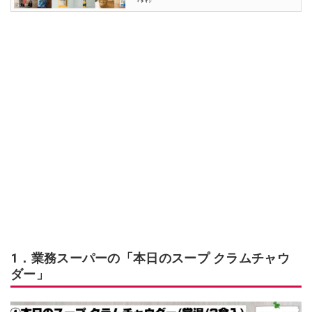
1．業務スーパーの「本日のスープ クラムチャウ
ダー」