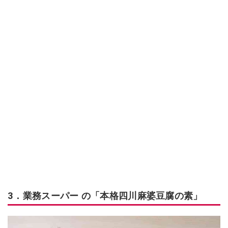
3．業務スーパー の「本格四川麻婆豆腐の素」