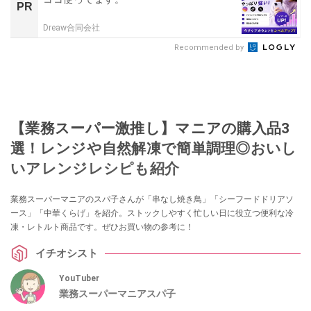
PR
Dreaw合同会社
Recommended by
【業務スーパー激推し】マニアの購入品3
選！レンジや自然解凍で簡単調理◎おいし
いアレンジレシピも紹介
業務スーパーマニアのスパ子さんが「串なし焼き鳥」「シーフードドリアソ
ース」「中華くらげ」を紹介。ストックしやすく忙しい日に役立つ便利な冷
凍・レトルト商品です。ぜひお買い物の参考に！
イチオシスト
YouTuber
業務スーパーマニアスパ子