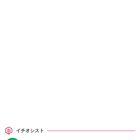
イチオシスト