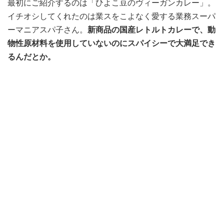
最初にご紹介するのは「ひよこ豆のヴィーガンカレー」。
イチオシしてくれたのは業スをこよなく愛する業務スーパ
ーマニアスパ子さん。
新商品の国産レトルトカレーで、動
物性原材料を使用していないのにスパイシーで大満足でき
るんだとか。