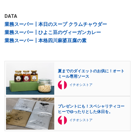
DATA
業務スーパー┃本日のスープ クラムチャウダー
業務スーパー┃ひよこ豆のヴィーガンカレー
業務スーパー┃本格四川麻婆豆腐の素
夏までのダイエットのお供に！オート
ミール専用ソース
イチオシストア
プレゼントにも！スペシャリティコー
ヒーでゆったりとした休日を。
イチオシストア