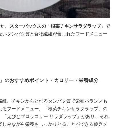
した、スターバックスの「根菜チキンサラダラップ」で
ないタンパク質と食物繊維が含まれたフードメニュー
」のおすすめポイント・カロリー・栄養成分
繊維、チキンからとれるタンパク質で栄養バランスも
れるフードメニュー。「根菜チキンサラダラップ」の
」「えびとブロッコリー サラダラップ」があり、それ
楽しみながら栄養もしっかりとることができる優秀メ