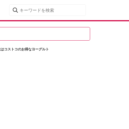
位はコストコのお得なヨーグルト