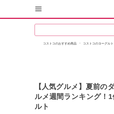
コストコのおすすめ商品
コストコのヨーグルト
【人気グルメ】夏前の
ルメ週間ランキング！
ルト