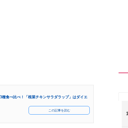
3種食べ比べ！「根菜チキンサラダラップ」はダイエ
この記事を読む