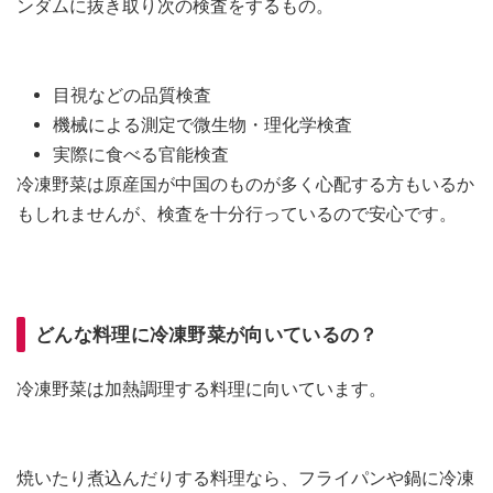
ンダムに抜き取り次の検査をするもの。
目視などの品質検査
機械による測定で微生物・理化学検査
実際に食べる官能検査
冷凍野菜は原産国が中国のものが多く心配する方もいるか
もしれませんが、検査を十分行っているので安心です。
どんな料理に冷凍野菜が向いているの？
冷凍野菜は加熱調理する料理に向いています。
焼いたり煮込んだりする料理なら、フライパンや鍋に冷凍