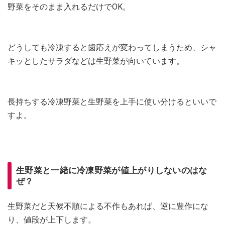
野菜をそのまま入れるだけでOK。
どうしても冷凍すると歯応えが変わってしまうため、シャ
キッとしたサラダなどは生野菜が向いています。
長持ちする冷凍野菜と生野菜を上手に使い分けるといいで
すよ。
生野菜と一緒に冷凍野菜が値上がりしないのはな
ぜ？
生野菜だと天候不順による不作もあれば、逆に豊作にな
り、値段が上下します。