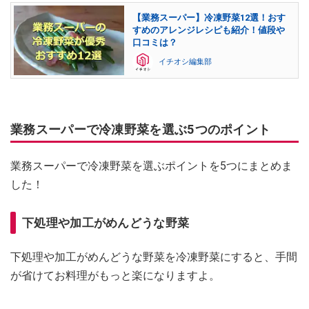
【業務スーパー】冷凍野菜12選！おす
すめのアレンジレシピも紹介！値段や
口コミは？
イチオシ編集部
業務スーパーで冷凍野菜を選ぶ5つのポイント
業務スーパーで冷凍野菜を選ぶポイントを5つにまとめま
した！
下処理や加工がめんどうな野菜
下処理や加工がめんどうな野菜を冷凍野菜にすると、手間
が省けてお料理がもっと楽になりますよ。