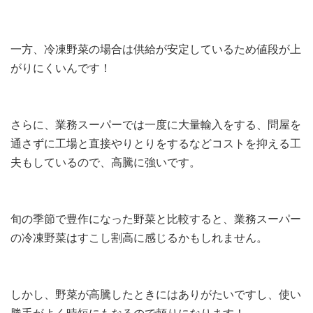
一方、冷凍野菜の場合は供給が安定しているため値段が上
がりにくいんです！
さらに、業務スーパーでは一度に大量輸入をする、問屋を
通さずに工場と直接やりとりをするなどコストを抑える工
夫もしているので、高騰に強いです。
旬の季節で豊作になった野菜と比較すると、業務スーパー
の冷凍野菜はすこし割高に感じるかもしれません。
しかし、野菜が高騰したときにはありがたいですし、使い