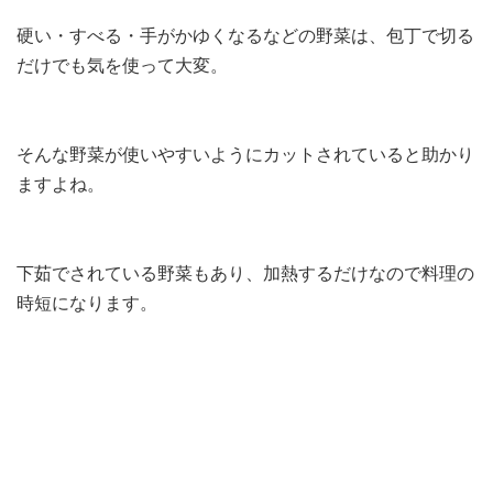
硬い・すべる・手がかゆくなるなどの野菜は、包丁で切る
だけでも気を使って大変。
そんな野菜が使いやすいようにカットされていると助かり
ますよね。
下茹でされている野菜もあり、加熱するだけなので料理の
時短になります。