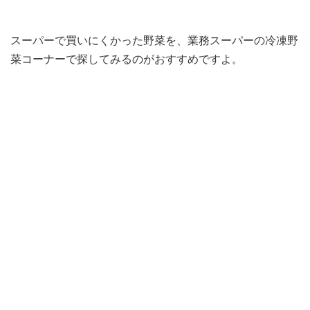
スーパーで買いにくかった野菜を、業務スーパーの冷凍野
菜コーナーで探してみるのがおすすめですよ。