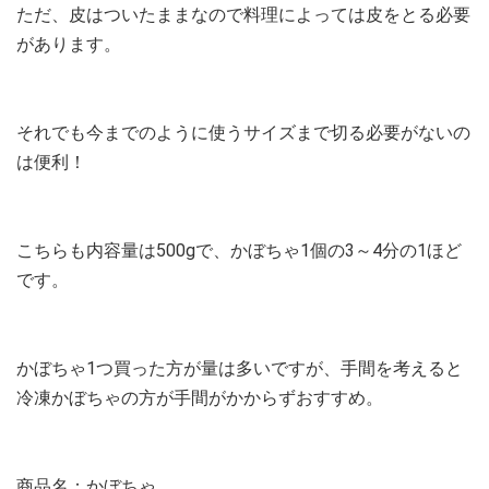
ただ、皮はついたままなので料理によっては皮をとる必要
があります。
それでも今までのように使うサイズまで切る必要がないの
は便利！
こちらも内容量は500gで、かぼちゃ1個の3～4分の1ほど
です。
かぼちゃ1つ買った方が量は多いですが、手間を考えると
冷凍かぼちゃの方が手間がかからずおすすめ。
商品名：かぼちゃ