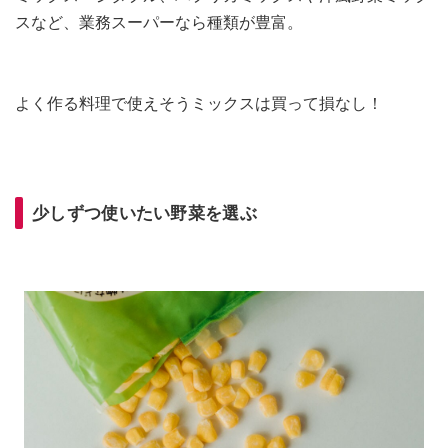
スなど、業務スーパーなら種類が豊富。
よく作る料理で使えそうミックスは買って損なし！
少しずつ使いたい野菜を選ぶ