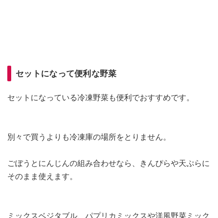
セットになって便利な野菜
セットになっている冷凍野菜も便利でおすすめです。
別々で買うよりも冷凍庫の場所をとりません。
ごぼうとにんじんの組み合わせなら、きんぴらや天ぷらに
そのまま使えます。
ミックスベジタブル、パプリカミックスや洋風野菜ミック