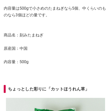
内容量は500gで小さめのたまねぎなら5個、中くらいのも
のなら3個ほどの量です。
商品名：刻みたまねぎ
原産国：中国
内容量：500g
ちょっとした彩りに「カットほうれん草」