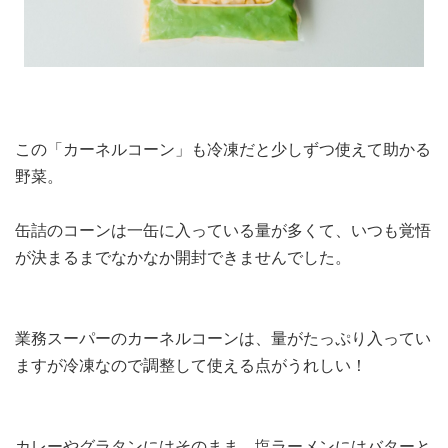
この「カーネルコーン」も冷凍だと少しずつ使えて助かる
野菜。
缶詰のコーンは一缶に入っている量が多くて、いつも覚悟
が決まるまでなかなか開封できませんでした。
業務スーパーのカーネルコーンは、量がたっぷり入ってい
ますが冷凍なので調整して使える点がうれしい！
カレーやグラタンにはそのまま、塩ラーメンにはバターと