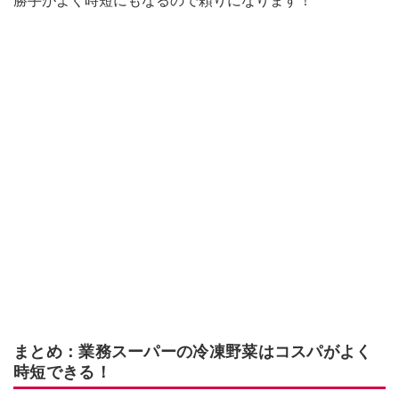
勝手がよく時短にもなるので頼りになります！
まとめ：業務スーパーの冷凍野菜はコスパがよく
時短できる！