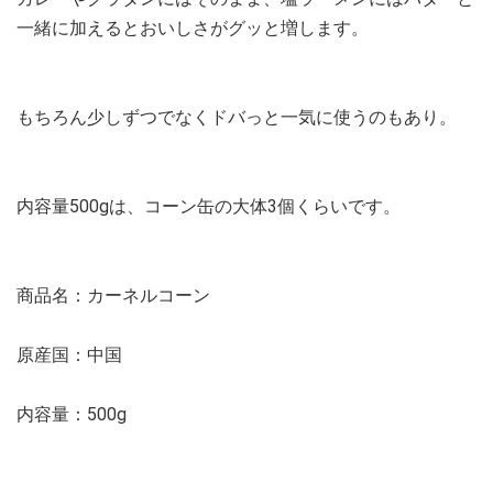
一緒に加えるとおいしさがグッと増します。
もちろん少しずつでなくドバっと一気に使うのもあり。
内容量500gは、コーン缶の大体3個くらいです。
商品名：カーネルコーン
原産国：中国
内容量：500g