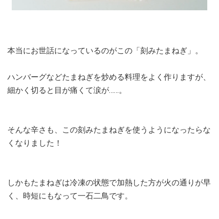
本当にお世話になっているのがこの「刻みたまねぎ」。
ハンバーグなどたまねぎを炒める料理をよく作りますが、
細かく切ると目が痛くて涙が……。
そんな辛さも、この刻みたまねぎを使うようになったらな
くなりました！
しかもたまねぎは冷凍の状態で加熱した方が火の通りが早
く、時短にもなって一石二鳥です。