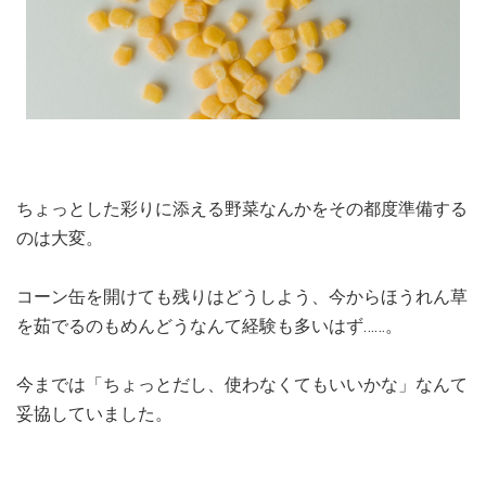
ちょっとした彩りに添える野菜なんかをその都度準備する
のは大変。
コーン缶を開けても残りはどうしよう、今からほうれん草
を茹でるのもめんどうなんて経験も多いはず……。
今までは「ちょっとだし、使わなくてもいいかな」なんて
妥協していました。