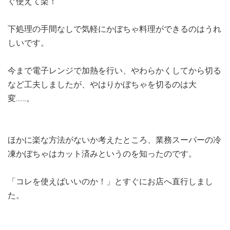
ぐ使えて楽！
下処理の手間なしで気軽にかぼちゃ料理ができるのはうれ
しいです。
今まで電子レンジで加熱を行い、やわらかくしてから切る
など工夫しましたが、やはりかぼちゃを切るのは大
変……。
ほかに楽な方法がないか考えたところ、業務スーパーの冷
凍かぼちゃはカット済みというのを知ったのです。
「コレを使えばいいのか！」とすぐにお店へ直行しまし
た。