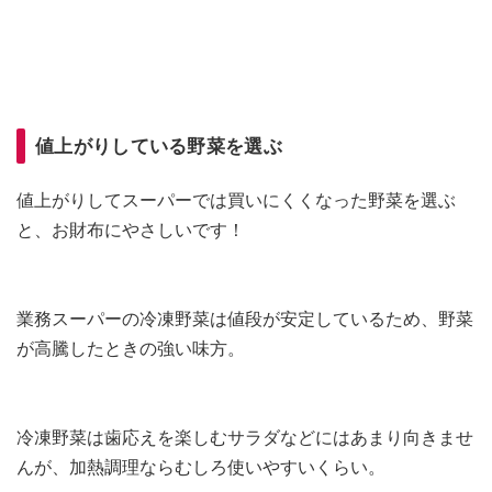
値上がりしている野菜を選ぶ
値上がりしてスーパーでは買いにくくなった野菜を選ぶ
と、お財布にやさしいです！
業務スーパーの冷凍野菜は値段が安定しているため、野菜
が高騰したときの強い味方。
冷凍野菜は歯応えを楽しむサラダなどにはあまり向きませ
んが、加熱調理ならむしろ使いやすいくらい。