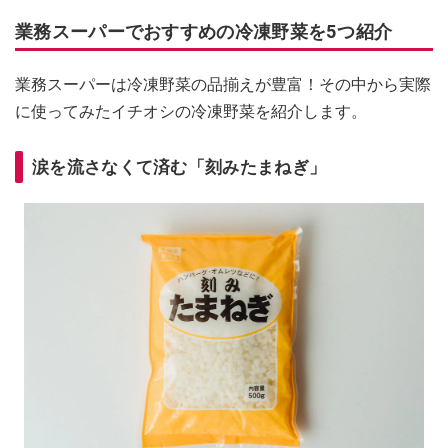
業務スーパーでおすすめの冷凍野菜を5つ紹介
業務スーパーは冷凍野菜の品揃えが豊富！その中から実際
に使ってみたイチオシの冷凍野菜を紹介します。
涙を流さなくて済む「刻みたまねぎ」