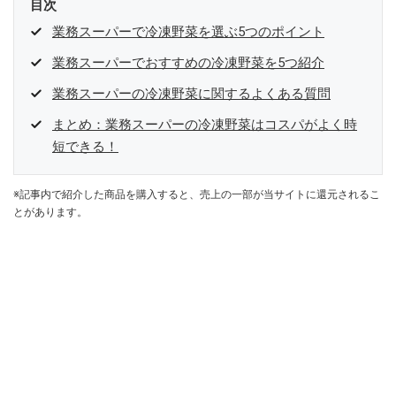
目次
業務スーパーで冷凍野菜を選ぶ5つのポイント
業務スーパーでおすすめの冷凍野菜を5つ紹介
業務スーパーの冷凍野菜に関するよくある質問
まとめ：業務スーパーの冷凍野菜はコスパがよく時
短できる！
※記事内で紹介した商品を購入すると、売上の一部が当サイトに還元されるこ
とがあります。