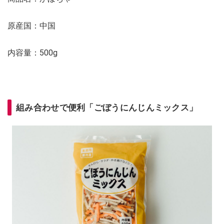
原産国：中国
内容量：500g
組み合わせで便利「ごぼうにんじんミックス」