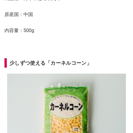
原産国：中国
内容量：500g
少しずつ使える「カーネルコーン」