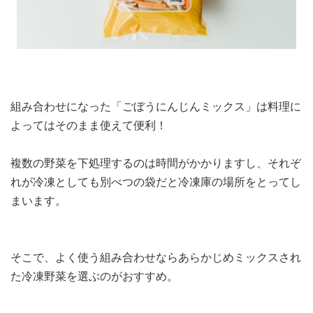
組み合わせになった「ごぼうにんじんミックス」は料理に
よってはそのまま使えて便利！
複数の野菜を下処理するのは時間がかかりますし、それぞ
れが冷凍としても別べつの袋だと冷凍庫の場所をとってし
まいます。
そこで、よく使う組み合わせならあらかじめミックスされ
た冷凍野菜を選ぶのがおすすめ。