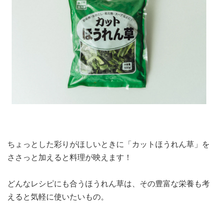
ちょっとした彩りがほしいときに「カットほうれん草」を
ささっと加えると料理が映えます！
どんなレシピにも合うほうれん草は、その豊富な栄養も考
えると気軽に使いたいもの。