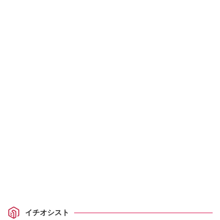
イチオシスト