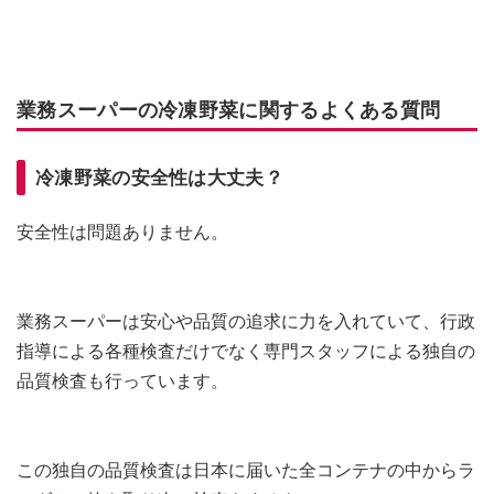
業務スーパーの冷凍野菜に関するよくある質問
冷凍野菜の安全性は大丈夫？
安全性は問題ありません。
業務スーパーは安心や品質の追求に力を入れていて、行政
指導による各種検査だけでなく専門スタッフによる独自の
品質検査も行っています。
この独自の品質検査は日本に届いた全コンテナの中からラ