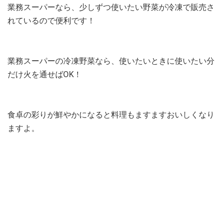
業務スーパーなら、少しずつ使いたい野菜が冷凍で販売さ
れているので便利です！
業務スーパーの冷凍野菜なら、使いたいときに使いたい分
だけ火を通せばOK！
食卓の彩りが鮮やかになると料理もますますおいしくなり
ますよ。