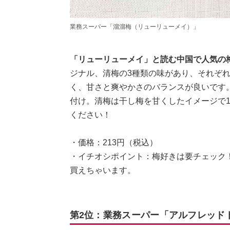
業務スーパー「溜溜梅（リューリューメイ）」
「リューリューメイ」と読む中国で人気の
ジナル、清梅の3種類の味があり、それぞ
く、甘さと爽やかさのバランスが良いです
付け。清梅は干し梅を甘くしたイメージで
ください！
・価格：213円（税込）
・イチオシポイント：梅好きは要チェック
買えちゃいます。
第2位：業務スーパー「アルフレッド