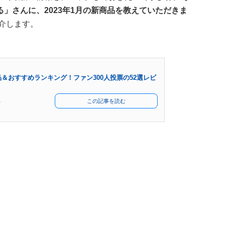
」さんに、2023年1月の新商品を教えていただきま
介します。
＆おすすめランキング！ファン300人投票の52選レビ
部
この記事を読む