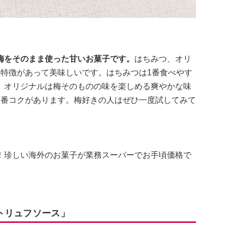
梅をそのまま使った甘いお菓子です。
はちみつ、オリ
れ特徴があって美味しいです。はちみつは1番食べやす
。オリジナルは梅そのものの味を楽しめる爽やかな味
1番コクがあります。梅好きの人はぜひ一度試してみて
！珍しい海外のお菓子が業務スーパーでお手頃価格で
トリュフソース」