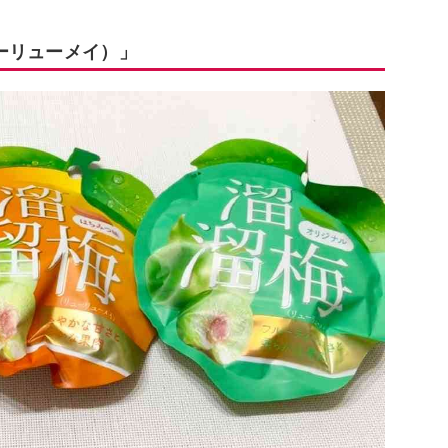
ーリューメイ）」