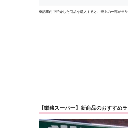
※記事内で紹介した商品を購入すると、売上の一部が当サ
【業務スーパー】新商品のおすすめラ