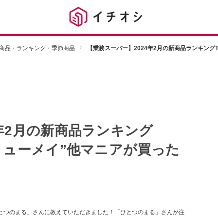
商品・ランキング・季節商品
【業務スーパー】2024年2月の新商品ランキング
4年2月の新商品ランキング
ーリューメイ”他マニアが買った
とつのまる」さんに教えていただきました！「ひとつのまる」さんが注