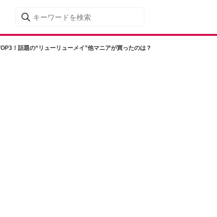
TOP3！話題の“リューリューメイ”他マニアが買ったのは？