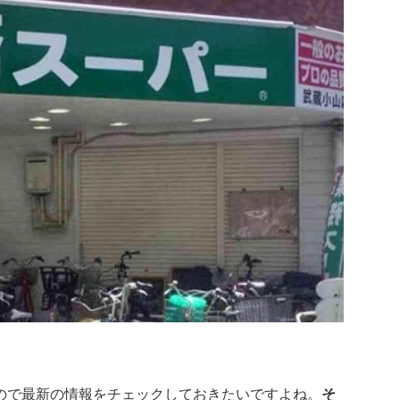
ので最新の情報をチェックしておきたいですよね。
そ