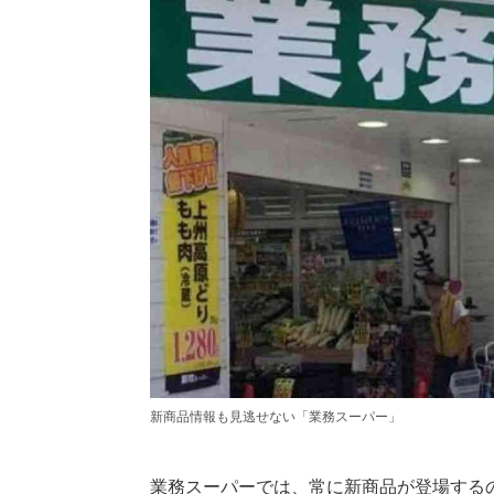
新商品情報も見逃せない「業務スーパー」
業務スーパーでは、常に新商品が登場する