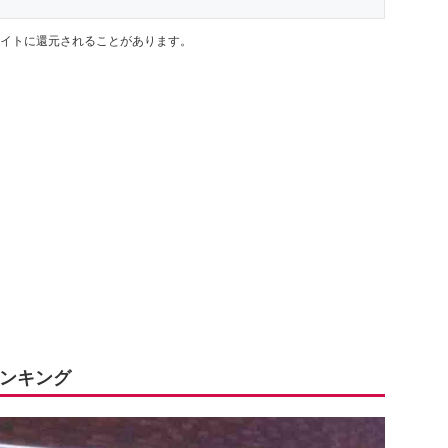
イトに還元されることがあります。
ンキング