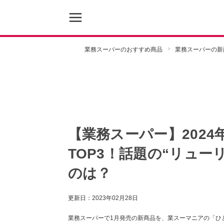
業務スーパーのおすすめ商品
業務スーパーの新
【業務スーパー】202
TOP3！話題の“リュ
のは？
更新日：
2023年02月28日
業務スーパーで1月発売の新商品を、業スーマニアの「ひ