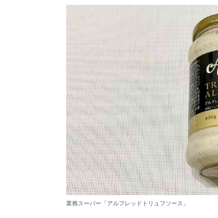
業務スーパー「アルフレッドトリュフソース」