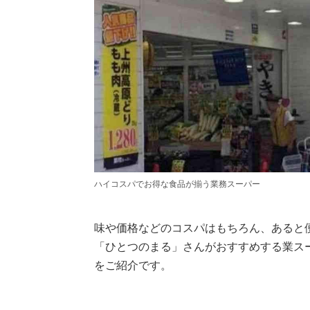
ハイコスパでお得な食品が揃う業務スーパー
味や価格などのコスパはもちろん、あると
「ひとつのまる」さんがおすすめする業ス
をご紹介です。