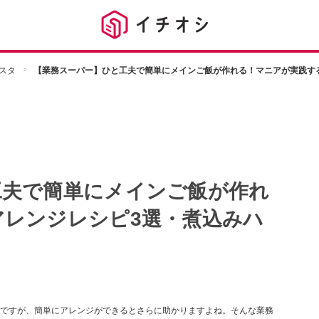
スタ
【業務スーパー】ひと工夫で簡単にメインご飯が作れる！マニアが実践す
工夫で簡単にメインご飯が作れ
アレンジレシピ3選・煮込みハ
ですが、簡単にアレンジができるとさらに助かりますよね。そんな業務