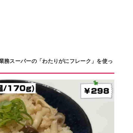
 業務スーパーの「わたりがにフレーク」を使っ