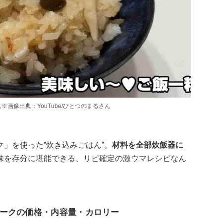
画像出典：YouTube/ひとつのまるさん
」を使った”炊き込みごはん”。
材料を全部炊飯器に
味を存分に堪能できる、リピ確定の激ウマレシピなん
ークの価格・内容量・カロリー