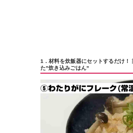
1．材料を炊飯器にセットするだけ！
た”炊き込みごはん”