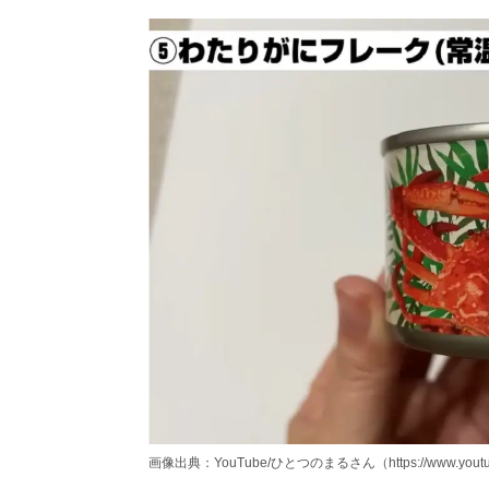
画像出典：YouTube/ひとつのまるさん（https://www.youtube