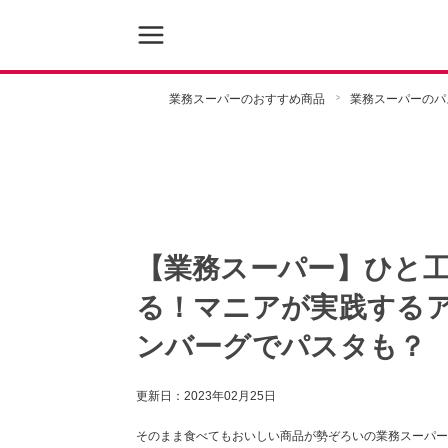
業務スーパーのおすすめ商品
業務スーパーのパ
【業務スーパー】ひと
る！マニアが実践する
ンバーグでパスタも？
更新日：
2023年02月25日
そのまま食べてもおいしい商品が勢ぞろいの業務スーパー