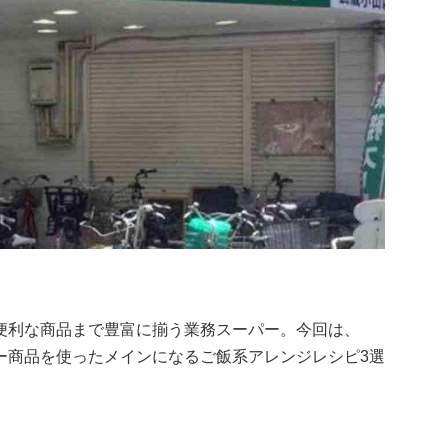
便利な商品まで豊富に揃う業務スーパー。今回は、
ー商品を使ったメインになるご飯系アレンジレシピ3選