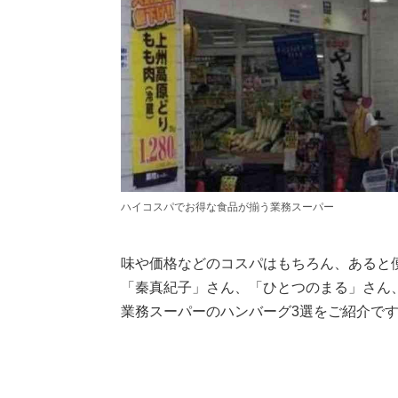
ハイコスパでお得な食品が揃う業務スーパー
味や価格などのコスパはもちろん、あると
「秦真紀子」さん、「ひとつのまる」さん
業務スーパーのハンバーグ3選をご紹介で