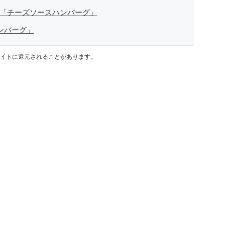
の「チーズソースハンバーグ」
ハンバーグ」
イトに還元されることがあります。