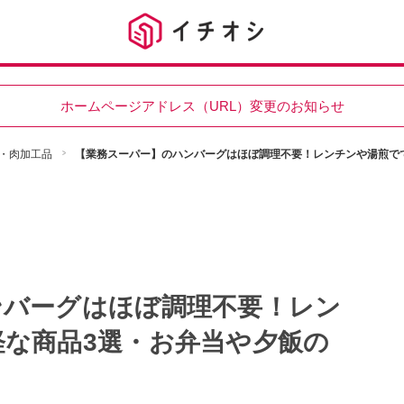
ホームページアドレス（URL）変更のお知らせ
・肉加工品
【業務スーパー】のハンバーグはほぼ調理不要！レンチンや湯煎で
ンバーグはほぼ調理不要！レン
な商品3選・お弁当や夕飯の