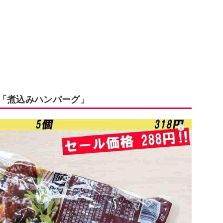
の「煮込みハンバーグ」