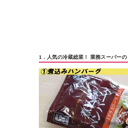
1．人気の冷蔵総菜！ 業務スーパー