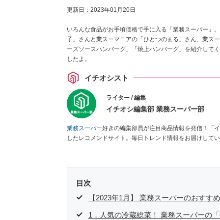
更新日：
2023年01月20日
いろんな食品がお手頃価格で手に入る「業務スーパー」。
子」さんと業スーマニアの「ひとつのまる」さん、業スー
ーズソースハンバーグ」「焼上ハンバーグ」を紹介してく
したよ。
イチオシスト
ライター / 編集
イチオシ編集部 業務スーパー部
業務スーパー
好きの編集部員が注目商品情報を発信！「イ
したレコメンドサイト。毎日トレンド情報をお届けしてい
目次
【2023年1月】 業務スーパーのおすす
1．人気の冷蔵総菜！ 業務スーパーの