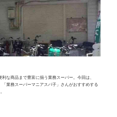
便利な商品まで豊富に揃う業務スーパー。今回は、
、「業務スーパーマニアスパ子」さんがおすすめする
す。