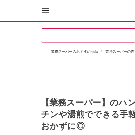
業務スーパーのおすすめ商品
業務スーパーの肉
【業務スーパー】のハ
チンや湯煎でできる手軽
おかずに◎