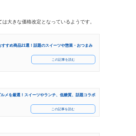
ては大きな価格改定となっているようです。
おすすめ商品21選！話題のスイーツや惣菜・おつまみ
この記事を読む
グルメを厳選！スイーツやランチ、低糖質、話題コラボ
この記事を読む