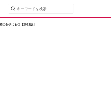
のお供にも◎【2022版】