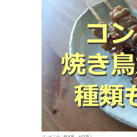
コンビニの「焼き鳥」が話題！