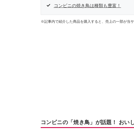
コンビニの焼き鳥は種類も豊富！
※記事内で紹介した商品を購入すると、売上の一部が当サ
コンビニの「焼き鳥」が話題！ おいし