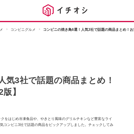
メ
コンビニグルメ
コンビニの焼き鳥6選！人気3社で話題の商品まとめ！お酒
人気3社で話題の商品まとめ！
2版】
ックをはじめ冷凍食品や、やきとり風味のグリルチキンなど豊富なライ
気コンビニ3社で話題の商品をピックアップしました。チェックしてみ