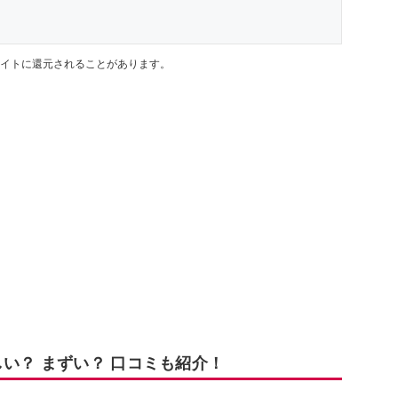
イトに還元されることがあります。
い？ まずい？ 口コミも紹介！