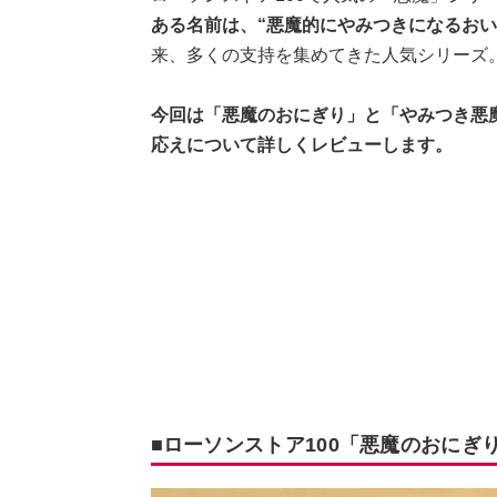
ある名前は、“悪魔的にやみつきになるおい
来、多くの支持を集めてきた人気シリーズ
今回は「悪魔のおにぎり」と「やみつき悪
応えについて詳しくレビューします。
■ローソンストア100「悪魔のおにぎ