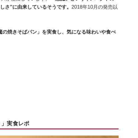
しさ”に由来しているそうです。
2018年10月の発売以
。
魔の焼きそばパン」を実食し、気になる味わいや食べ
り」実食レポ