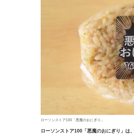
ローソンストア100「悪魔のおにぎり」
ローソンストア100「悪魔のおにぎり」は、