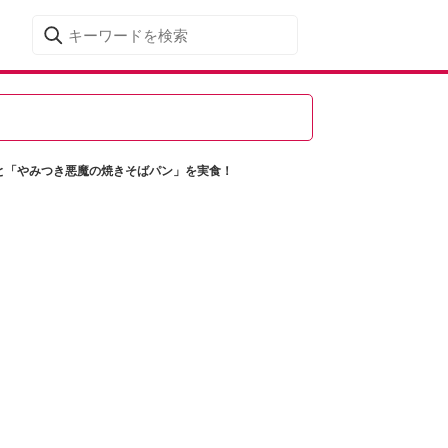
と「やみつき悪魔の焼きそばパン」を実食！