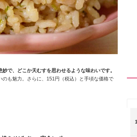
絶妙で、どこか天むすを思わせるような味わいです。
のも魅力。さらに、151円（税込）と手頃な価格で