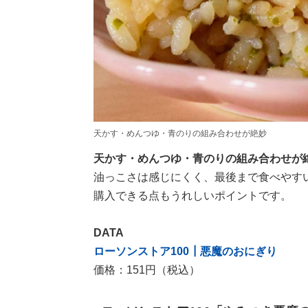
天かす・めんつゆ・青のりの組み合わせが絶妙
天かす・めんつゆ・青のりの組み合わせが
油っこさは感じにくく、最後まで食べやすい
購入できる点もうれしいポイントです。
DATA
ローソンストア100┃悪魔のおにぎり
価格：151円（税込）