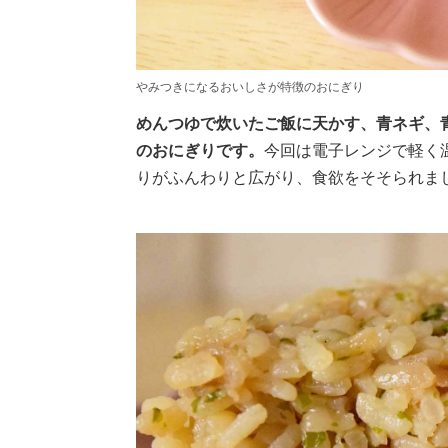
やみつきになるおいしさが特徴のおにぎり
めんつゆで炊いたご飯に天かす、青ネギ、
のおにぎりです。
今回は電子レンジで軽く
りがふんわりと広がり、食欲をそそられま