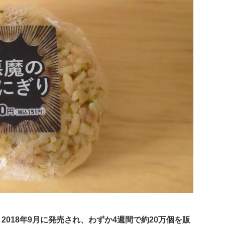
2018年9月に発売され、わずか4週間で約20万個を販