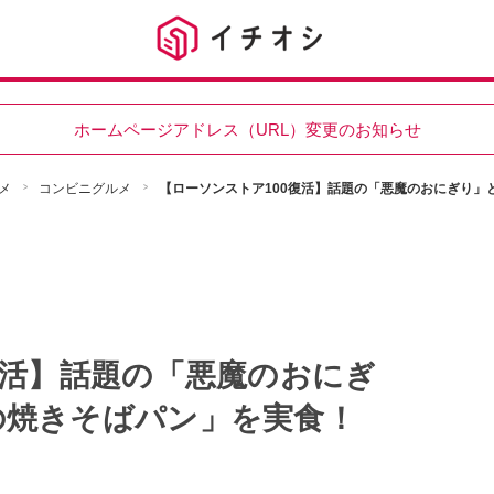
ホームページアドレス（URL）変更のお知らせ
メ
コンビニグルメ
【ローソンストア100復活】話題の「悪魔のおにぎり」
復活】話題の「悪魔のおにぎ
の焼きそばパン」を実食！