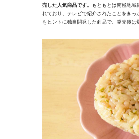
売した人気商品です。
もともとは南極地域
れており、テレビで紹介されたことをきっ
をヒントに独自開発した商品で、発売後は