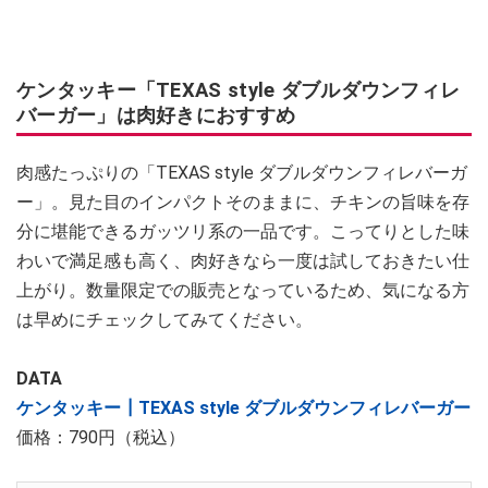
ケンタッキー「TEXAS style ダブルダウンフィレ
バーガー」は肉好きにおすすめ
肉感たっぷりの「TEXAS style ダブルダウンフィレバーガ
ー」。見た目のインパクトそのままに、チキンの旨味を存
分に堪能できるガッツリ系の一品です。こってりとした味
わいで満足感も高く、肉好きなら一度は試しておきたい仕
上がり。数量限定での販売となっているため、気になる方
は早めにチェックしてみてください。
DATA
ケンタッキー┃TEXAS style ダブルダウンフィレバーガー
価格：790円（税込）