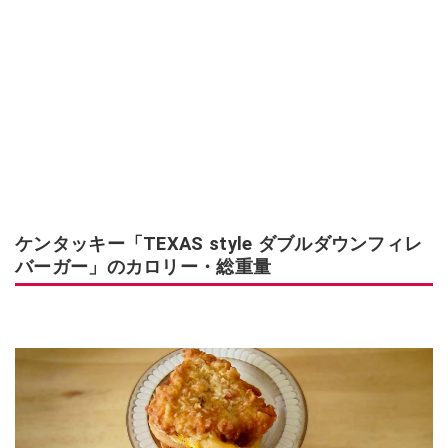
ケンタッキー「TEXAS style ダブルダウンフィレ
バーガー」のカロリー・総重量