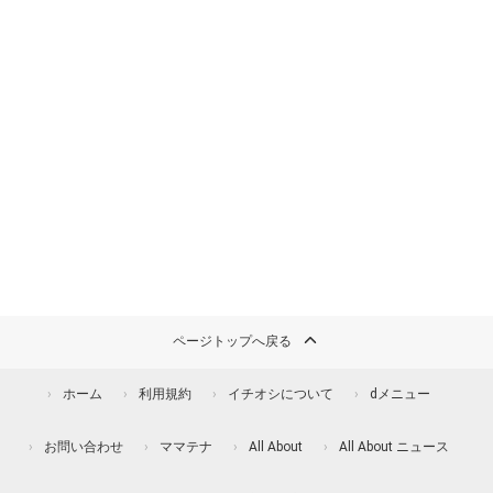
ページトップへ戻る
ホーム
利用規約
イチオシについて
dメニュー
お問い合わせ
ママテナ
All About
All About ニュース