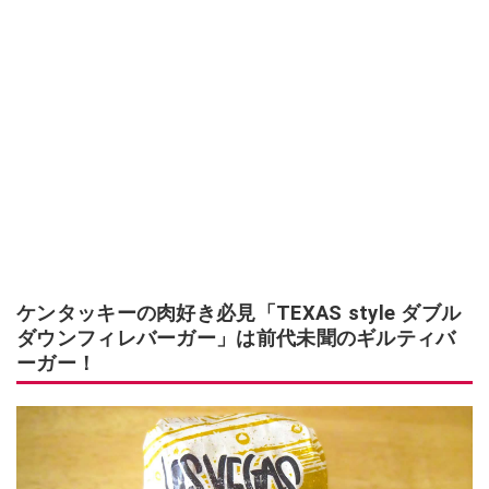
ケンタッキーの肉好き必見「TEXAS style ダブル
ダウンフィレバーガー」は前代未聞のギルティバ
ーガー！