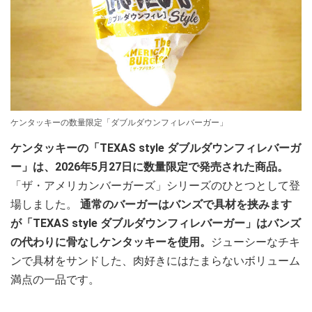
ケンタッキーの数量限定「ダブルダウンフィレバーガー」
ケンタッキーの「TEXAS style ダブルダウンフィレバーガ
ー」は、2026年5月27日に数量限定で発売された商品。
「ザ・アメリカンバーガーズ」シリーズのひとつとして登
場しました。
通常のバーガーはバンズで具材を挟みます
が「TEXAS style ダブルダウンフィレバーガー」はバンズ
の代わりに骨なしケンタッキーを使用。
ジューシーなチキ
ンで具材をサンドした、肉好きにはたまらないボリューム
満点の一品です。