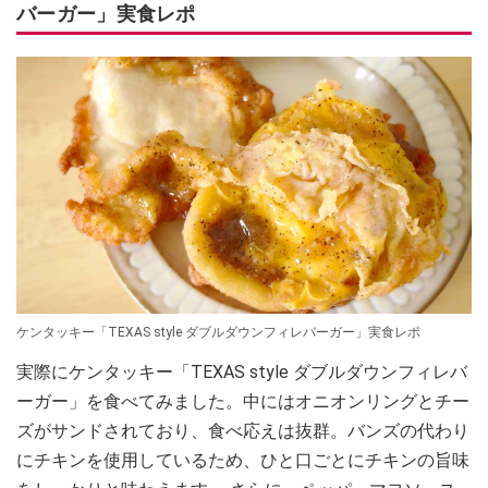
バーガー」実食レポ
ケンタッキー「TEXAS style ダブルダウンフィレバーガー」実食レポ
実際にケンタッキー「TEXAS style ダブルダウンフィレバ
ーガー」を食べてみました。中にはオニオンリングとチー
ズがサンドされており、食べ応えは抜群。バンズの代わり
にチキンを使用しているため、ひと口ごとにチキンの旨味