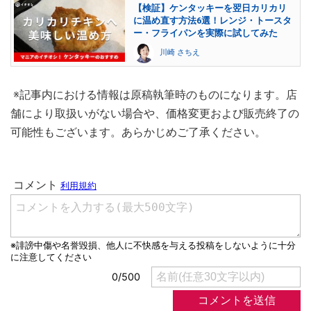
【検証】ケンタッキーを翌日カリカリ
に温め直す方法6選！レンジ・トースタ
ー・フライパンを実際に試してみた
川崎 さちえ
※記事内における情報は原稿執筆時のものになります。店
舗により取扱いがない場合や、価格変更および販売終了の
可能性もございます。あらかじめご了承ください。