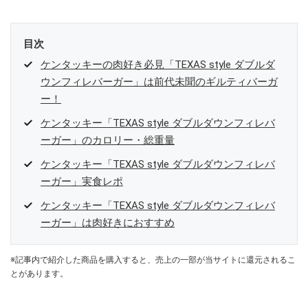
目次
ケンタッキーの肉好き必見「TEXAS style ダブルダ
ウンフィレバーガー」は前代未聞のギルティバーガ
ー！
ケンタッキー「TEXAS style ダブルダウンフィレバ
ーガー」のカロリー・総重量
ケンタッキー「TEXAS style ダブルダウンフィレバ
ーガー」実食レポ
ケンタッキー「TEXAS style ダブルダウンフィレバ
ーガー」は肉好きにおすすめ
※記事内で紹介した商品を購入すると、売上の一部が当サイトに還元されるこ
とがあります。