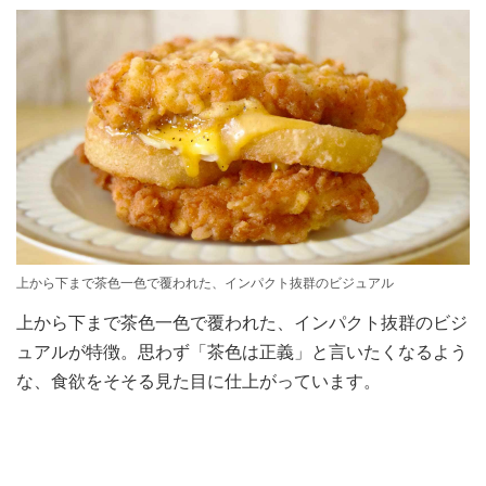
上から下まで茶色一色で覆われた、インパクト抜群のビジュアル
上から下まで茶色一色で覆われた、インパクト抜群のビジ
ュアルが特徴。思わず「茶色は正義」と言いたくなるよう
な、食欲をそそる見た目に仕上がっています。