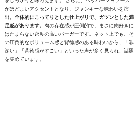
をしっかりと味わえます。 さらに、ペッパーマヨソース
がほどよいアクセントとなり、ジャンキーな味わいを演
出。
全体的にこってりとした仕上がりで、ガツンとした満
足感があります。
肉の存在感が圧倒的で、まさに肉好きに
はたまらない密度の高いバーガーです。ネット上でも、そ
の圧倒的なボリューム感と背徳感のある味わいから、「罪
深い」「背徳感がすごい」といった声が多く見られ、話題
を集めています。