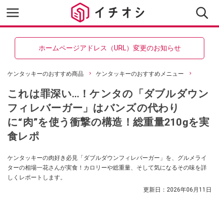
ホームページアドレス（URL）変更のお知らせ
ケンタッキーのおすすめ商品
ケンタッキーのおすすめメニュー
これは罪深い…！ケンタの「ダブルダウン
フィレバーガー」はバンズの代わり
に“肉”を使う衝撃の構造！総重量210gを実
食レポ
ケンタッキーの肉好き必見「ダブルダウンフィレバーガー」を、グルメライ
ターの相場一花さんが実食！カロリーや総重量、そして気になるその味を詳
しくレポートします。
更新日：
2026年06月11日