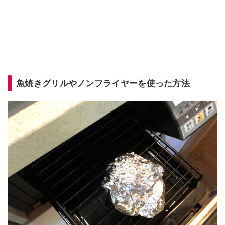
魚焼きグリルやノンフライヤーを使った方法