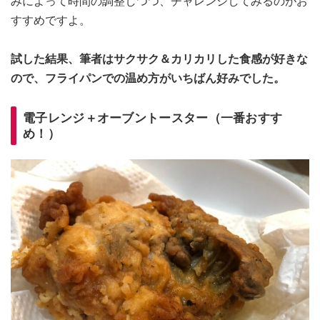
みによって時間の調整しつつ、チャレンジしてみるのがお
すすめですよ。
試した結果、筆者はサクサク＆カリカリした食感が好きな
ので、フライパンでの温め方がいちばん好みでした。
電子レンジ＋オーブントースター（一番おすす
め！）