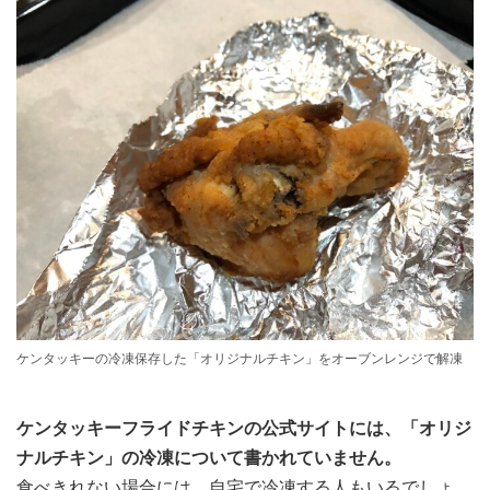
ケンタッキーの冷凍保存した「オリジナルチキン」をオーブンレンジで解凍
ケンタッキーフライドチキンの公式サイトには、「オリジ
ナルチキン」の冷凍について書かれていません。
食べきれない場合には、自宅で冷凍する人もいるでしょ