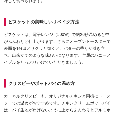
味しく食べられます。
ビスケットの美味しいリベイク方法
ビスケットは、電子レンジ（500W）で約20秒温めると中
がふんわりと仕上がります。さらにオーブントースターで
表面を1分ほどサクッと焼くと、バターの香りが引き立
ち、出来立てのような味わいになります。付属のハニーメ
イプルをたっぷりかけていただきましょう。
クリスピーやポットパイの温め方
カーネルクリスピーも、オリジナルチキンと同様にトース
ターでの温めがおすすめです。チキンクリームポットパイ
は、パイ生地が焦げないように上からふんわりとアルミホ