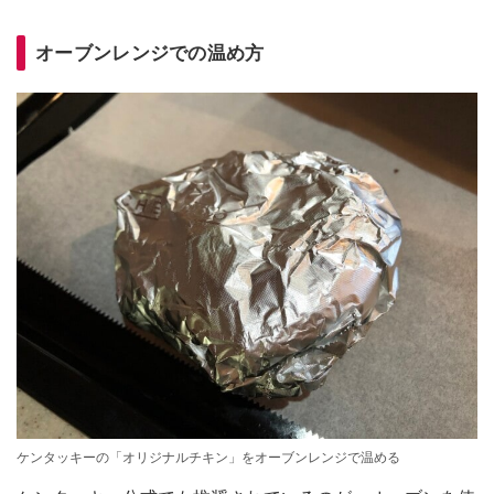
オーブンレンジでの温め方
ケンタッキーの「オリジナルチキン」をオーブンレンジで温める