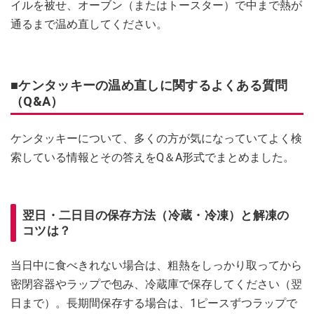
イルを被せ、オーブン（またはトースター）で中まで熱が
通るまで温め直してください。
■ケンタッキーの温め直しに関するよくある質問
（Q&A）
ケンタッキーについて、多くの方が気になっていてよく検
索している情報とその答えをQ＆A形式でまとめました。
翌日・二日目の保存方法（冷蔵・冷凍）と解凍の
コツは？
当日中に食べきれない場合は、粗熱をしっかり取ってから
密閉容器やラップで包み、冷蔵庫で保存してください（翌
日まで）。長期間保存する場合は、1ピースずつラップで