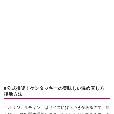
■公式推奨！ケンタッキーの美味しい温め直し方・
復活方法
「オリジナルチキン」はサイズにばらつきがあるので、厚