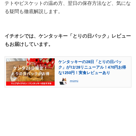
テトやビスケットの温め方、翌日の保存方法など、気にな
る疑問も徹底解説します。
イチオシでは、ケンタッキー「とりの日パック」レビュー
もお届けしています。
ケンタッキーの28日「とりの日パッ
ク」が12/28リニューアル！470円お得
な1250円！実食レビューあり
mimi