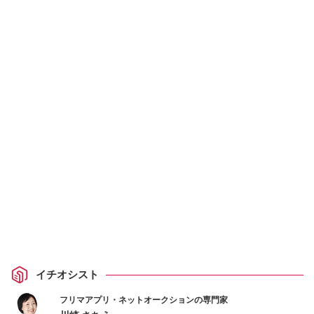
イチオシスト
フリマアプリ・ネットオークションの専門家