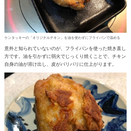
ケンタッキーの「オリジナルチキン」を油を使わずにフライパンで温める
意外と知られていないのが、フライパンを使った焼き直し
方です。油を引かずに弱火でじっくり焼くことで、チキン
自身の油が溶け出し、皮がパリパリに仕上がります。