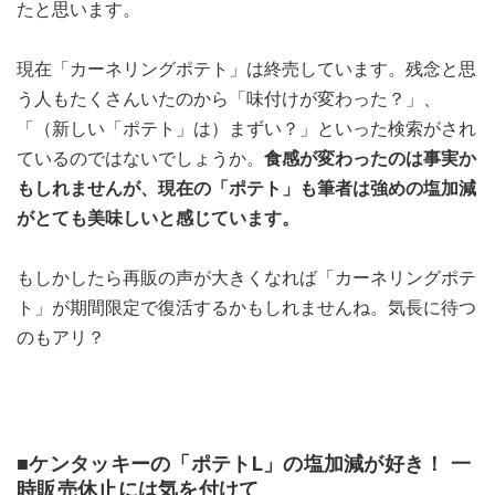
たと思います。
現在「カーネリングポテト」は終売しています。残念と思
う人もたくさんいたのから「味付けが変わった？」、
「（新しい「ポテト」は）まずい？」といった検索がされ
ているのではないでしょうか。
食感が変わったのは事実か
もしれませんが、現在の「ポテト」も筆者は強めの塩加減
がとても美味しいと感じています。
もしかしたら再販の声が大きくなれば「カーネリングポテ
ト」が期間限定で復活するかもしれませんね。気長に待つ
のもアリ？
■ケンタッキーの「ポテトL」の塩加減が好き！ 一
時販売休止には気を付けて