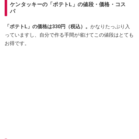
ケンタッキーの「ポテトL」の値段・価格・コス
パ
「ポテトL」の価格は330円（税込）。
かなりたっぷり入
っていますし、自分で作る手間が省けてこの値段はとても
お得です。