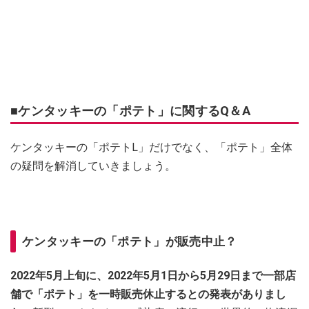
■ケンタッキーの「ポテト」に関するQ＆A
ケンタッキーの「ポテトL」だけでなく、「ポテト」全体
の疑問を解消していきましょう。
ケンタッキーの「ポテト」が販売中止？
2022年5月上旬に、2022年5月1日から5月29日まで一部店
舗で「ポテト」を一時販売休止するとの発表がありまし