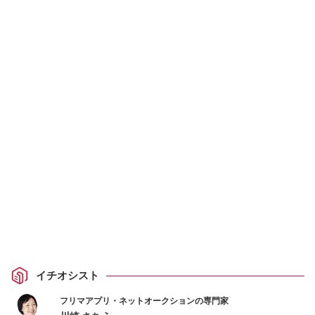
イチオシスト
フリマアプリ・ネットオークションの専門家