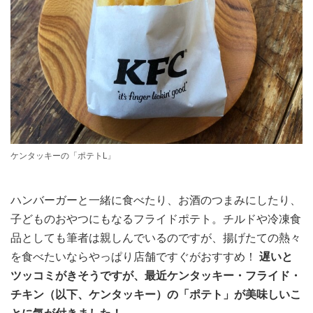
ケンタッキーの「ポテトL」
ハンバーガーと一緒に食べたり、お酒のつまみにしたり、
子どものおやつにもなるフライドポテト。チルドや冷凍食
品としても筆者は親しんでいるのですが、揚げたての熱々
を食べたいならやっぱり店舗ですぐがおすすめ！
遅いと
ツッコミがきそうですが、最近ケンタッキー・フライド・
チキン（以下、ケンタッキー）の「ポテト」が美味しいこ