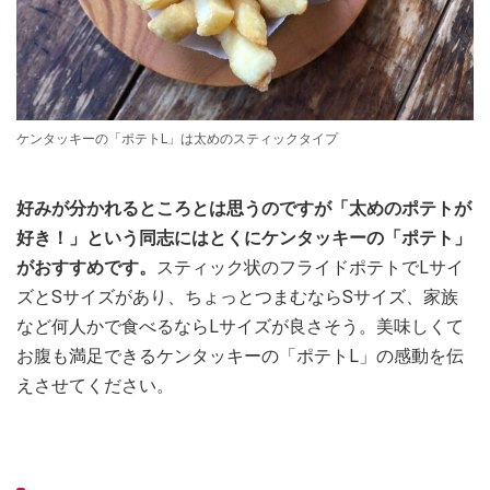
ケンタッキーの「ポテトL」は太めのスティックタイプ
好みが分かれるところとは思うのですが「太めのポテトが
好き！」という同志にはとくにケンタッキーの「ポテト」
がおすすめです。
スティック状のフライドポテトでLサイ
ズとSサイズがあり、ちょっとつまむならSサイズ、家族
など何人かで食べるならLサイズが良さそう。美味しくて
お腹も満足できるケンタッキーの「ポテトL」の感動を伝
えさせてください。