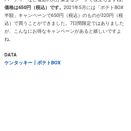
価格は650円（税込）です。
2021年5月には「ポテトBOX
半額」キャンペーンで650円（税込）のものが320円（税
込）で買うことができました。7日間限定ではありました
が、こんなにお得なキャンペーンがあると嬉しいですよ
ね。
DATA
ケンタッキー┃ポテトBOX