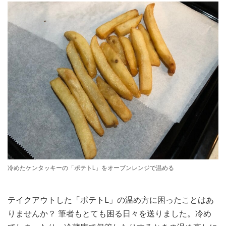
冷めたケンタッキーの「ポテトL」をオーブンレンジで温める
テイクアウトした「ポテトL」の温め方に困ったことはあ
りませんか？ 筆者もとても困る日々を送りました。冷め