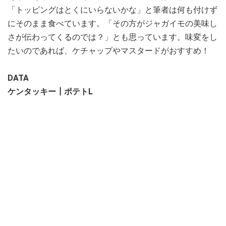
「トッピングはとくにいらないかな」と筆者は何も付けず
にそのまま食べています。「その方がジャガイモの美味し
さが伝わってくるのでは？」とも思っています。味変をし
たいのであれば、ケチャップやマスタードがおすすめ！
DATA
ケンタッキー┃ポテトL