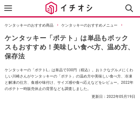
ケンタッキーのおすすめ商品
ケンタッキーのおすすめメニュー
ケンタッキー「ポテト」は単品もボック
スもおすすめ！美味しい食べ方、温め方、
保存法
ケンタッキーの「ポテトL」は単品で330円（税込）。おトクなグルメにくわ
しい川崎さんがケンタッキーの「ポテト」の温め方や美味しい食べ方、冷凍
と解凍の仕方、食感や味付け、サイズ感や食べ応えなどをレビュー。2022年
のポテト一時販売休止の背景なども調査しました。
更新日：
2022年05月19日