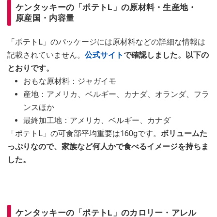
ケンタッキーの「ポテトL」の原材料・生産地・
原産国・内容量
「ポテトL」のパッケージには原材料などの詳細な情報は
記載されていません。
公式サイト
で確認しました。以下の
とおりです。
おもな原材料：ジャガイモ
産地：アメリカ、ベルギー、カナダ、オランダ、フラ
ンスほか
最終加工地：アメリカ、ベルギー、カナダ
「ポテトL」の可食部平均重要は160gです。
ボリュームた
っぷりなので、家族など何人かで食べるイメージを持ちま
した。
ケンタッキーの「ポテトL」のカロリー・アレル