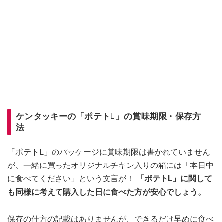
ケンタッキーの「ポテトL」の賞味期限・保存方
法
「ポテトL」のパッケージに賞味期限は書かれていません
が、一緒に買ったオリジナルチキン入りの箱には「本日中
に食べてください」という文言が！
「ポテトL」に関して
も同様に考えて購入した日に食べた方が安心でしょう。
保存の仕方の記載はありませんが、できるだけ早めに食べ