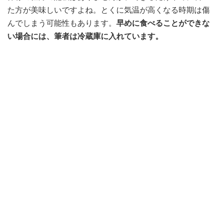
た方が美味しいですよね。とくに気温が高くなる時期は傷
んでしまう可能性もあります。
早めに食べることができな
い場合には、筆者は冷蔵庫に入れています。