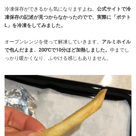
冷凍保存ができるかも気になりますよね。
公式サイトで冷
凍保存の記述が見つからなかったのでで、実際に「ポテト
L」を冷凍をしてみました。
オーブンレンジを使って解凍していきます。
アルミホイル
で包んだまま、200℃で10分ほど加熱しました。
中までし
っかり暖かくなり、ふやける感じもありません。