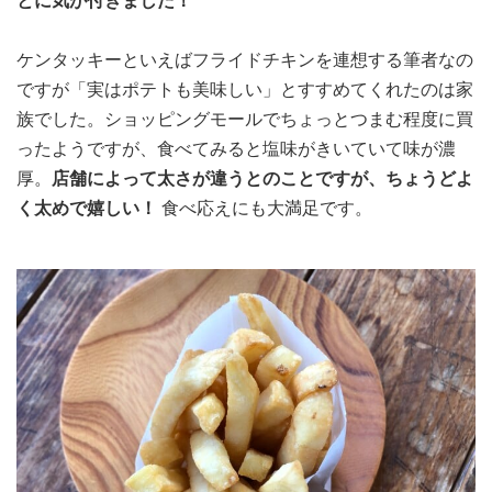
とに気が付きました！
ケンタッキーといえばフライドチキンを連想する筆者なの
ですが「実はポテトも美味しい」とすすめてくれたのは家
族でした。ショッピングモールでちょっとつまむ程度に買
ったようですが、食べてみると塩味がきいていて味が濃
厚。
店舗によって太さが違うとのことですが、ちょうどよ
く太めで嬉しい！
食べ応えにも大満足です。