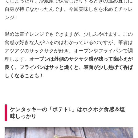
てしまったり、冷蔵庫で保管したりするときの温め直しに
自身が持てなかったんです。今回美味しさを求めてチャレ
ンジ！
温めは電子レンジでもできますが、少しふやけます。この
食感が好きな人がいるのはわかっているのですが、筆者は
アツアツのサックサクが好き。オーブンやフライパンで調
理します。
オーブンは外側のサクサク感が残って歯応えが
良く、フライパンはサッと焼くと、表面が少し焦げて香ば
しくなることも！
ケンタッキーの「ポテトL」はホクホク食感＆塩
味しっかり