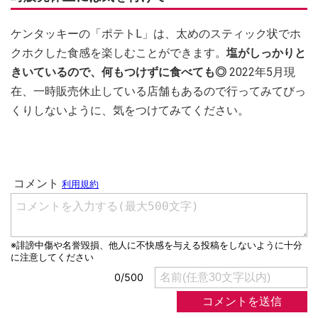
ケンタッキーの「ポテトL」は、太めのスティック状でホ
クホクした食感を楽しむことができます。
塩がしっかりと
きいているので、何もつけずに食べても◎
2022年5月現
在、一時販売休止している店舗もあるので行ってみてびっ
くりしないように、気をつけてみてください。