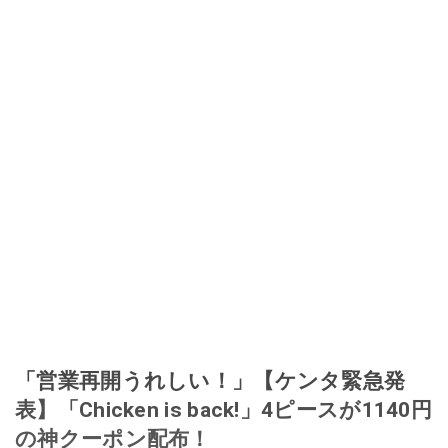
「営業再開うれしい！」【ケンタ緊急発
表】「Chicken is back!」4ピースが1140円
の神クーポン配布！