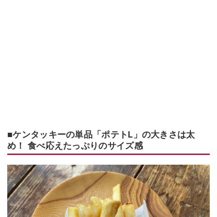
■ケンタッキーの単品「ポテトL」の大きさは太
め！ 食べ応えたっぷりのサイズ感