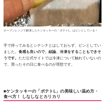
オーブンレンジで解凍したケンタッキーの「ポテトL」はピンとしている！
手で持ってみるとシナシナとはしておらず、ピンとしてい
ました。
食感も良いので、結論、冷凍をすることもできそ
うです。
ただ公式サイトでは冷凍について触れていないの
で、買ったその日に食べるのが理想です。
■ケンタッキーの「ポテトL」の美味しい温め方・
食べ方！ しなしなとカリカリ