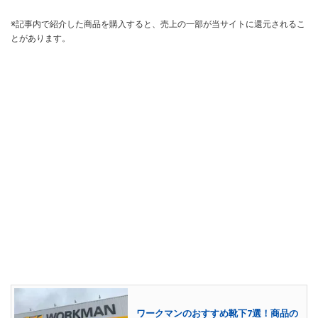
※記事内で紹介した商品を購入すると、売上の一部が当サイトに還元されるこ
とがあります。
ワークマンのおすすめ靴下7選！商品の