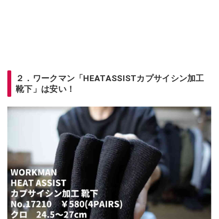
２．ワークマン「HEATASSISTカプサイシン加工
靴下」は安い！