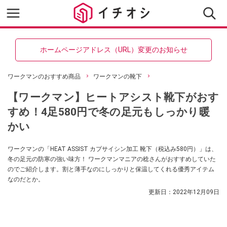
ホームページアドレス（URL）変更のお知らせ
ワークマンのおすすめ商品
ワークマンの靴下
【ワークマン】ヒートアシスト靴下がおす
すめ！4足580円で冬の足元もしっかり暖
かい
ワークマンの「HEAT ASSIST カプサイシン加工 靴下（税込み580円）」は、
冬の足元の防寒の強い味方！ ワークマンマニアの稔さんがおすすめしていた
のでご紹介します。割と薄手なのにしっかりと保温してくれる優秀アイテム
なのだとか。
更新日：
2022年12月09日