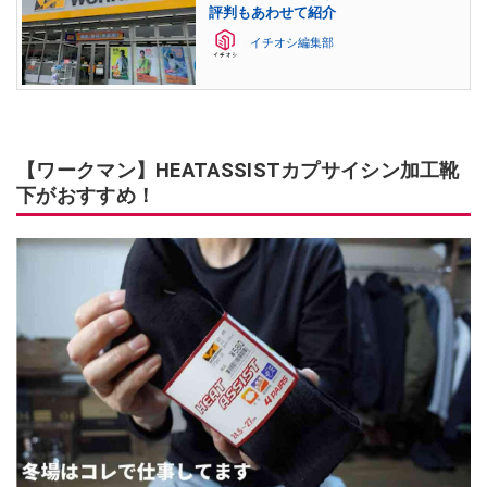
評判もあわせて紹介
イチオシ編集部
【ワークマン】HEATASSISTカプサイシン加工靴
下がおすすめ！