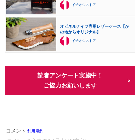
イチオシストア
オピネルナイフ専用レザーケース【か
の地からオリジナル】
イチオシストア
読者アンケート実施中！
ご協力お願いします