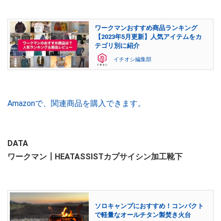
ワークマンおすすめ商品ランキング
【2023年5月更新】人気アイテムをカ
テゴリ別に紹介
イチオシ編集部
Amazonで、関連商品を購入できます。
DATA
ワークマン┃HEATASSISTカプサイシン加工靴下
ソロキャンプにおすすめ！コンパクト
で軽量なオールチタン製焚き火台