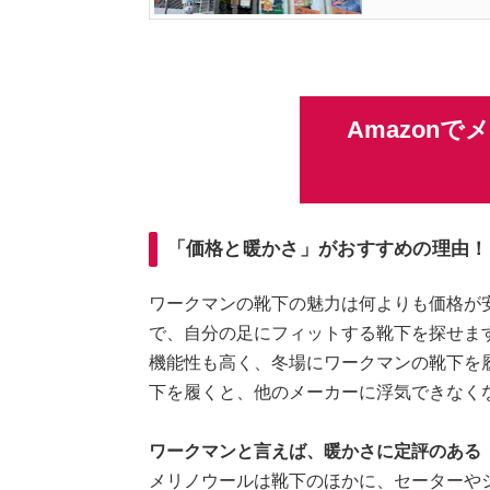
Amazon
「価格と暖かさ」がおすすめの理由！
ワークマンの靴下の魅力は何よりも価格が
で、自分の足にフィットする靴下を探せま
機能性も高く、冬場にワークマンの靴下を
下を履くと、他のメーカーに浮気できなく
ワークマンと言えば、暖かさに定評のある
メリノウールは靴下のほかに、セーターや