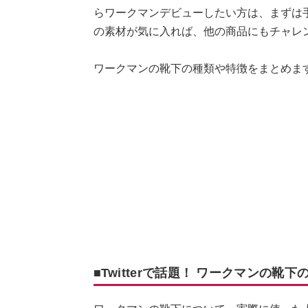
らワークマンデビューしたい方は、まずは
の素材が気に入れば、他の商品にもチャレ
ワークマンの靴下の種類や特徴をまとめま
■Twitterで話題！ ワークマンの靴