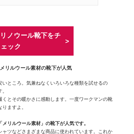
でメリノウール靴下をチ
ェック
メリルウール素材の靴下が人気
安いところ。気兼ねなくいろいろな種類を試せるの
す。
履くとその暖かさに感動します。一度ワークマンの靴
なりますよ。
「メリルウール素材」の靴下が人気です。
シャツなどさまざまな商品に使われています。これか