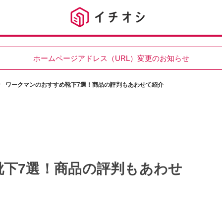
ホームページアドレス（URL）変更のお知らせ
ワークマンのおすすめ靴下7選！商品の評判もあわせて紹介
下7選！商品の評判もあわせ