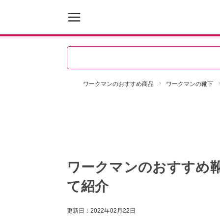
ワークマンのおすすめ商品
ワークマンの靴下
ワークマンのおすすめ靴
て紹介
更新日：
2022年02月22日