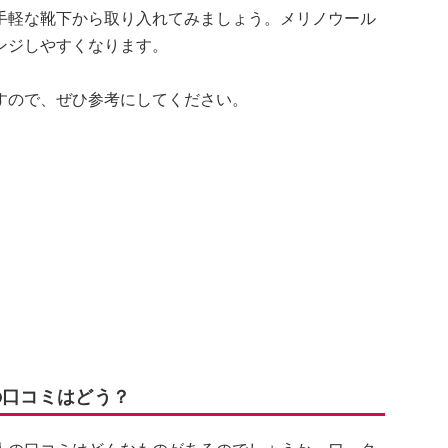
手軽な靴下から取り入れてみましょう。メリノウール
ンジしやすくなります。
すので、ぜひ参考にしてください。
下の口コミはどう？