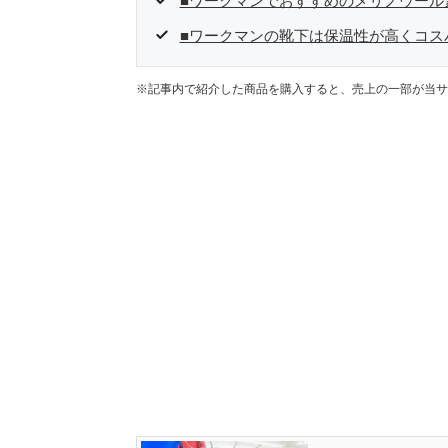
■ワークマンでおすすめのメリノウール
■ワークマンの靴下は保温性が高くコス
※記事内で紹介した商品を購入すると、売上の一部が当サ