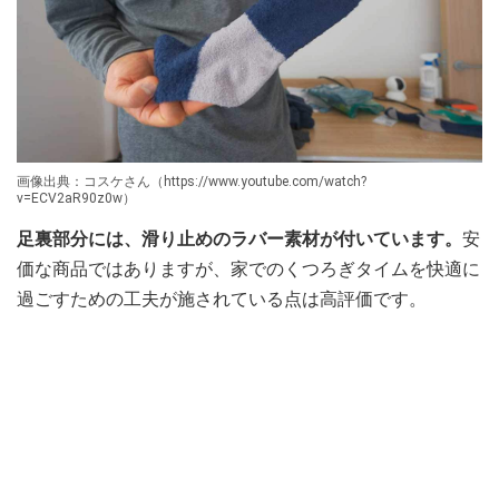
画像出典：コスケさん（https://www.youtube.com/watch?
v=ECV2aR90z0w）
足裏部分には、滑り止めのラバー素材が付いています。
安
価な商品ではありますが、家でのくつろぎタイムを快適に
過ごすための工夫が施されている点は高評価です。