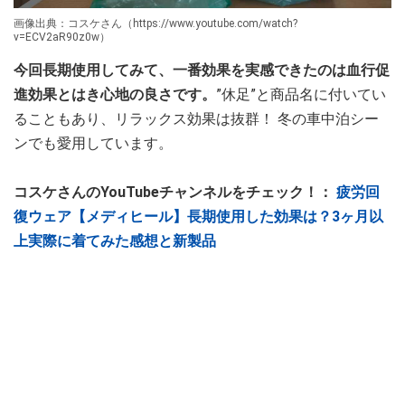
画像出典：コスケさん（https://www.youtube.com/watch?
v=ECV2aR90z0w）
今回長期使用してみて、一番効果を実感できたのは血行促
進効果とはき心地の良さです。
”休足”と商品名に付いてい
ることもあり、リラックス効果は抜群！ 冬の車中泊シー
ンでも愛用しています。
コスケさんのYouTubeチャンネルをチェック！：
疲労回
復ウェア【メディヒール】長期使用した効果は？3ヶ月以
上実際に着てみた感想と新製品