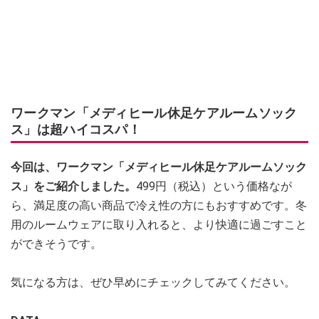
ワークマン「メディヒール休足ケアルームソック
ス」は超ハイコスパ！
今回は、ワークマン「メディヒール休足ケアルームソック
ス」をご紹介しました。
499円（税込）という価格なが
ら、満足度の高い商品で冷え性の方にもおすすめです。冬
用のルームウェアに取り入れると、より快適に過ごすこと
ができそうです。
気になる方は、ぜひ早めにチェックしてみてください。