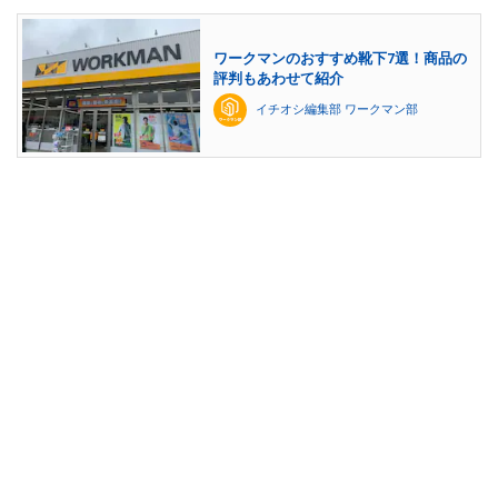
ワークマンのおすすめ靴下7選！商品の
評判もあわせて紹介
イチオシ編集部 ワークマン部