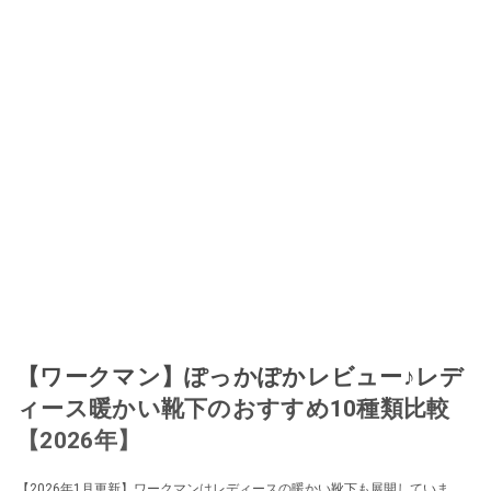
【ワークマン】ぽっかぽかレビュー♪レデ
ィース暖かい靴下のおすすめ10種類比較
【2026年】
【2026年1月更新】ワークマンはレディースの暖かい靴下も展開していま