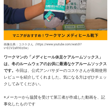
画像出典：コスケさん（https://www.youtube.com/watch?
v=ECV2aR90z0w）
ワークマンの「メディヒール休足ケアルームソックス」
は、冬のルームウェアのお供に最適なケアルームソックス
です。
今回は、公式アンバサダーのコスケさんが長期使用
レビューを紹介してくれました。気になる方はぜひチェッ
クしてみてください。
※メーカーから協賛を受けて第三者が作成した動画を、記
事化したものです