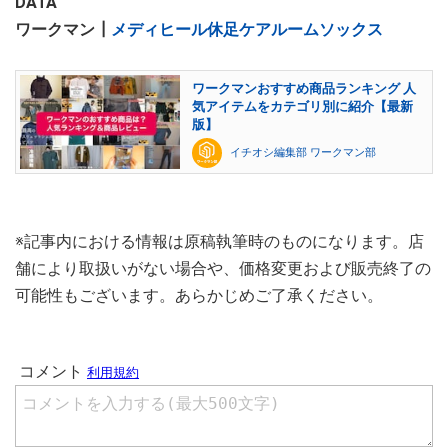
DATA
ワークマン┃
メディヒール休足ケアルームソックス
ワークマンおすすめ商品ランキング 人
気アイテムをカテゴリ別に紹介【最新
版】
イチオシ編集部 ワークマン部
※記事内における情報は原稿執筆時のものになります。店
舗により取扱いがない場合や、価格変更および販売終了の
可能性もございます。あらかじめご了承ください。