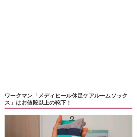
ワークマン「メディヒール休足ケアルームソック
ス」はお値段以上の靴下！