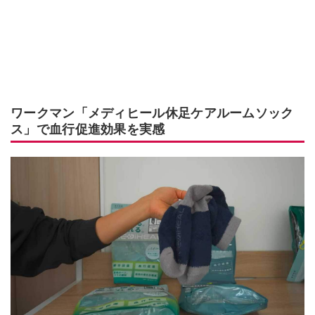
ワークマン「メディヒール休足ケアルームソック
ス」で血行促進効果を実感