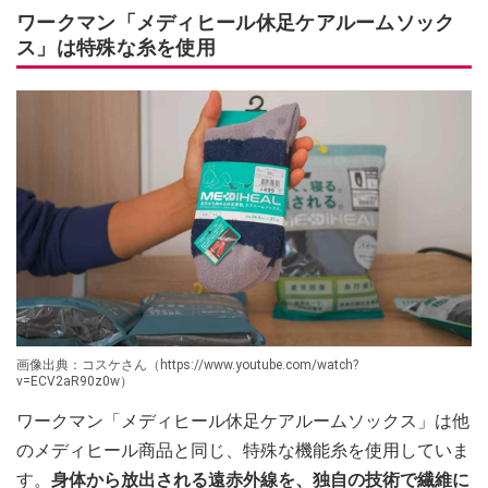
ワークマン「メディヒール休足ケアルームソック
ス」は特殊な糸を使用
画像出典：コスケさん（https://www.youtube.com/watch?
v=ECV2aR90z0w）
ワークマン「メディヒール休足ケアルームソックス」は他
のメディヒール商品と同じ、特殊な機能糸を使用していま
す。
身体から放出される遠赤外線を、独自の技術で繊維に