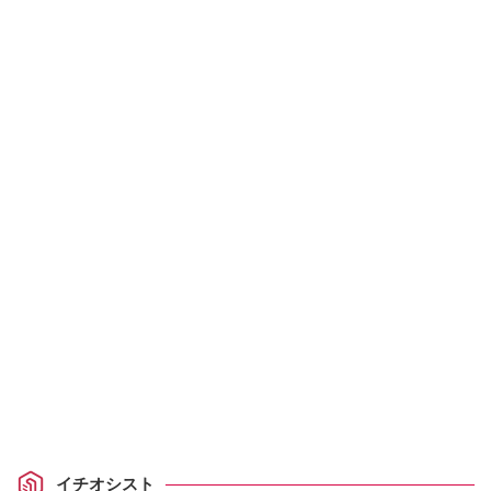
イチオシスト