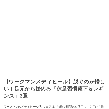
【ワークマンメディヒール】脱ぐのが惜し
い！足元から始める「休足習慣靴下＆レギ
ンス」3選
ワークマンのメディヒール(R)ウェアは、特殊な機能糸を使用し、足元から快