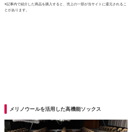
※記事内で紹介した商品を購入すると、売上の一部が当サイトに還元されるこ
とがあります。
メリノウールを活用した高機能ソックス