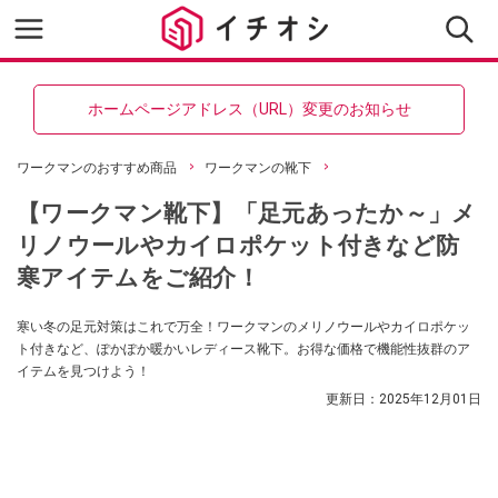
ホームページアドレス（URL）変更のお知らせ
ワークマンのおすすめ商品
ワークマンの靴下
【ワークマン靴下】「足元あったか～」メ
リノウールやカイロポケット付きなど防
寒アイテムをご紹介！
寒い冬の足元対策はこれで万全！ワークマンのメリノウールやカイロポケッ
ト付きなど、ぽかぽか暖かいレディース靴下。お得な価格で機能性抜群のア
イテムを見つけよう！
更新日：
2025年12月01日