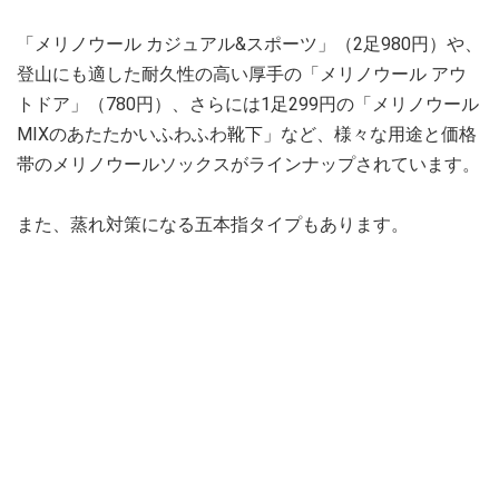
「メリノウール カジュアル&スポーツ」（2足980円）や、
登山にも適した耐久性の高い厚手の「メリノウール アウ
トドア」（780円）、さらには1足299円の「メリノウール
MIXのあたたかいふわふわ靴下」など、様々な用途と価格
帯のメリノウールソックスがラインナップされています。
また、蒸れ対策になる五本指タイプもあります。