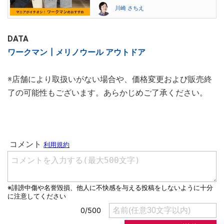
川崎 さちえ
DATA
ワークマン┃メリノウール アウトドア
※店舗により取扱いがない場合や、価格変更および販売終
了の可能性もございます。あらかじめご了承ください。