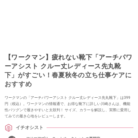
【ワークマン】疲れない靴下「アーチパワ
ーアシスト クルー丈レディース先丸靴
下」がすごい！春夏秋冬の立ち仕事ケアに
おすすめ
ワークマンの「アーチパワーアシスト クルー丈レディース先丸靴下」は399
円（税込）。ワークマンの情報通で、お得な靴下に詳しい川崎さんは、機能
性バツグンで履きやすいと太鼓判！ サイズ、カラーを解説し、実際に愛用し
てみての履き心地をレビューします。
イチオシスト