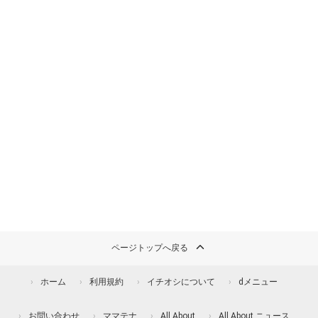
ページトップへ戻る
ホーム
利用規約
イチオシについて
dメニュー
お問い合わせ
ママテナ
All About
All About ニュース