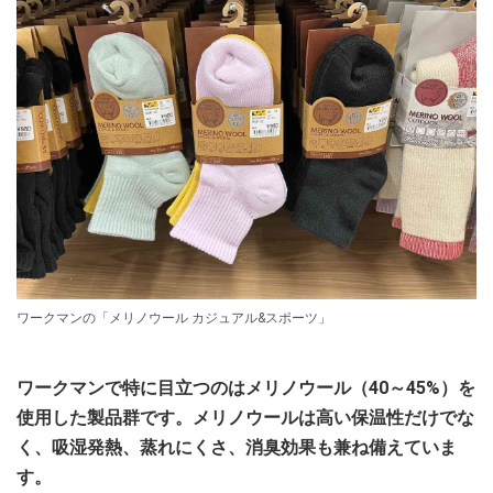
ワークマンの「メリノウール カジュアル&スポーツ」
ワークマンで特に目立つのはメリノウール（40～45%）を
使用した製品群です。メリノウールは高い保温性だけでな
く、吸湿発熱、蒸れにくさ、消臭効果も兼ね備えていま
す。