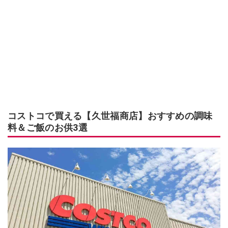
コストコで買える【久世福商店】おすすめの調味
料＆ご飯のお供3選