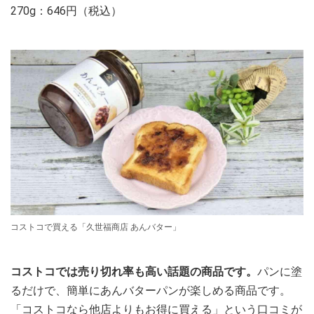
270g：646円（税込）
コストコで買える「久世福商店 あんバター」
コストコでは売り切れ率も高い話題の商品です。
パンに塗
るだけで、簡単にあんバターパンが楽しめる商品です。
「コストコなら他店よりもお得に買える」という口コミが