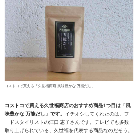
コストコで買える「久世福商店 風味豊かな 万能だし」
コストコで買える久世福商店のおすすめ商品1つ目は「風
味豊かな 万能だし」です。
イチオシしてくれたのは、フ
ードスタイリストの江口 恵子さんです。テレビでも多数
取り上げられている、久世福を代表する商品なのだそう。