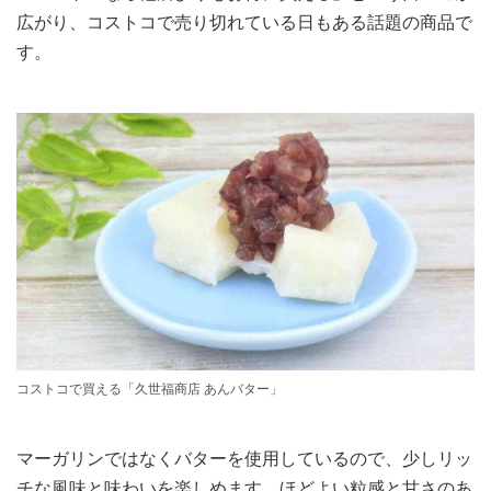
広がり、コストコで売り切れている日もある話題の商品で
す。
コストコで買える「久世福商店 あんバター」
マーガリンではなくバターを使用しているので、少しリッ
チな風味と味わいを楽しめます。ほどよい粒感と甘さのあ