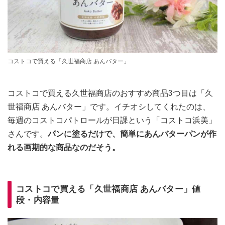
コストコで買える「久世福商店 あんバター」
コストコで買える久世福商店のおすすめ商品3つ目は「久
世福商店 あんバター」です。イチオシしてくれたのは、
毎週のコストコパトロールが日課という「コストコ浜美」
さんです。
パンに塗るだけで、簡単にあんバターパンが作
れる画期的な商品なのだそう。
コストコで買える「久世福商店 あんバター」値
段・内容量