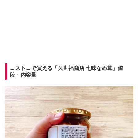
コストコで買える「久世福商店 七味なめ茸」値
段・内容量