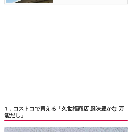
1．コストコで買える「久世福商店 風味豊かな 万
能だし」