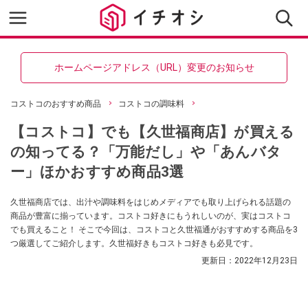
ホームページアドレス（URL）変更のお知らせ
コストコのおすすめ商品
コストコの調味料
【コストコ】でも【久世福商店】が買える
の知ってる？「万能だし」や「あんバタ
ー」ほかおすすめ商品3選
久世福商店では、出汁や調味料をはじめメディアでも取り上げられる話題の
商品が豊富に揃っています。コストコ好きにもうれしいのが、実はコストコ
でも買えること！ そこで今回は、コストコと久世福通がおすすめする商品を3
つ厳選してご紹介します。久世福好きもコストコ好きも必見です。
更新日：
2022年12月23日