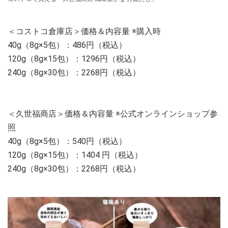
＜コストコ倉庫店＞価格＆内容量 ※購入時
40g（8g×5包）：486円（税込）
120g（8g×15包）：1296円（税込）
240g（8g×30包）：2268円（税込）
＜久世福商店＞価格＆内容量 ※公式オンラインショップ参
照
40g（8g×5包）：540円（税込）
120g（8g×15包）：1404 円（税込）
240g（8g×30包）：2268円（税込）