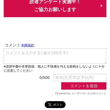
読者アンケート実施中！
ご協力お願いします