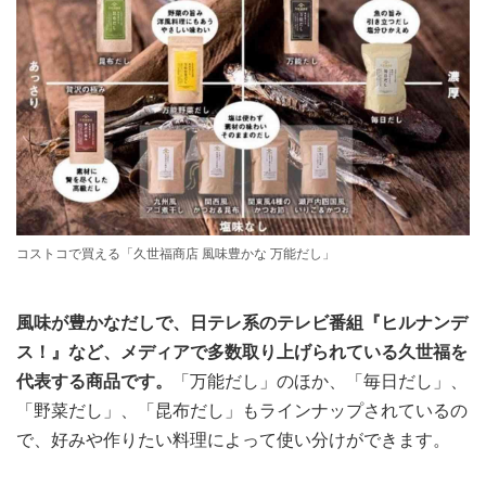
コストコで買える「久世福商店 風味豊かな 万能だし」
風味が豊かなだしで、日テレ系のテレビ番組『ヒルナンデ
ス！』など、メディアで多数取り上げられている久世福を
代表する商品です。
「万能だし」のほか、「毎日だし」、
「野菜だし」、「昆布だし」もラインナップされているの
で、好みや作りたい料理によって使い分けができます。