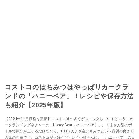
コストコのはちみつはやっぱりカークラ
ンドの「ハニーベア」！レシピや保存方法
も紹介【2025年版】
【2024年11月価格を更新】コストコ通の多くがストックしているという、カ
ークランドシグネチャーの「Honey Bear（ハニーベア）」。くまさん型のボ
トルで気分が上がるだけでなく、100％カナダ産はちみつという品質の良さも
人気の理由です。コストコが大好きだという小林さんに、「ハニーベア」の