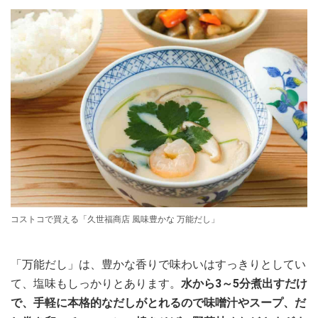
コストコで買える「久世福商店 風味豊かな 万能だし」
「万能だし」は、豊かな香りで味わいはすっきりとしてい
て、塩味もしっかりとあります。
水から3～5分煮出すだけ
で、手軽に本格的なだしがとれるので味噌汁やスープ、だ