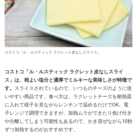
コストコ「ル・ルスティック ラクレット皮なしスライス」
コストコ「ル・ルスティック ラクレット皮なしスライ
ス」は、程よい塩分と濃厚でミルキーな美味しさが特徴で
す。
スライスされているので、いつものチーズのように使
いやすい商品です。食べ方は、ラクレットチーズを耐熱皿
に入れて様子を見ながらレンチンで温めるだけでOK。電
子レンジで調理できますが、加熱ムラができたり焦げ付き
や分離してしまう可能性もあるので、かき混ぜながら10秒
ずつ加熱するのがおすすめです。