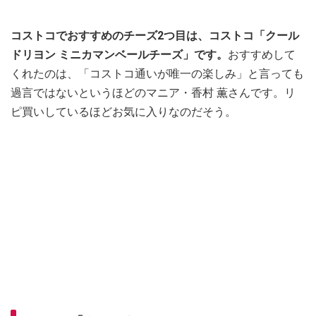
コストコでおすすめのチーズ2つ目は、コストコ「クール
ドリヨン ミニカマンベールチーズ」です。
おすすめして
くれたのは、「コストコ通いが唯一の楽しみ」と言っても
過言ではないというほどのマニア・香村 薫さんです。リ
ピ買いしているほどお気に入りなのだそう。