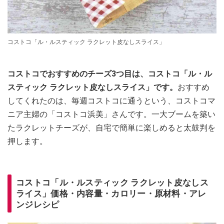
コストコ「ル・ルスティック ラクレット皮なしスライス」
コストコでおすすめのチーズ3つ目は、コストコ「ル・ル
スティック ラクレット皮なしスライス」です。
おすすめ
してくれたのは、毎週コストコに通うという、コストコマ
ニア主婦の「コストコ浜美」さんです。一大ブームを築い
たラクレットチーズが、自宅で簡単に楽しめると太鼓判を
押します。
コストコ「ル・ルスティック ラクレット皮なしス
ライス」価格・内容量・カロリー・原材料・アレ
ンジレシピ