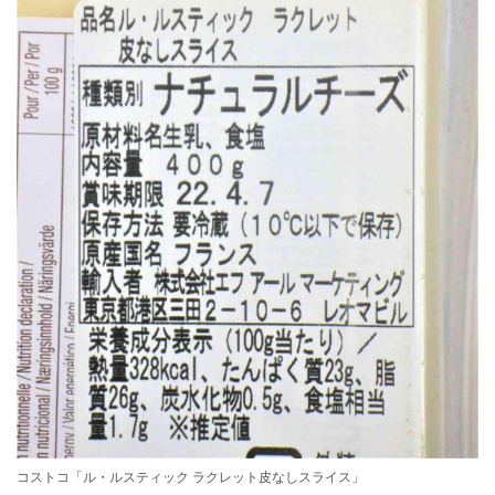
コストコ「ル・ルスティック ラクレット皮なしスライス」