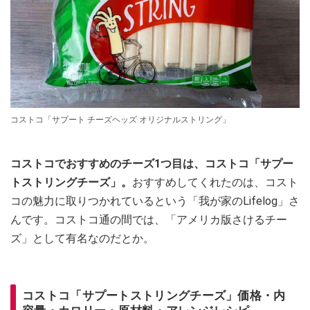
コストコ「サプート チーズヘッズ オリジナルストリング」
コストコでおすすめのチーズ1つ目は、コストコ「サプー
トストリングチーズ」。
おすすめしてくれたのは、コスト
コの魅力に取りつかれているという「我が家のLifelog」さ
んです。コストコ通の間では、「アメリカ版さけるチー
ズ」として有名なのだとか。
コストコ「サプートストリングチーズ」価格・内