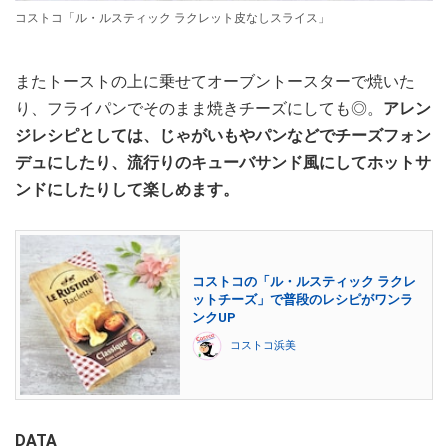
コストコ「ル・ルスティック ラクレット皮なしスライス」
またトーストの上に乗せてオーブントースターで焼いた
り、フライパンでそのまま焼きチーズにしても◎。
アレン
ジレシピとしては、じゃがいもやパンなどでチーズフォン
デュにしたり、流行りのキューバサンド風にしてホットサ
ンドにしたりして楽しめます。
コストコの「ル・ルスティック ラクレ
ットチーズ」で普段のレシピがワンラ
ンクUP
コストコ浜美
DATA