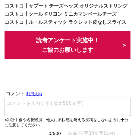
コストコ┃サプート チーズヘッズ オリジナルストリング
コストコ┃クールドリヨン ミニカマンベールチーズ
コストコ┃ル・ルスティック ラクレット皮なしスライス
読者アンケート実施中！
ご協力お願いします