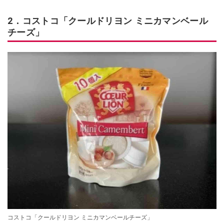
2．コストコ「クールドリヨン ミニカマンベール
チーズ」
コストコ「クールドリヨン ミニカマンベールチーズ」