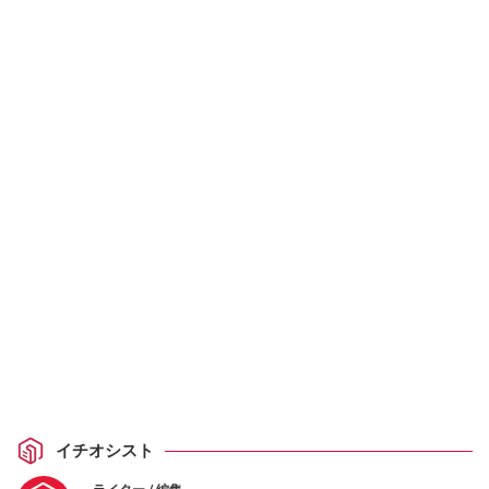
イチオシスト