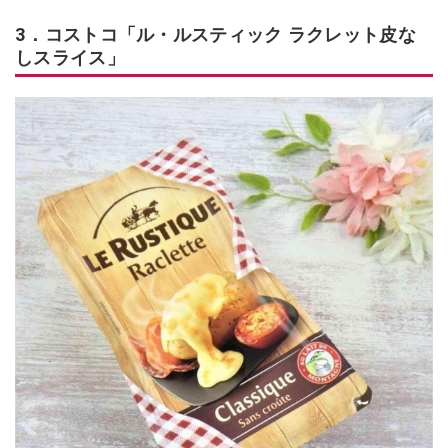
3．コストコ「ル・ルスティック ラクレット皮な
しスライス」