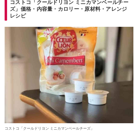
コストコ「クールドリヨン ミニカマンベールチー
ズ」価格・内容量・カロリー・原材料・アレンジ
レシピ
コストコ「クールドリヨン ミニカマンベールチーズ」