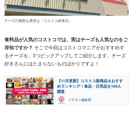
チーズの種類も豊富な「コストコ倉庫店」
食料品が人気のコストコでは、実はチーズも人気なのをご
存知ですか？
そこで今回はコストコマニアがおすすめす
るチーズを、3つピックアップしてご紹介します。チーズ
好きさんにはたまらないものばかりですよ！
【11月更新】コストコ新商品＆おすす
めランキング！食品・日用品を160人
調査
イチオシ編集部