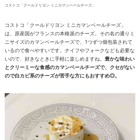
コストコ「クールドリヨン ミニカマンベールチーズ」
コストコ「クールドリヨン ミニカマンベールチーズ」
は、原産国がフランスの本格派のチーズ。その名の通りミ
ニサイズのカマンベールチーズで、1つずつ個包装されて
いるので食べやすいです。ナイフやフォークなども必要な
いので、好きなときに手軽に楽しめますね。
豊かな味わい
とクリーミーな食感のカマンベールチーズで、クセがない
ので白カビ系のチーズが苦手な方にもおすすめ◎。