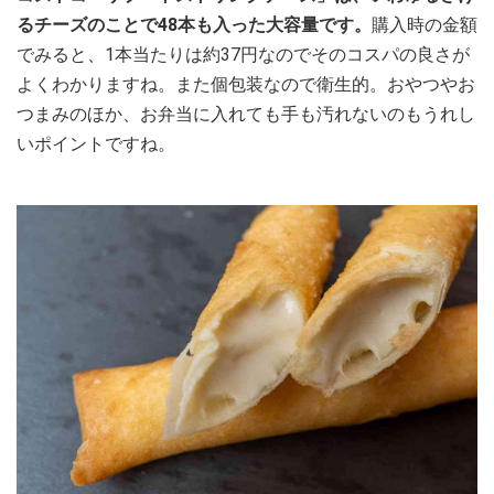
るチーズのことで48本も入った大容量です。
購入時の金額
でみると、1本当たりは約37円なのでそのコスパの良さが
よくわかりますね。また個包装なので衛生的。おやつやお
つまみのほか、お弁当に入れても手も汚れないのもうれし
いポイントですね。