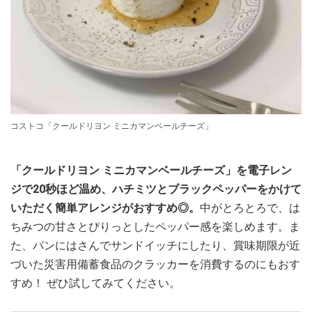
コストコ「クールドリヨン ミニカマンベールチーズ」
「クールドリヨン ミニカマンベールチーズ」を電子レン
ジで20秒ほど温め、ハチミツとブラックペッパーをかけて
いただく簡単アレンジがおすすめ◎。
中がとろとろで、は
ちみつの甘さとぴりっとしたペッパー感を楽しめます。ま
た、パンにはさんでサンドイッチにしたり、賞味期限が近
づいた災害用備蓄食品のクラッカーを消費するのにもおす
すめ！ ぜひ試してみてください。