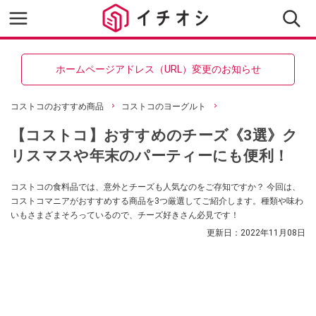
ホームページアドレス（URL）変更のお知らせ
コストコのおすすめ商品
コストコのヨーグルト
【コストコ】おすすめのチーズ《3選》ク
リスマスや年末のパーティーにも便利！
コストコの食料品では、意外とチーズも人気なのをご存知ですか？ 今回は、
コストコマニアがおすすめする商品を3つ厳選してご紹介します。種類や味わ
いもさまざまそろっているので、チーズ好きさん必見です！
更新日：
2022年11月08日