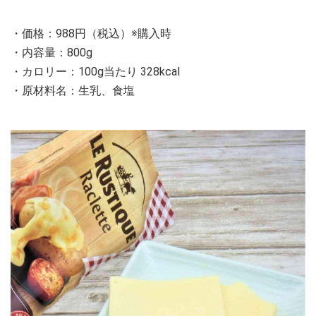
・価格：988円（税込）※購入時
・内容量：800g
・カロリー：100g当たり 328kcal
・原材料名：生乳、食塩