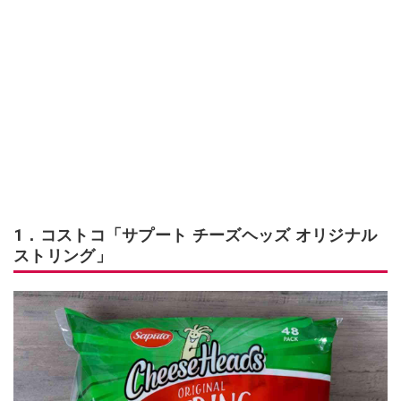
1．コストコ「サプート チーズヘッズ オリジナル
ストリング」