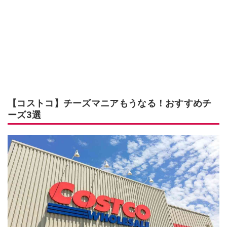
【コストコ】チーズマニアもうなる！おすすめチ
ーズ3選