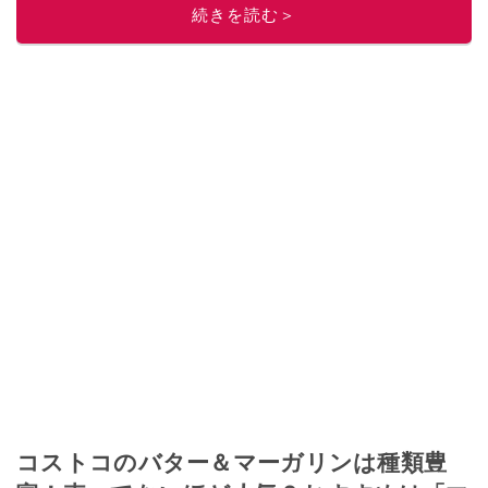
続きを読む＞
コストコのバター＆マーガリンは種類豊