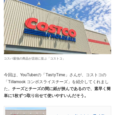
コスパ最強の商品が店頭に並ぶ「コストコ」
今回は、YouTuberの「TastyTime」さんが、コストコの
「Tillamook コンボスライスチーズ」を紹介してくれまし
た。
チーズとチーズの間に紙が挟んであるので、素早く簡
単に1枚ずつ取り出せて使いやすいんだそう。