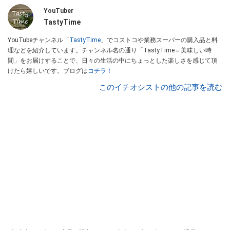
YouTuber
TastyTime
YouTubeチャンネル「
TastyTime
」でコストコや業務スーパーの購入品と料
理などを紹介しています。チャンネル名の通り「TastyTime＝美味しい時
間」をお届けすることで、日々の生活の中にちょっとした楽しさを感じて頂
けたら嬉しいです。ブログは
コチラ！
このイチオシストの他の記事を読む