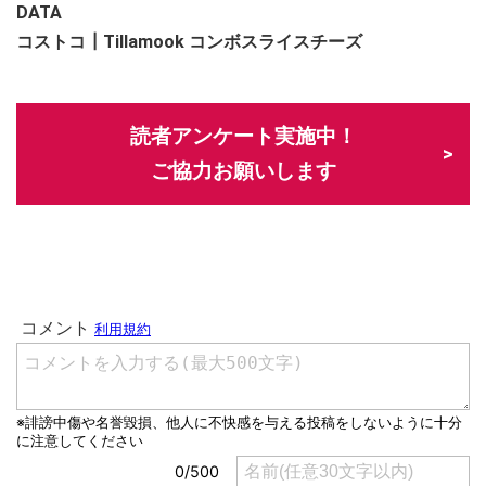
DATA
コストコ┃Tillamook コンボスライスチーズ
読者アンケート実施中！
ご協力お願いします