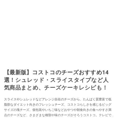
【最新版】コストコのチーズおすすめ14
選！シュレッド・スライスタイプなど人
気商品まとめ、チーズケーキレシピも！
スライスやシュレッドなどアレンジ自在のチーズから、たんぱく質豊富で低
脂肪なダイエット向きのフレッシュチーズ、コストコらしさを感じるビッグ
サイズの塊チーズ、個包装やいちご味などおやつや朝食向きの食べやすさ満
点のチーズなど、さまざまな種類や味のチーズがそろうコストコ。テレビで