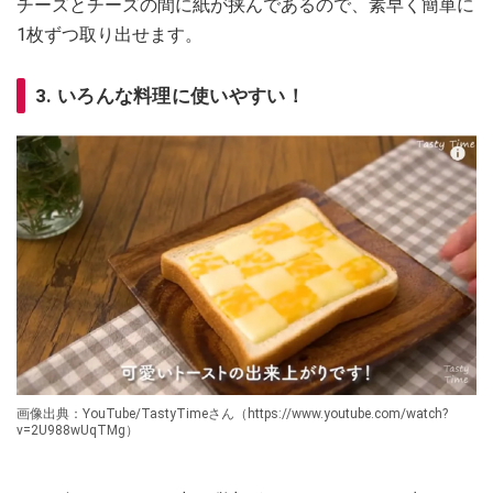
チーズとチーズの間に紙が挟んであるので、素早く簡単に
1枚ずつ取り出せます。
3. いろんな料理に使いやすい！
画像出典：YouTube/TastyTimeさん（https://www.youtube.com/watch?
v=2U988wUqTMg）