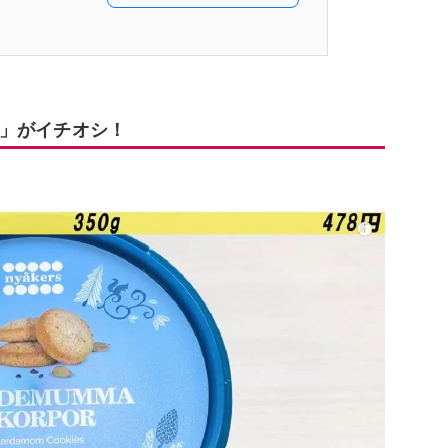
」がイチオシ！