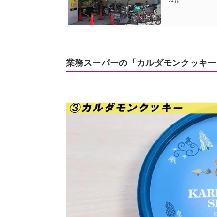
業務スーパーの「カルダモンクッキー