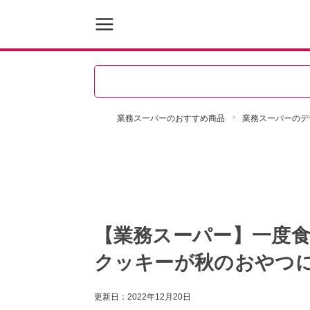
業務スーパーのおすすめ商品
業務スーパーのデ
【業務スーパー】一度食
クッキーが秋のおやつ
更新日：
2022年12月20日