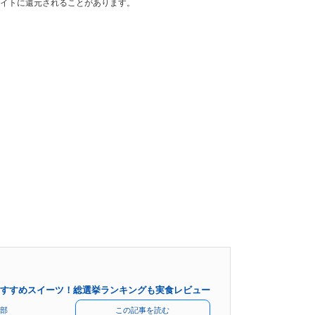
イトに還元されることがあります。
すすめスイーツ！総選挙ランキングも実食レビュー
部
この記事を読む