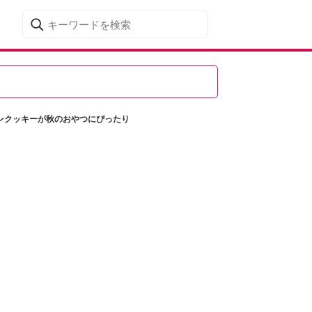
ンクッキーが秋のおやつにぴったり