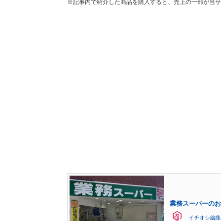
※記事内で紹介した商品を購入すると、売上の一部が当サ
業務スーパーのお
イチオシ編集