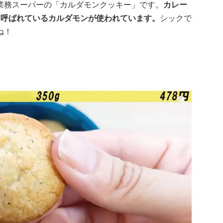
業務スーパーの「カルダモンクッキー」です。
カレー
も呼ばれているカルダモンが使われています。
シックで
ね！