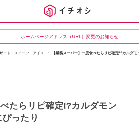
ホームページアドレス（URL）変更のお知らせ
ザート・スイーツ・アイス
【業務スーパー】一度食べたらリピ確定!?カルダモ
べたらリピ確定!?カルダモン
にぴったり