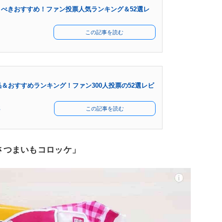
べきおすすめ！ファン投票人気ランキング＆52選レ
この記事を読む
＆おすすめランキング！ファン300人投票の52選レビ
部
この記事を読む
 さつまいもコロッケ」