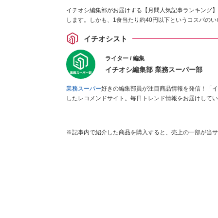
イチオシ編集部がお届けする【月間人気記事ランキング】
します。しかも、1食当たり約40円以下というコスパのい
イチオシスト
ライター / 編集
イチオシ編集部 業務スーパー部
業務スーパー
好きの編集部員が注目商品情報を発信！「イ
したレコメンドサイト。毎日トレンド情報をお届けしてい
※記事内で紹介した商品を購入すると、売上の一部が当サ