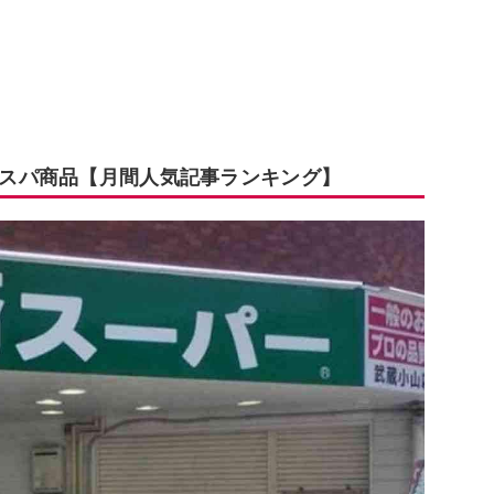
コスパ商品【月間人気記事ランキング】