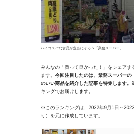
ハイコスパな食品が豊富にそろう「業務スーパー」
みんなの「買って良かった！」をシェアす
ます。
今回注目したのは、業務スーパーの「
のいい商品を紹介した記事を特集します。
キングでお届けします。
※このランキングは、2022年9月1日～2022年
り）を元に作成しています。