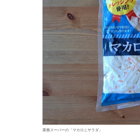
業務スーパーの「マカロニサラダ」