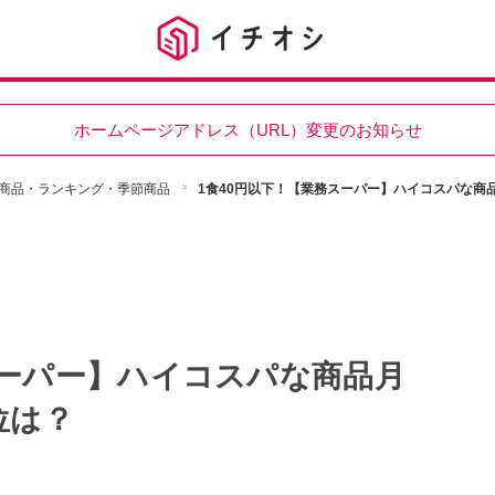
ホームページアドレス（URL）変更のお知らせ
商品・ランキング・季節商品
1食40円以下！【業務スーパー】ハイコスパな商品
スーパー】ハイコスパな商品月
位は？