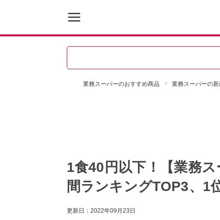
業務スーパーのおすすめ商品
業務スーパーの新
1食40円以下！【業務
間ランキングTOP3、1
更新日：
2022年09月23日