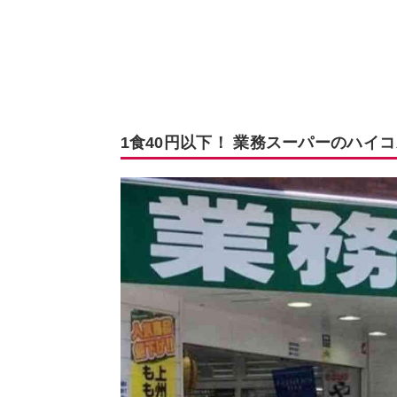
1食40円以下！ 業務スーパーのハイ