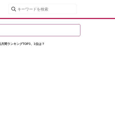
月間ランキングTOP3、1位は？