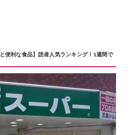
と便利な食品】読者人気ランキング！1週間で