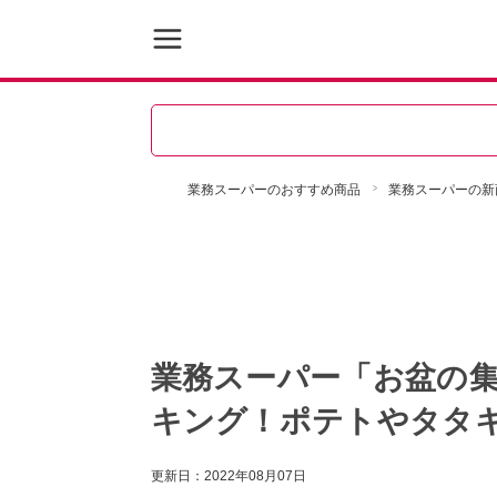
業務スーパーのおすすめ商品
業務スーパーの新
業務スーパー「お盆の
キング！ポテトやタタキ
更新日：
2022年08月07日