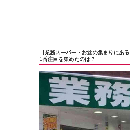
【業務スーパー・お盆の集まりにある
1番注目を集めたのは？