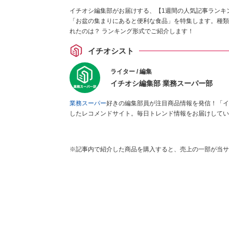
イチオシ編集部がお届けする、【1週間の人気記事ランキ
「お盆の集まりにあると便利な食品」を特集します。種類
れたのは？ ランキング形式でご紹介します！
イチオシスト
ライター / 編集
イチオシ編集部 業務スーパー部
業務スーパー
好きの編集部員が注目商品情報を発信！「イ
したレコメンドサイト。毎日トレンド情報をお届けしてい
※記事内で紹介した商品を購入すると、売上の一部が当サ