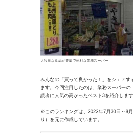
大容量な食品が豊富で便利な業務スーパー
みんなの「買って良かった！」をシェアす
ます。今回注目したのは、業務スーパーの
読者に人気の高かったベスト3を紹介しま
※このランキングは、2022年7月30日～8月5
り）を元に作成しています。