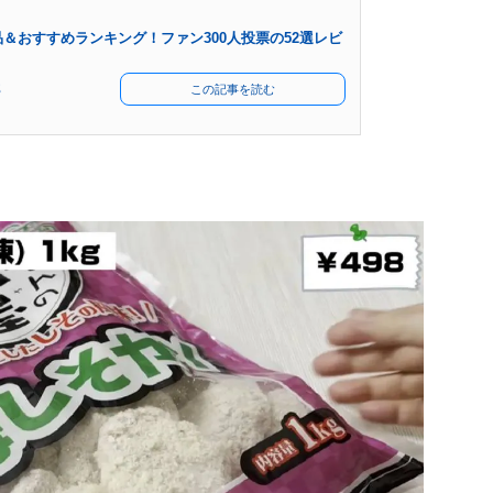
＆おすすめランキング！ファン300人投票の52選レビ
部
この記事を読む