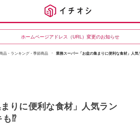
ホームページアドレス（URL）変更のお知らせ
商品・ランキング・季節商品
業務スーパー「お盆の集まりに便利な食材」人気
集まりに便利な食材」人気ラン
も⁉