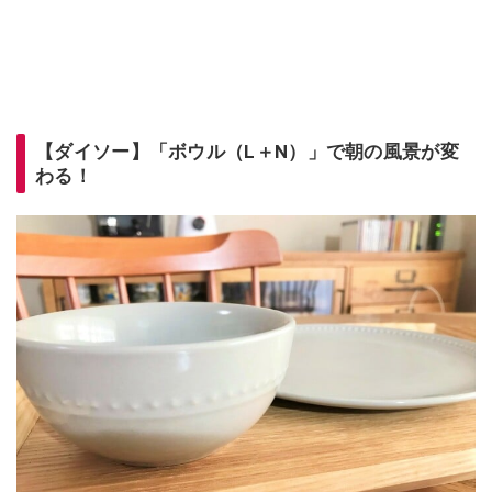
【ダイソー】「ボウル（L＋N）」で朝の風景が変
わる！