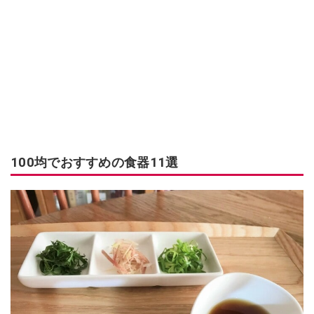
100均でおすすめの食器11選