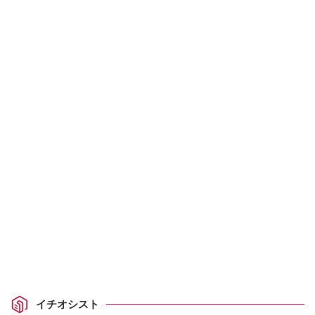
イチオシスト