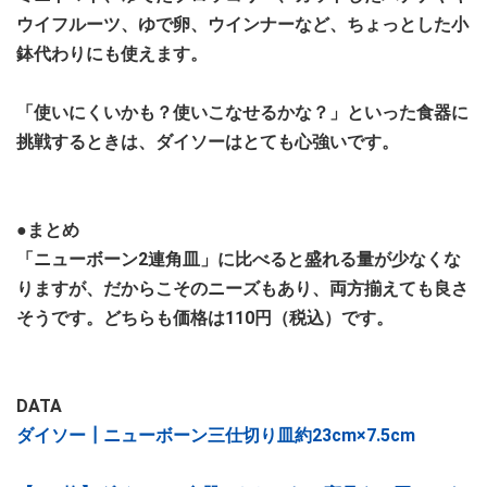
ウイフルーツ、ゆで卵、ウインナーなど、ちょっとした小
鉢代わりにも使えます。
「使いにくいかも？使いこなせるかな？」といった食器に
挑戦するときは、ダイソーはとても心強いです。
●まとめ
「ニューボーン2連角皿」に比べると盛れる量が少なくな
りますが、だからこそのニーズもあり、両方揃えても良さ
そうです。どちらも価格は110円（税込）です。
DATA
ダイソー┃ニューボーン三仕切り皿約23cm×7.5cm