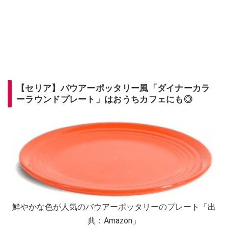
【セリア】バウアーポッタリー風「ダイナーカラ
ーラウンドプレート」はおうちカフェにも◎
鮮やかな色が人気のバウアーポッタリーのプレート「出
典：Amazon」