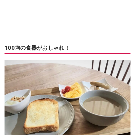
100均の食器がおしゃれ！