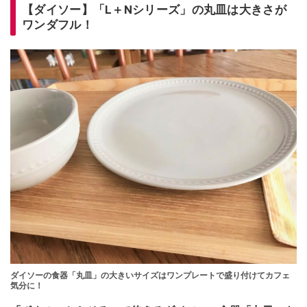
【ダイソー】「L＋Nシリーズ」の丸皿は大きさが
ワンダフル！
ダイソーの食器「丸皿」の大きいサイズはワンプレートで盛り付けてカフェ
気分に！