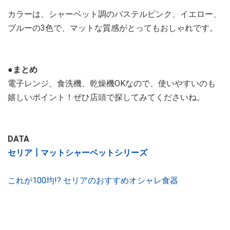
カラーは、シャーベット調のパステルピンク、イエロー、
ブルーの3色で、マットな質感がとってもおしゃれです。
●まとめ
電子レンジ、食洗機、乾燥機OKなので、使いやすいのも
嬉しいポイント！ぜひ店頭で探してみてくださいね。
DATA
セリア┃マットシャーベットシリーズ
これが100均!? セリアのおすすめオシャレ食器