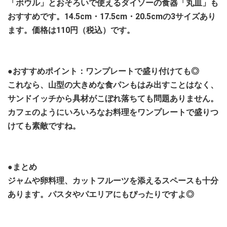
「ボウル」とおそろいで使えるダイソーの食器「丸皿」も
おすすめです。14.5cm・17.5cm・20.5cmの3サイズあり
ます。価格は110円（税込）です。
●おすすめポイント：ワンプレートで盛り付けても◎
これなら、山型の大きめな食パンもはみ出すことはなく、
サンドイッチから具材がこぼれ落ちても問題ありません。
カフェのようにいろいろなお料理をワンプレートで盛りつ
けても素敵ですね。
●まとめ
ジャムや卵料理、カットフルーツを添えるスペースも十分
あります。パスタやパエリアにもぴったりですよ◎