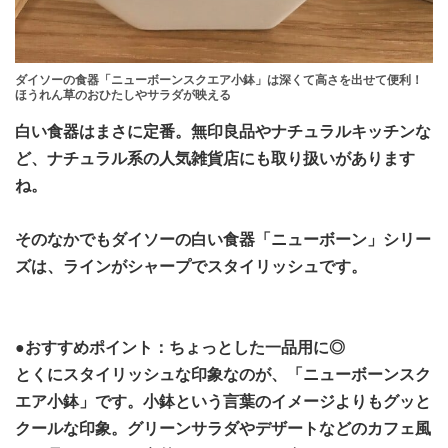
ダイソーの食器「ニューボーンスクエア小鉢」は深くて高さを出せて便利！
ほうれん草のおひたしやサラダが映える
白い食器はまさに定番。無印良品やナチュラルキッチンな
ど、ナチュラル系の人気雑貨店にも取り扱いがあります
ね。
そのなかでもダイソーの白い食器「ニューボーン」シリー
ズは、ラインがシャープでスタイリッシュです。
●おすすめポイント：ちょっとした一品用に◎
とくにスタイリッシュな印象なのが、「ニューボーンスク
エア小鉢」です。小鉢という言葉のイメージよりもグッと
クールな印象。グリーンサラダやデザートなどのカフェ風