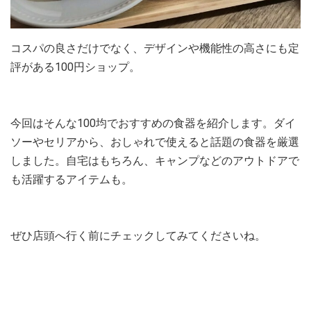
コスパの良さだけでなく、デザインや機能性の高さにも定
評がある100円ショップ。
今回はそんな100均でおすすめの食器を紹介します。ダイ
ソーやセリアから、おしゃれで使えると話題の食器を厳選
しました。自宅はもちろん、キャンプなどのアウトドアで
も活躍するアイテムも。
ぜひ店頭へ行く前にチェックしてみてくださいね。