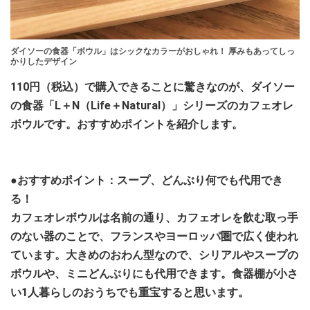
ダイソーの食器「ボウル」はシックなカラーがおしゃれ！ 厚みもあってしっ
かりしたデザイン
110円（税込）で購入できることに驚きなのが、ダイソー
の食器「L＋N（Life＋Natural）」シリーズのカフェオレ
ボウルです。おすすめポイントを紹介します。
●おすすめポイント：スープ、どんぶり何でも代用でき
る！
カフェオレボウルは名前の通り、カフェオレを飲む取っ手
のない器のことで、フランスやヨーロッパ圏で広く使われ
ています。大きめのおわん型なので、シリアルやスープの
ボウルや、ミニどんぶりにも代用できます。食器棚が小さ
い1人暮らしのおうちでも重宝すると思います。