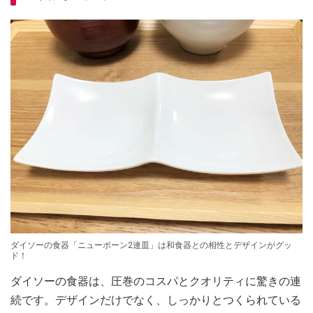
ダイソーの食器「ニューボーン2連皿」は和食器との相性とデザインがグッ
ド！
ダイソーの食器は、圧巻のコスパとクオリティに驚きの連
続です。デザインだけでなく、しっかりとつくられている