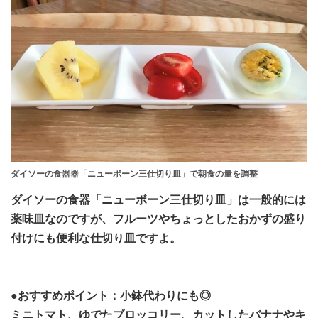
ダイソーの食器器「ニューボーン三仕切り皿」で朝食の量を調整
ダイソーの食器「ニューボーン三仕切り皿」は一般的には
薬味皿なのですが、フルーツやちょっとしたおかずの盛り
付けにも便利な仕切り皿ですよ。
●おすすめポイント：小鉢代わりにも◎
ミニトマト、ゆでたブロッコリー、カットしたバナナやキ