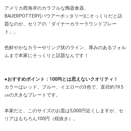
アメリカ西海岸のカラフルな陶器食器、
BAUERPOTTERY(バウアーポッタリー)にそっくりだと話
題なのが、セリアの「ダイナーカラーラウンドプレー
ト」。
色鮮やかなカラーやリング状のライン、厚みのあるフォル
ムまで本家にそっくりと話題なんです！
●おすすめポイント：100均とは思えないクオリティ！
カラーはレッド、ブルー、イエローの3色で、直径約19.5
㎝の大きなプレートです。
本家だと、このサイズのお皿は5,000円近くしますが、セ
リアはもちろん100円（税抜き）。