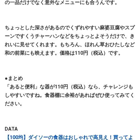
の一品だけでなく意外なメニューにも合うんです。
ちょっとした深さがあるのでくずれやすい麻婆豆腐やスプ
ーンですくうチャーハンなどをちょっとよそうだけで、き
れいに見せてくれます。もちろん、ほれん草おひたしなど
和の前菜にも映えます。価格は110円（税込）です。
●まとめ
「あると便利」な器が110円（税込）なら、チャレンジも
しやすいですね。食器棚に余裕があればぜひ使ってみてく
ださい。
DATA
【100均】ダイソーの食器はおしゃれで高見え！買ってよ