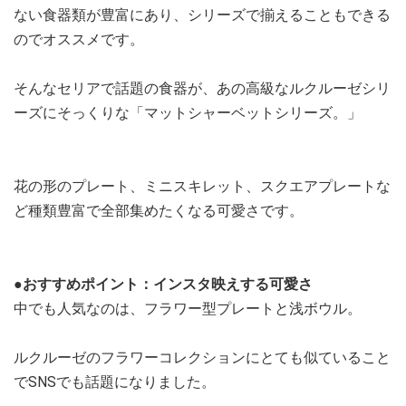
ない食器類が豊富にあり、シリーズで揃えることもできる
のでオススメです。
そんなセリアで話題の食器が、あの高級なルクルーゼシリ
ーズにそっくりな「マットシャーベットシリーズ。」
花の形のプレート、ミニスキレット、スクエアプレートな
ど種類豊富で全部集めたくなる可愛さです。
●おすすめポイント：インスタ映えする可愛さ
中でも人気なのは、フラワー型プレートと浅ボウル。
ルクルーゼのフラワーコレクションにとても似ていること
でSNSでも話題になりました。