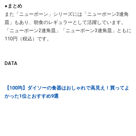
●まとめ
また「ニューボーン」シリーズには「ニューボーン3連角
皿」もあり、朝食のレギュラーとして活躍しています。
「ニューボーン2連角皿」「ニューボーン3連角皿」ともに
110円（税込）です。
DATA
【100均】ダイソーの食器はおしゃれで高見え！買ってよ
かった1位とおすすめ9選