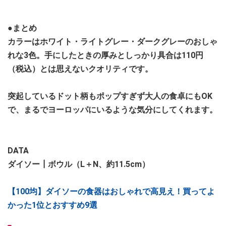
●まとめ
カラーはホワイト・ライトグレー・ダークグレーのおしゃ
れな3色。手にしたときの厚みとしっかり具合は110円
（税込）とは思えないクオリティです。
突起しているドット柄もポップすぎず大人の食卓にもOK
で、まるでヨーロッパにいるような気分にしてくれます。
DATA
ダイソー┃ボウル（L＋N、約11.5cm）
【100均】ダイソーの食器はおしゃれで高見え！買ってよ
かった1位とおすすめ9選