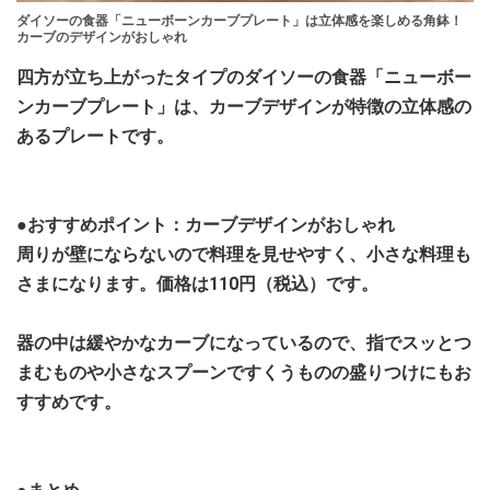
ダイソーの食器「ニューボーンカーブプレート」は立体感を楽しめる角鉢！
カーブのデザインがおしゃれ
四方が立ち上がったタイプのダイソーの食器「ニューボー
ンカーブプレート」は、カーブデザインが特徴の立体感の
あるプレートです。
●おすすめポイント：カーブデザインがおしゃれ
周りが壁にならないので料理を見せやすく、小さな料理も
さまになります。価格は110円（税込）です。
器の中は緩やかなカーブになっているので、指でスッとつ
まむものや小さなスプーンですくうものの盛りつけにもお
すすめです。