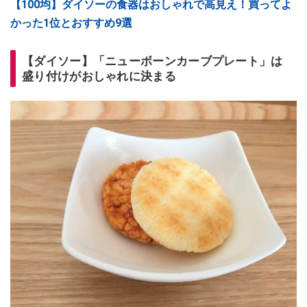
【100均】ダイソーの食器はおしゃれで高見え！買ってよ
かった1位とおすすめ9選
【ダイソー】「ニューボーンカーブプレート」は
盛り付けがおしゃれに決まる