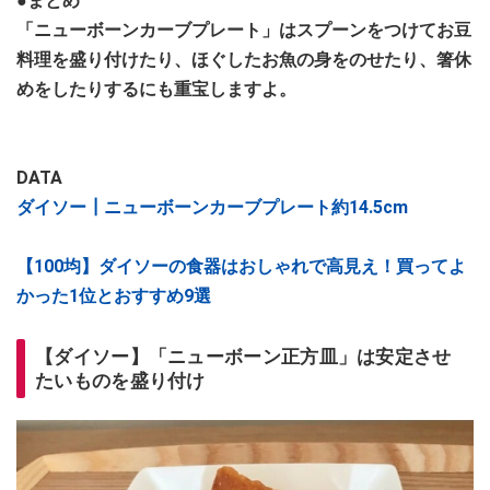
●まとめ
「ニューボーンカーブプレート」はスプーンをつけてお豆
料理を盛り付けたり、ほぐしたお魚の身をのせたり、箸休
めをしたりするにも重宝しますよ。
DATA
ダイソー┃ニューボーンカーブプレート約14.5cm
【100均】ダイソーの食器はおしゃれで高見え！買ってよ
かった1位とおすすめ9選
【ダイソー】「ニューボーン正方皿」は安定させ
たいものを盛り付け