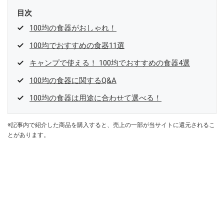
目次
100均の食器がおしゃれ！
100均でおすすめの食器11選
キャンプで使える！ 100均でおすすめの食器4選
100均の食器に関するQ&A
100均の食器は用途に合わせて選べる！
※記事内で紹介した商品を購入すると、売上の一部が当サイトに還元されるこ
とがあります。