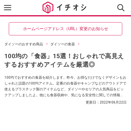
ホームページアドレス（URL）変更のお知らせ
ダイソーのおすすめ商品
ダイソーの食器
100均の「食器」15選！おしゃれで高見え
するおすすめアイテムを厳選◎
100均でおすすめの食器を紹介します。昨今、お得なだけでなくデザインもお
しゃれと話題の100均アイテム。定番の白食器やキャンプなどのアウトドアで
使えるプラスチック製のアイテムなど、ダイソーやセリアの人気商品をピッ
クアップしましたよ。他にも食器収納や、気になる安全性に関しての情報
も。ぜひ参考にしてみてくださいね。
更新日：
2022年06月22日